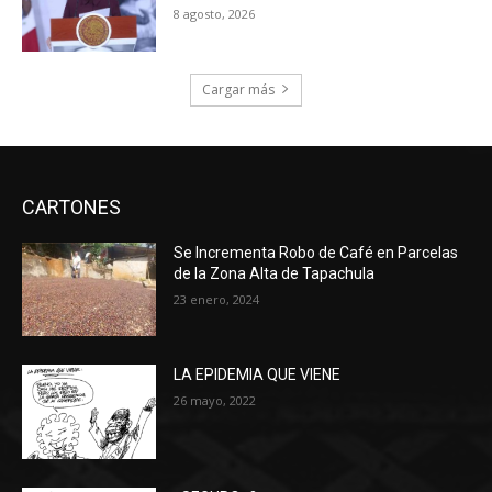
8 agosto, 2026
Cargar más
CARTONES
Se Incrementa Robo de Café en Parcelas
de la Zona Alta de Tapachula
23 enero, 2024
LA EPIDEMIA QUE VIENE
26 mayo, 2022