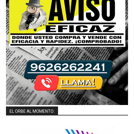
EL ORBE AL MOMENTO: