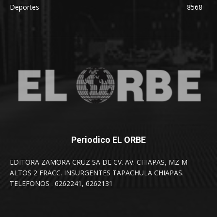
Deportes
8568
Periodico EL ORBE
EDITORA ZAMORA CRUZ SA DE CV. AV. CHIAPAS, MZ M
ALTOS 2 FRACC. INSURGENTES TAPACHULA CHIAPAS.
TELEFONOS . 6262241, 6262131