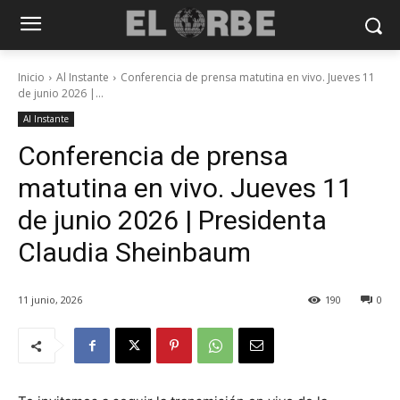
Inicio
Al Instante
Conferencia de prensa matutina en vivo. Jueves 11
de junio 2026 |...
Al Instante
Conferencia de prensa
matutina en vivo. Jueves 11
de junio 2026 | Presidenta
Claudia Sheinbaum
11 junio, 2026
190
0