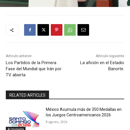
Artículo anterior
Artículo siguiente
Los Partidos de la Primera
La afición en el Estadio
Fase del Mundial que Irán por
Banorte.
TV abierta
RELATED ARTICLES
México Acumula más de 350 Medallas en
los Juegos Centroamericanos 2026
8 agosto, 2026
Al Instante