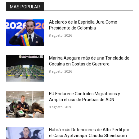
MAS POPULAR
Abelardo de la Espriella Jura Como
Presidente de Colombia
8 agosto, 2026
Marina Asegura más de una Tonelada de
Cocaína en Costas de Guerrero.
8 agosto, 2026
EU Endurece Controles Migratorios y
Amplía el uso de Pruebas de ADN
8 agosto, 2026
Habrá más Detenciones de Alto Perfil por
el Caso Ayotzinapa: Claudia Sheinbaum