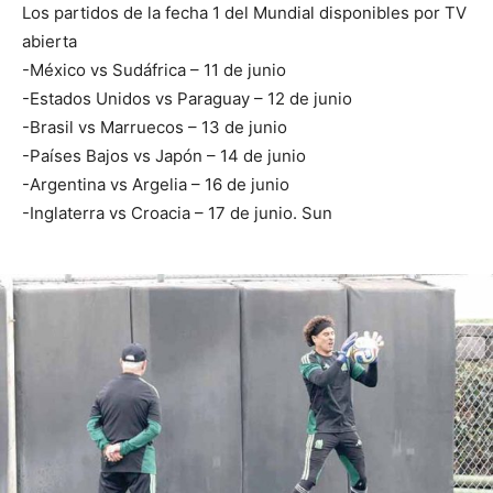
Los partidos de la fecha 1 del Mundial disponibles por TV
abierta
-México vs Sudáfrica – 11 de junio
-Estados Unidos vs Paraguay – 12 de junio
-Brasil vs Marruecos – 13 de junio
-Países Bajos vs Japón – 14 de junio
-Argentina vs Argelia – 16 de junio
-Inglaterra vs Croacia – 17 de junio. Sun