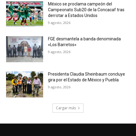
México se proclama campeón del
Campeonato Sub20 de la Concacaf tras
derrotar a Estados Unidos
9 agosto, 2026
FGE desmantela a banda denominada
«Los Barretos»
9 agosto, 2026
Presidenta Claudia Sheinbaum concluye
gira por el Estado de México y Puebla
9 agosto, 2026
Cargar más