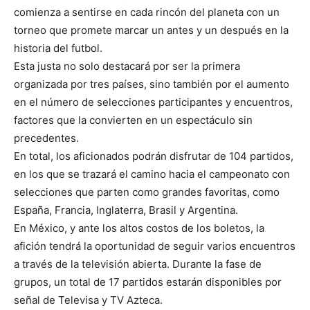
comienza a sentirse en cada rincón del planeta con un
torneo que promete marcar un antes y un después en la
historia del futbol.
Esta justa no solo destacará por ser la primera
organizada por tres países, sino también por el aumento
en el número de selecciones participantes y encuentros,
factores que la convierten en un espectáculo sin
precedentes.
En total, los aficionados podrán disfrutar de 104 partidos,
en los que se trazará el camino hacia el campeonato con
selecciones que parten como grandes favoritas, como
España, Francia, Inglaterra, Brasil y Argentina.
En México, y ante los altos costos de los boletos, la
afición tendrá la oportunidad de seguir varios encuentros
a través de la televisión abierta. Durante la fase de
grupos, un total de 17 partidos estarán disponibles por
señal de Televisa y TV Azteca.