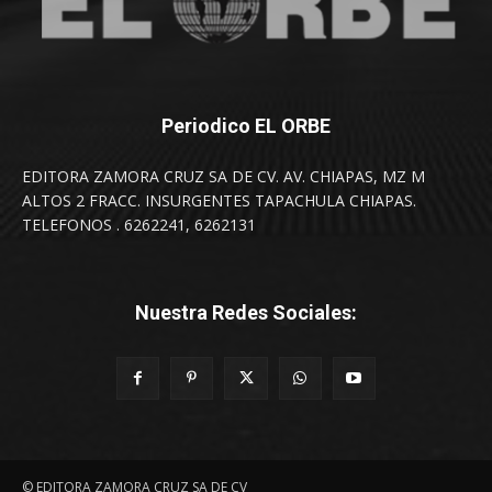
Periodico EL ORBE
EDITORA ZAMORA CRUZ SA DE CV. AV. CHIAPAS, MZ M
ALTOS 2 FRACC. INSURGENTES TAPACHULA CHIAPAS.
TELEFONOS . 6262241, 6262131
Nuestra Redes Sociales:
© EDITORA ZAMORA CRUZ SA DE CV