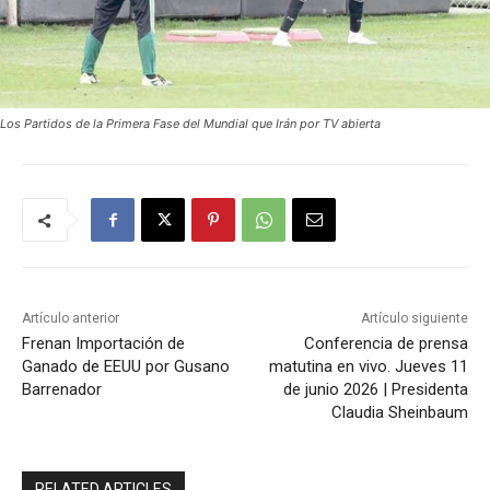
Los Partidos de la Primera Fase del Mundial que Irán por TV abierta
Artículo anterior
Artículo siguiente
Frenan Importación de
Conferencia de prensa
Ganado de EEUU por Gusano
matutina en vivo. Jueves 11
Barrenador
de junio 2026 | Presidenta
Claudia Sheinbaum
RELATED ARTICLES