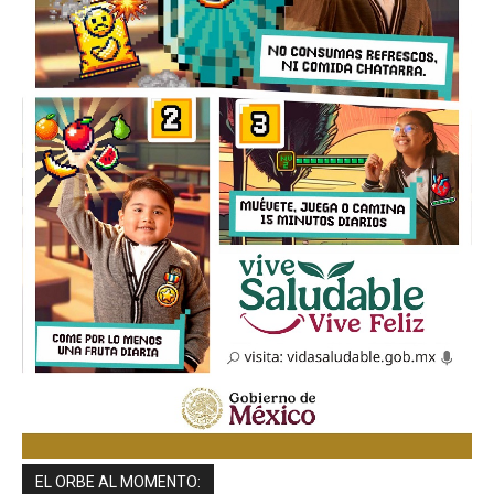
EL ORBE AL MOMENTO: