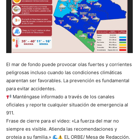
El mar de fondo puede provocar olas fuertes y corrientes
peligrosas incluso cuando las condiciones climáticas
aparentan ser favorables. La prevención es fundamental
para evitar accidentes.
Manténgase informado a través de los canales
oficiales y reporte cualquier situación de emergencia al
911.
Frase de cierre para el video: «La fuerza del mar no
siempre es visible. Atienda las recomendaciones y
proteja a su familia.»
EL ORBE/ Mesa de Redacción.