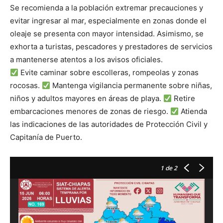
Se recomienda a la población extremar precauciones y
evitar ingresar al mar, especialmente en zonas donde el
oleaje se presenta con mayor intensidad. Asimismo, se
exhorta a turistas, pescadores y prestadores de servicios
a mantenerse atentos a los avisos oficiales.
Evite caminar sobre escolleras, rompeolas y zonas
rocosas.
Mantenga vigilancia permanente sobre niñas,
niños y adultos mayores en áreas de playa.
Retire
embarcaciones menores de zonas de riesgo.
Atienda
las indicaciones de las autoridades de Protección Civil y
Capitanía de Puerto.
1
de 2