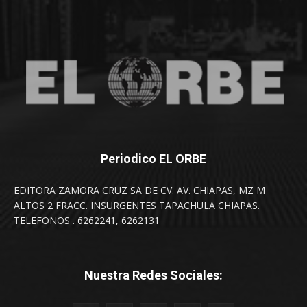
Periodico EL ORBE
EDITORA ZAMORA CRUZ SA DE CV. AV. CHIAPAS, MZ M
ALTOS 2 FRACC. INSURGENTES TAPACHULA CHIAPAS.
TELEFONOS . 6262241, 6262131
Nuestra Redes Sociales: