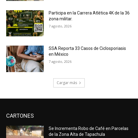
Participa en la Carrera Atlética 4K de la 36
zona militar.
7 agosto, 2026
SSA Reporta 33 Casos de Ciclosporiasis
en México
7 agosto, 2026
Cargar más
CARTONES
Se Incrementa Robo de Café en Parcelas
de la Zona Alta de Tapachula