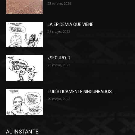
23 enero, 2024
LA EPIDEMIA QUE VIENE
26 mayo, 2022
¿SEGURO…?
25 mayo, 2022
TURÍSTICAMENTE NINGUNEADOS…
20 mayo, 2022
AL INSTANTE