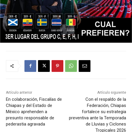
Artículo anterior
Artículo siguiente
En colaboración, Fiscalías de
Con el respaldo de la
Chiapas y del Estado de
Federación, Chiapas
México aprehenden a
fortalece su estrategia
presunto responsable de
preventiva ante la Temporada
pederastia agravada
de Lluvias y Ciclones
Tropicales 2026