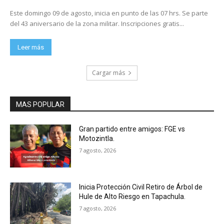
Este domingo 09 de agosto, inicia en punto de las 07 hrs. Se parte
del 43 aniversario de la zona militar. Inscripciones gratis...
Leer más
Cargar más
MAS POPULAR
Gran partido entre amigos: FGE vs
Motozintla.
7 agosto, 2026
Inicia Protección Civil Retiro de Árbol de
Hule de Alto Riesgo en Tapachula.
7 agosto, 2026