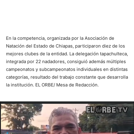
En la competencia, organizada por la Asociación de
Natación del Estado de Chiapas, participaron diez de los
mejores clubes de la entidad. La delegación tapachulteca,
integrada por 22 nadadores, consiguió además múltiples
campeonatos y subcampeonatos individuales en distintas
categorías, resultado del trabajo constante que desarrolla
la institución. EL ORBE/ Mesa de Redacción.