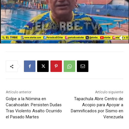
Artículo anterior
Artículo siguiente
Golpe a la Nómina en
Tapachula Abre Centro de
Cacahoatán: Persisten Dudas
Acopio para Apoyar a
Tras Violento Asalto Ocurrido
Damnificados por Sismo en
el Pasado Martes
Venezuela