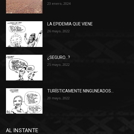
23 enero, 2024
LA EPIDEMIA QUE VIENE
26 mayo, 2022
¿SEGURO…?
25 mayo, 2022
TURÍSTICAMENTE NINGUNEADOS…
20 mayo, 2022
AL INSTANTE