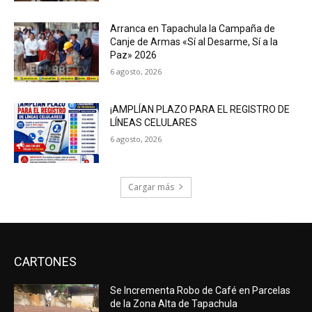
Arranca en Tapachula la Campaña de
Canje de Armas «Sí al Desarme, Sí a la
Paz» 2026
6 agosto, 2026
¡AMPLÍAN PLAZO PARA EL REGISTRO DE
LÍNEAS CELULARES
6 agosto, 2026
Cargar más
CARTONES
Se Incrementa Robo de Café en Parcelas
de la Zona Alta de Tapachula