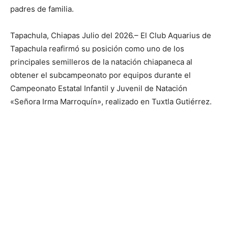
padres de familia.
Tapachula, Chiapas Julio del 2026.– El Club Aquarius de
Tapachula reafirmó su posición como uno de los
principales semilleros de la natación chiapaneca al
obtener el subcampeonato por equipos durante el
Campeonato Estatal Infantil y Juvenil de Natación
«Señora Irma Marroquín», realizado en Tuxtla Gutiérrez.