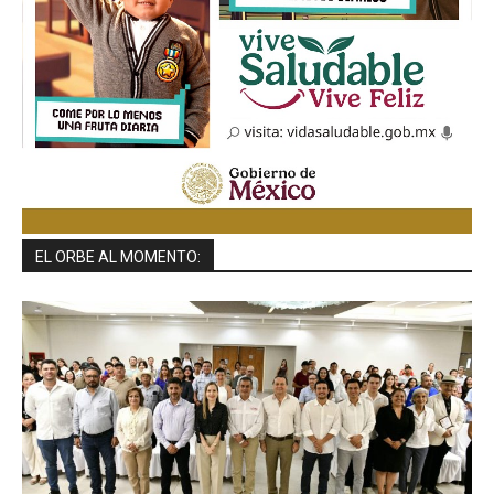
EL ORBE AL MOMENTO: