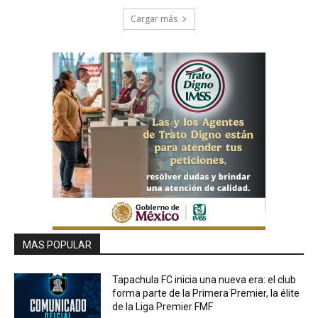
Cargar más
MAS POPULAR
Tapachula FC inicia una nueva era: el club
forma parte de la Primera Premier, la élite
de la Liga Premier FMF