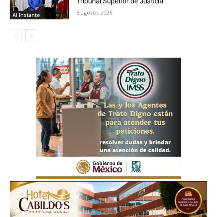
Tribunal Superior de Justicia
5 agosto, 2026
Al Instante