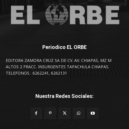
Periodico EL ORBE
EDITORA ZAMORA CRUZ SA DE CV. AV. CHIAPAS, MZ M
ALTOS 2 FRACC. INSURGENTES TAPACHULA CHIAPAS.
TELEFONOS . 6262241, 6262131
Nuestra Redes Sociales: