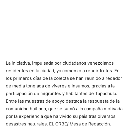
La iniciativa, impulsada por ciudadanos venezolanos
residentes en la ciudad, ya comenzó a rendir frutos. En
los primeros días de la colecta se han reunido alrededor
de media tonelada de víveres e insumos, gracias a la
participación de migrantes y habitantes de Tapachula.
Entre las muestras de apoyo destaca la respuesta de la
comunidad haitiana, que se sumó a la campaña motivada
por la experiencia que ha vivido su país tras diversos
desastres naturales. EL ORBE/ Mesa de Redacción.