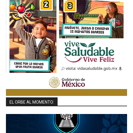
EL ORBE AL MOMENTO: