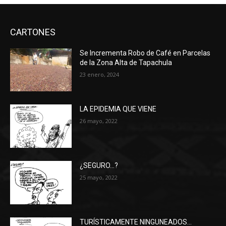
CARTONES
Se Incrementa Robo de Café en Parcelas
de la Zona Alta de Tapachula
23 enero, 2024
LA EPIDEMIA QUE VIENE
26 mayo, 2022
¿SEGURO…?
25 mayo, 2022
TURÍSTICAMENTE NINGUNEADOS…