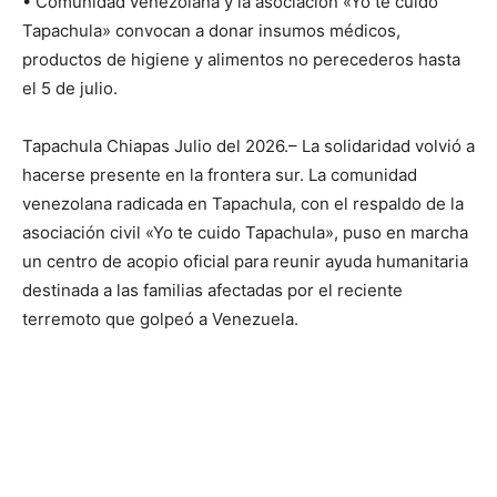
• Comunidad venezolana y la asociación «Yo te cuido
Tapachula» convocan a donar insumos médicos,
productos de higiene y alimentos no perecederos hasta
el 5 de julio.
Tapachula Chiapas Julio del 2026.– La solidaridad volvió a
hacerse presente en la frontera sur. La comunidad
venezolana radicada en Tapachula, con el respaldo de la
asociación civil «Yo te cuido Tapachula», puso en marcha
un centro de acopio oficial para reunir ayuda humanitaria
destinada a las familias afectadas por el reciente
terremoto que golpeó a Venezuela.