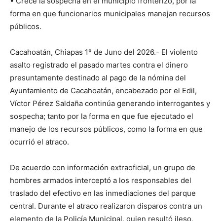
• Crece la sospecha en el municipio fronterizo, por la
forma en que funcionarios municipales manejan recursos
públicos.
Cacahoatán, Chiapas 1º de Juno del 2026.- El violento
asalto registrado el pasado martes contra el dinero
presuntamente destinado al pago de la nómina del
Ayuntamiento de Cacahoatán, encabezado por el Edil,
Víctor Pérez Saldaña continúa generando interrogantes y
sospecha; tanto por la forma en que fue ejecutado el
manejo de los recursos públicos, como la forma en que
ocurrió el atraco.
De acuerdo con información extraoficial, un grupo de
hombres armados interceptó a los responsables del
traslado del efectivo en las inmediaciones del parque
central. Durante el atraco realizaron disparos contra un
elemento de la Policía Municipal, quien resultó ileso,