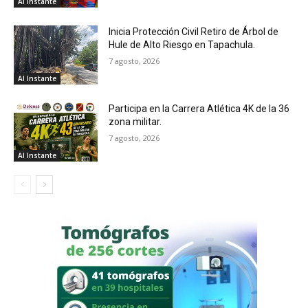
Al Instante
Inicia Protección Civil Retiro de Árbol de
Hule de Alto Riesgo en Tapachula.
7 agosto, 2026
Al Instante
Participa en la Carrera Atlética 4K de la 36
zona militar.
7 agosto, 2026
Al Instante