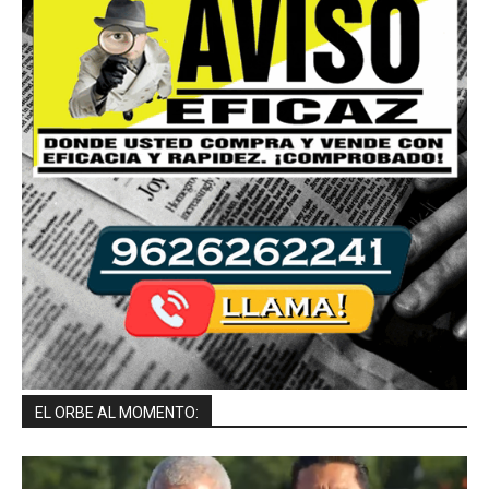
EL ORBE AL MOMENTO: