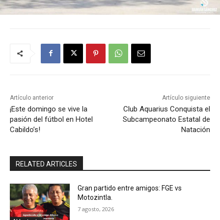
Artículo anterior
Artículo siguiente
¡Este domingo se vive la
Club Aquarius Conquista el
pasión del fútbol en Hotel
Subcampeonato Estatal de
Cabildo’s!
Natación
RELATED ARTICLES
Gran partido entre amigos: FGE vs
Motozintla.
7 agosto, 2026