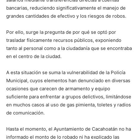
bancarias, reduciendo significativamente el manejo de
grandes cantidades de efectivo y los riesgos de robos.
Por ello, surge la pregunta de por qué se optó por
trasladar físicamente recursos públicos, exponiendo
tanto al personal como a la ciudadanía que se encontraba
en el centro de la ciudad.
A esta situación se suma la vulnerabilidad de la Policía
Municipal, cuyos elementos han denunciado en diversas
ocasiones que carecen de armamento y equipo
suficiente para enfrentar a grupos delictivos, limitándose
en muchos casos al uso de gas pimienta, toletes y radios
de comunicación.
Hasta el momento, el Ayuntamiento de Cacahoatán no ha
informado el monto de lo robado ni ha explicado las