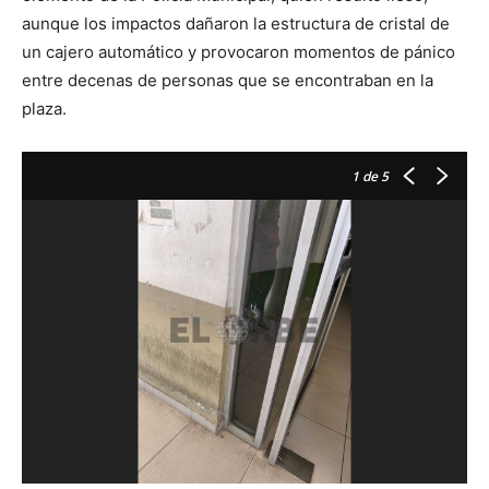
aunque los impactos dañaron la estructura de cristal de
un cajero automático y provocaron momentos de pánico
entre decenas de personas que se encontraban en la
plaza.
1
de 5