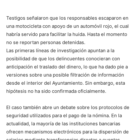
Testigos señalaron que los responsables escaparon en
una motocicleta con apoyo de un automóvil rojo, el cual
habría servido para facilitar la huida. Hasta el momento
no se reportan personas detenidas.
Las primeras líneas de investigación apuntan a la
posibilidad de que los delincuentes conocieran con
anticipación el traslado del dinero, lo que ha dado pie a
versiones sobre una posible filtración de información
desde el interior del Ayuntamiento. Sin embargo, esta
hipótesis no ha sido confirmada oficialmente.
El caso también abre un debate sobre los protocolos de
seguridad utilizados para el pago de la nómina. En la
actualidad, la mayoría de las instituciones bancarias
ofrecen mecanismos electrónicos para la dispersión de
salarios mediante transferencias directas a cuentas