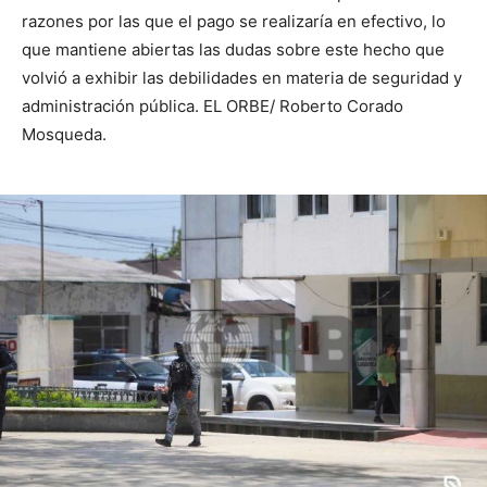
razones por las que el pago se realizaría en efectivo, lo
que mantiene abiertas las dudas sobre este hecho que
volvió a exhibir las debilidades en materia de seguridad y
administración pública. EL ORBE/ Roberto Corado
Mosqueda.