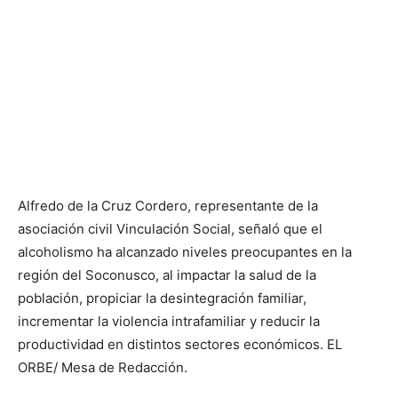
Alfredo de la Cruz Cordero, representante de la
asociación civil Vinculación Social, señaló que el
alcoholismo ha alcanzado niveles preocupantes en la
región del Soconusco, al impactar la salud de la
población, propiciar la desintegración familiar,
incrementar la violencia intrafamiliar y reducir la
productividad en distintos sectores económicos. EL
ORBE/ Mesa de Redacción.