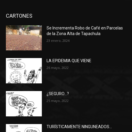
CARTONES
Se Incrementa Robo de Café en Parcelas
de la Zona Alta de Tapachula
23 enero, 2024
LA EPIDEMIA QUE VIENE
26 mayo, 2022
¿SEGURO…?
25 mayo, 2022
TURÍSTICAMENTE NINGUNEADOS…