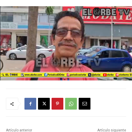
Artículo anterior
Artículo siguiente