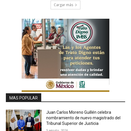
Cargar más
MAS POPULAR
Juan Carlos Moreno Guillén celebra
nombramiento de nuevo magistrado del
Tribunal Superior de Justicia
5 agosto, 2026