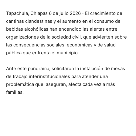
Tapachula, Chiapas 6 de julio 2026.- El crecimiento de
cantinas clandestinas y el aumento en el consumo de
bebidas alcohólicas han encendido las alertas entre
organizaciones de la sociedad civil, que advierten sobre
las consecuencias sociales, económicas y de salud
pública que enfrenta el municipio.
Ante este panorama, solicitaron la instalación de mesas
de trabajo interinstitucionales para atender una
problemática que, aseguran, afecta cada vez a más
familias.