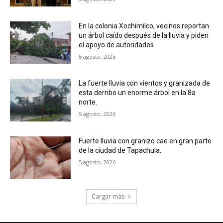
En la colonia Xochimilco, vecinos reportan
un árbol caído después de la lluvia y piden
el apoyo de autoridades
5 agosto, 2026
La fuerte lluvia con vientos y granizada de
esta derribo un enorme árbol en la 8a
norte.
5 agosto, 2026
Fuerte lluvia con granizo cae en gran parte
de la ciudad de Tapachula.
5 agosto, 2026
Cargar más