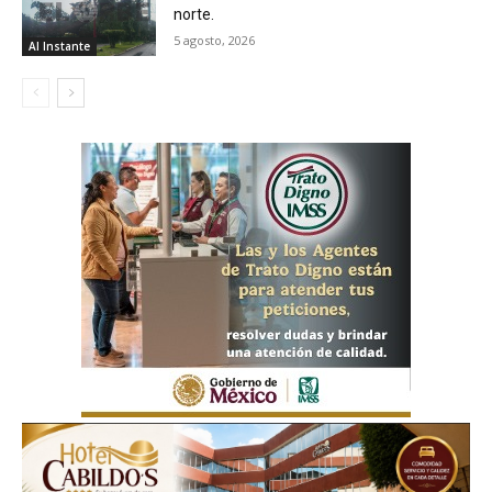
norte.
5 agosto, 2026
Al Instante