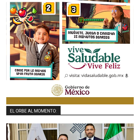
EL ORBE AL MOMENTO: