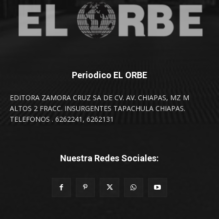
Periodico EL ORBE
EDITORA ZAMORA CRUZ SA DE CV. AV. CHIAPAS, MZ M
ALTOS 2 FRACC. INSURGENTES TAPACHULA CHIAPAS.
TELEFONOS . 6262241, 6262131
Nuestra Redes Sociales: