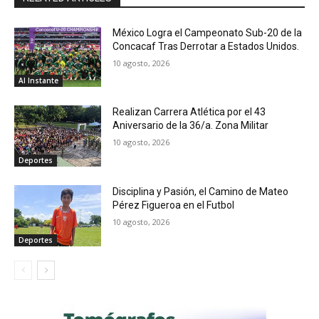
México Logra el Campeonato Sub-20 de la
Concacaf Tras Derrotar a Estados Unidos.
10 agosto, 2026
Al Instante
Realizan Carrera Atlética por el 43
Aniversario de la 36/a. Zona Militar
10 agosto, 2026
Deportes
Disciplina y Pasión, el Camino de Mateo
Pérez Figueroa en el Futbol
10 agosto, 2026
Deportes