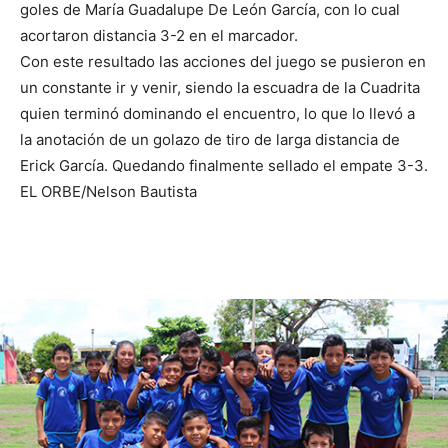
goles de María Guadalupe De León García, con lo cual
acortaron distancia 3-2 en el marcador.
Con este resultado las acciones del juego se pusieron en
un constante ir y venir, siendo la escuadra de la Cuadrita
quien terminó dominando el encuentro, lo que lo llevó a
la anotación de un golazo de tiro de larga distancia de
Erick García. Quedando finalmente sellado el empate 3-3.
EL ORBE/Nelson Bautista