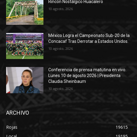
Rincón Nostálgico Huacalero
10 agosto, 2026
México Logra el Campeonato Sub-20 de la
Concacaf Tras Derrotar a Estados Unidos.
10 agosto, 2026
Conferencia de prensa matutina en vivo.
Lunes 10 de agosto 2026 | Presidenta
Claudia Sheinbaum
10 agosto, 2026
ARCHIVO
Rojas
19615
Local
19195