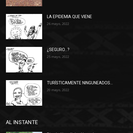
LA EPIDEMIA QUE VIENE
26 mayo, 2022
¿SEGURO…?
25 mayo, 2022
TURÍSTICAMENTE NINGUNEADOS…
20 mayo, 2022
AL INSTANTE