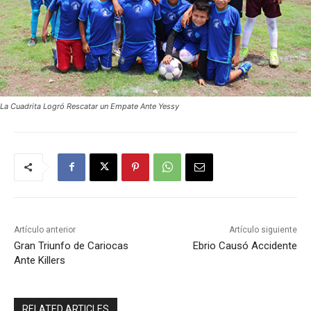
La Cuadrita Logró Rescatar un Empate Ante Yessy
Artículo anterior
Artículo siguiente
Gran Triunfo de Cariocas
Ebrio Causó Accidente
Ante Killers
RELATED ARTICLES