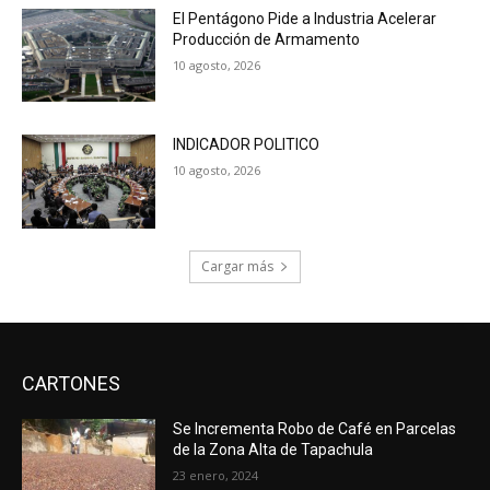
El Pentágono Pide a Industria Acelerar
Producción de Armamento
10 agosto, 2026
INDICADOR POLITICO
10 agosto, 2026
Cargar más
CARTONES
Se Incrementa Robo de Café en Parcelas
de la Zona Alta de Tapachula
23 enero, 2024