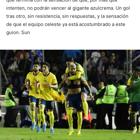
intenten, no podrán vencer al gigante azulcrema. Un gol
tras otro, sin resistencia, sin respuestas, y la sensación
de que el equipo celeste ya está acostumbrado a este
guion. Sun