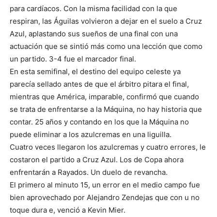
para cardíacos. Con la misma facilidad con la que
respiran, las Águilas volvieron a dejar en el suelo a Cruz
Azul, aplastando sus sueños de una final con una
actuación que se sintió más como una lección que como
un partido. 3-4 fue el marcador final.
En esta semifinal, el destino del equipo celeste ya
parecía sellado antes de que el árbitro pitara el final,
mientras que América, imparable, confirmó que cuando
se trata de enfrentarse a la Máquina, no hay historia que
contar. 25 años y contando en los que la Máquina no
puede eliminar a los azulcremas en una liguilla.
Cuatro veces llegaron los azulcremas y cuatro errores, le
costaron el partido a Cruz Azul. Los de Copa ahora
enfrentarán a Rayados. Un duelo de revancha.
El primero al minuto 15, un error en el medio campo fue
bien aprovechado por Alejandro Zendejas que con u no
toque dura e, venció a Kevin Mier.