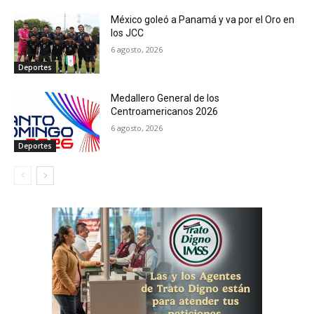
México goleó a Panamá y va por el Oro en
los JCC
6 agosto, 2026
Deportes
Medallero General de los
Centroamericanos 2026
6 agosto, 2026
Deportes