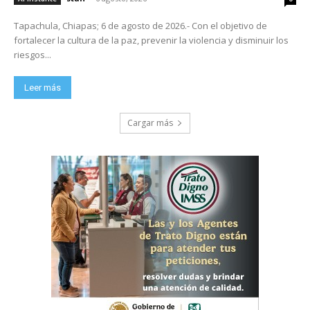
Tapachula, Chiapas; 6 de agosto de 2026.- Con el objetivo de
fortalecer la cultura de la paz, prevenir la violencia y disminuir los
riesgos...
Leer más
Cargar más