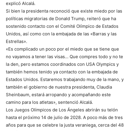
explicó Alcalá.
Si bien la presidenta reconoció que existe miedo por las
políticas migratorias de Donald Trump, reiteró que ha
sostenido contacto con el Comité Olímpico de Estados
Unidos, así como con la embajada de las «Barras y las
Estrellas».
«Es complicado un poco por el miedo que se tiene que
no vayamos a tener las visas… Que compres todo y no te
la den, pero estamos coordinados con USA Olympics y
también hemos tenido ya contacto con la embajada de
Estados Unidos. Estaremos trabajando muy de la mano, y
también el gobierno de nuestra presidenta, Claudia
Sheinbaum, estará arropando y acompañando este
camino para los atletas», sentenció Alcalá.
Los Juegos Olímpicos de Los Ángeles abrirán su telón
hasta el próximo 14 de julio de 2028. A poco más de tres
años para que se celebre la justa veraniega, cerca del 48