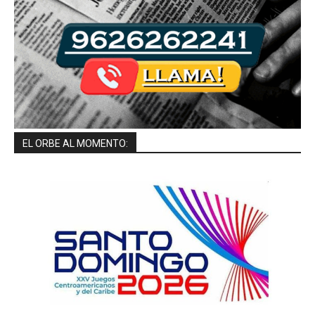
EL ORBE AL MOMENTO: