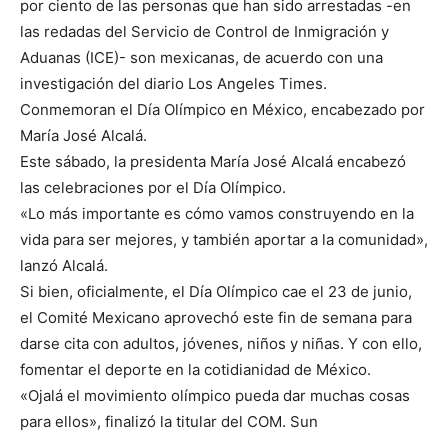
por ciento de las personas que han sido arrestadas -en
las redadas del Servicio de Control de Inmigración y
Aduanas (ICE)- son mexicanas, de acuerdo con una
investigación del diario Los Angeles Times.
Conmemoran el Día Olímpico en México, encabezado por
María José Alcalá.
Este sábado, la presidenta María José Alcalá encabezó
las celebraciones por el Día Olímpico.
«Lo más importante es cómo vamos construyendo en la
vida para ser mejores, y también aportar a la comunidad»,
lanzó Alcalá.
Si bien, oficialmente, el Día Olímpico cae el 23 de junio,
el Comité Mexicano aprovechó este fin de semana para
darse cita con adultos, jóvenes, niños y niñas. Y con ello,
fomentar el deporte en la cotidianidad de México.
«Ojalá el movimiento olímpico pueda dar muchas cosas
para ellos», finalizó la titular del COM. Sun