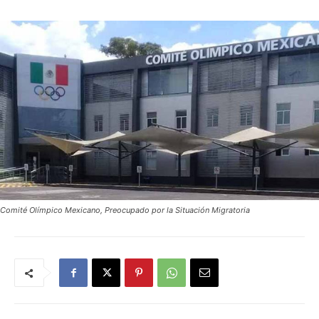
Comité Olímpico Mexicano, Preocupado por la Situación Migratoria