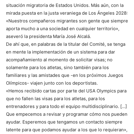
situación migratoria de Estados Unidos. Más aún, con la
mirada puesta en la justa veraniega de Los Ángeles 2028:
«Nuestros compañeros migrantes son gente que siempre
aporta mucho a una sociedad en cualquier territorio»,
aseveró la presidenta María José Alcalá.
De ahí que, en palabras de la titular del Comité, se tenga
en mente la implementación de un sistema para dar
acompañamiento al momento de solicitar visas; no
solamente para los atletas, sino también para los
familiares y las amistades que -en los próximos Juegos
Olímpicos- viajen junto con los deportistas.
«Hemos recibido cartas por parte del USA Olympics para
que no fallen las visas para los atletas, para los
entrenadores y para todo el equipo multidisciplinario. […]
Que empecemos a revisar y programar cómo nos pueden
ayudar. Esperemos que tengamos un contacto siempre
latente para que podamos ayudar a los que lo requieran»,