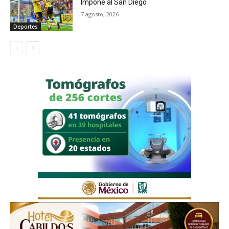
Impone al San Diego
7 agosto, 2026
Deportes