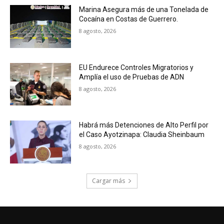
Marina Asegura más de una Tonelada de
Cocaína en Costas de Guerrero.
8 agosto, 2026
EU Endurece Controles Migratorios y
Amplía el uso de Pruebas de ADN
8 agosto, 2026
Habrá más Detenciones de Alto Perfil por
el Caso Ayotzinapa: Claudia Sheinbaum
8 agosto, 2026
Cargar más