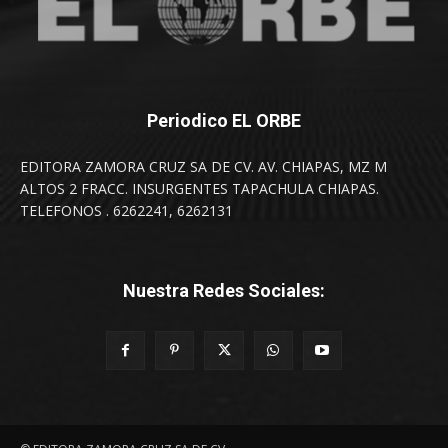
Periodico EL ORBE
EDITORA ZAMORA CRUZ SA DE CV. AV. CHIAPAS, MZ M
ALTOS 2 FRACC. INSURGENTES TAPACHULA CHIAPAS.
TELEFONOS . 6262241, 6262131
Nuestra Redes Sociales: