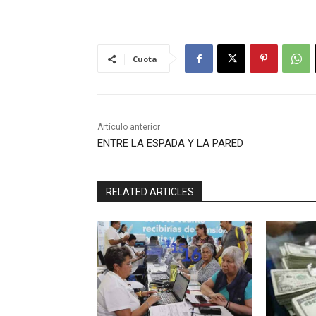
Cuota
Artículo anterior
ENTRE LA ESPADA Y LA PARED
RELATED ARTICLES