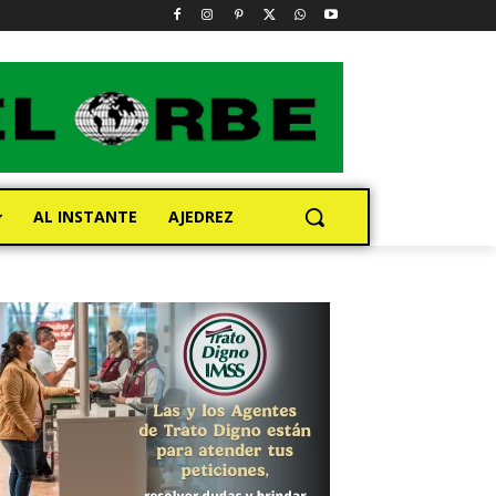
AL INSTANTE
AJEDREZ