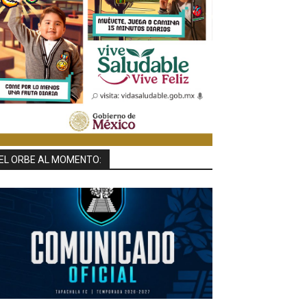
EL ORBE AL MOMENTO: