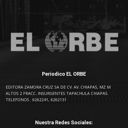
Periodico EL ORBE
EDITORA ZAMORA CRUZ SA DE CV. AV. CHIAPAS, MZ M
ALTOS 2 FRACC. INSURGENTES TAPACHULA CHIAPAS.
TELEFONOS . 6262241, 6262131
Nuestra Redes Sociales: