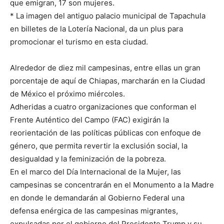
que emigran, 17 son mujeres.
* La imagen del antiguo palacio municipal de Tapachula
en billetes de la Lotería Nacional, da un plus para
promocionar el turismo en esta ciudad.
Alrededor de diez mil campesinas, entre ellas un gran
porcentaje de aquí de Chiapas, marcharán en la Ciudad
de México el próximo miércoles.
Adheridas a cuatro organizaciones que conforman el
Frente Auténtico del Campo (FAC) exigirán la
reorientación de las políticas públicas con enfoque de
género, que permita revertir la exclusión social, la
desigualdad y la feminización de la pobreza.
En el marco del Día Internacional de la Mujer, las
campesinas se concentrarán en el Monumento a la Madre
en donde le demandarán al Gobierno Federal una
defensa enérgica de las campesinas migrantes,
expulsadas por el gobierno del Presidente Trump y su