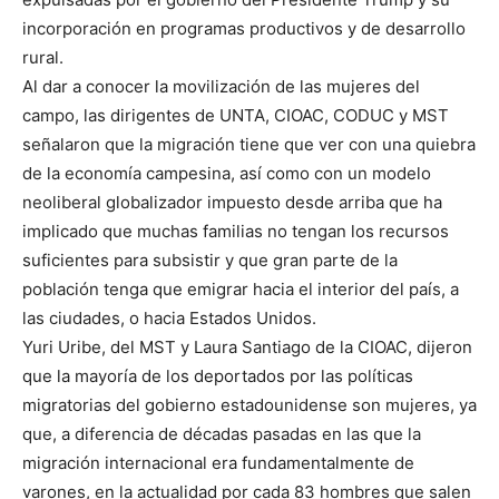
incorporación en programas productivos y de desarrollo
rural.
Al dar a conocer la movilización de las mujeres del
campo, las dirigentes de UNTA, CIOAC, CODUC y MST
señalaron que la migración tiene que ver con una quiebra
de la economía campesina, así como con un modelo
neoliberal globalizador impuesto desde arriba que ha
implicado que muchas familias no tengan los recursos
suficientes para subsistir y que gran parte de la
población tenga que emigrar hacia el interior del país, a
las ciudades, o hacia Estados Unidos.
Yuri Uribe, del MST y Laura Santiago de la CIOAC, dijeron
que la mayoría de los deportados por las políticas
migratorias del gobierno estadounidense son mujeres, ya
que, a diferencia de décadas pasadas en las que la
migración internacional era fundamentalmente de
varones, en la actualidad por cada 83 hombres que salen