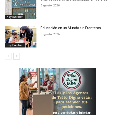
6 agosto, 2026
Hoy Escriben
Educación en un Mundo sin Fronteras
6 agosto, 2026
Hoy Escriben