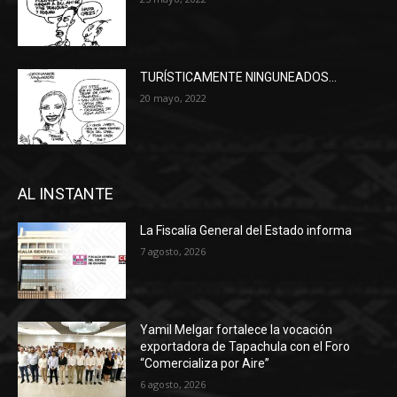
TURÍSTICAMENTE NINGUNEADOS…
20 mayo, 2022
AL INSTANTE
La Fiscalía General del Estado informa
7 agosto, 2026
Yamil Melgar fortalece la vocación
exportadora de Tapachula con el Foro
“Comercializa por Aire”
6 agosto, 2026