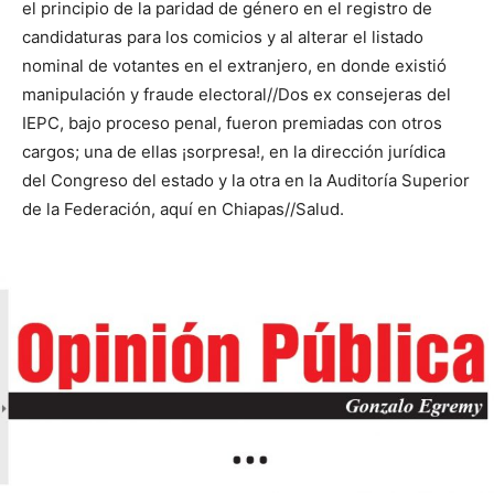
el principio de la paridad de género en el registro de
candidaturas para los comicios y al alterar el listado
nominal de votantes en el extranjero, en donde existió
manipulación y fraude electoral//Dos ex consejeras del
IEPC, bajo proceso penal, fueron premiadas con otros
cargos; una de ellas ¡sorpresa!, en la dirección jurídica
del Congreso del estado y la otra en la Auditoría Superior
de la Federación, aquí en Chiapas//Salud.