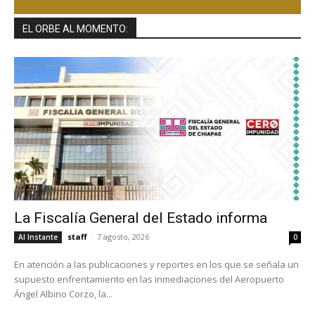
EL ORBE AL MOMENTO:
La Fiscalía General del Estado informa
staff
-
7 agosto, 2026
Al Instante
0
En atención a las publicaciones y reportes en los que se señala un
supuesto enfrentamiento en las inmediaciones del Aeropuerto
Ángel Albino Corzo, la...