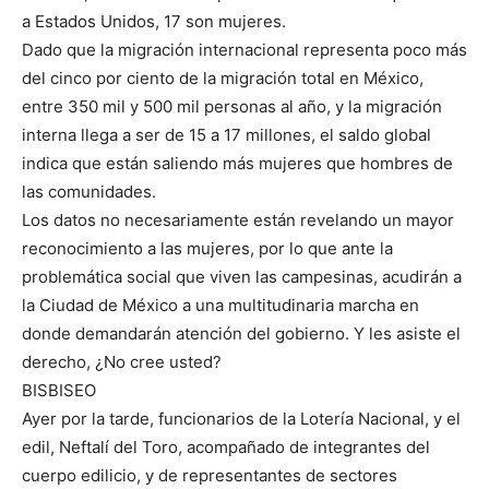
a Estados Unidos, 17 son mujeres.
Dado que la migración internacional representa poco más
del cinco por ciento de la migración total en México,
entre 350 mil y 500 mil personas al año, y la migración
interna llega a ser de 15 a 17 millones, el saldo global
indica que están saliendo más mujeres que hombres de
las comunidades.
Los datos no necesariamente están revelando un mayor
reconocimiento a las mujeres, por lo que ante la
problemática social que viven las campesinas, acudirán a
la Ciudad de México a una multitudinaria marcha en
donde demandarán atención del gobierno. Y les asiste el
derecho, ¿No cree usted?
BISBISEO
Ayer por la tarde, funcionarios de la Lotería Nacional, y el
edil, Neftalí del Toro, acompañado de integrantes del
cuerpo edilicio, y de representantes de sectores