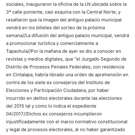
sociales, inauguraron la oficina de la LN ubicada sobre la
3ª calle poniente, casi esquina con la Central Norte, y
resaltaron que la imagen del antiguo palacio municipal
vendrá en los billetes del sorteo de la próxima
semana//La difusión del antiguo palacio municipal, vendrá
a promocionar turística y comercialmente a
Tapachula//Por la mañana de ayer se dio a conocer en
revistas y medios digitales, que “el Juzgado Segundo de
Distrito de Procesos Penales Federales, con residencia
en Cintalapa, habría librado una orden de aprehensión en
contra de los siete ex consejeros del Instituto de
Elecciones y Participación Ciudadana, por haber
incurrido en delitos electorales durante las elecciones
del 2015 tal y como lo indica el expediente
04/2017//Dichos ex consejeros incumplieron
injustificadamente con el marco normativo constitucional
y legal de procesos electorales, al no haber garantizado