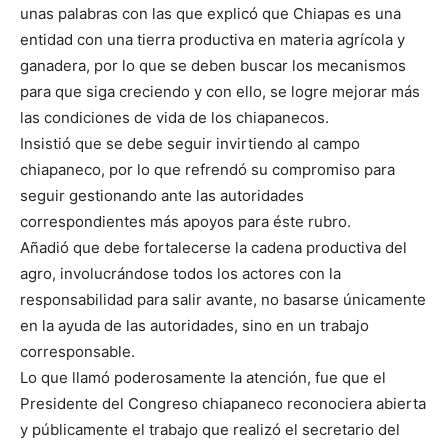
unas palabras con las que explicó que Chiapas es una
entidad con una tierra productiva en materia agrícola y
ganadera, por lo que se deben buscar los mecanismos
para que siga creciendo y con ello, se logre mejorar más
las condiciones de vida de los chiapanecos.
Insistió que se debe seguir invirtiendo al campo
chiapaneco, por lo que refrendó su compromiso para
seguir gestionando ante las autoridades
correspondientes más apoyos para éste rubro.
Añadió que debe fortalecerse la cadena productiva del
agro, involucrándose todos los actores con la
responsabilidad para salir avante, no basarse únicamente
en la ayuda de las autoridades, sino en un trabajo
corresponsable.
Lo que llamó poderosamente la atención, fue que el
Presidente del Congreso chiapaneco reconociera abierta
y públicamente el trabajo que realizó el secretario del