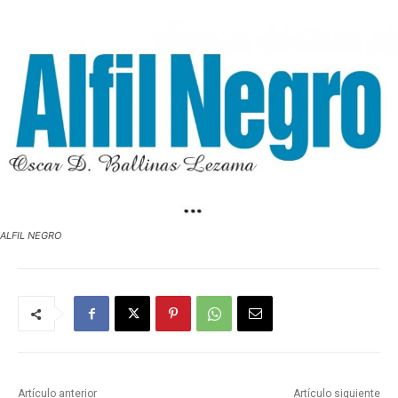
ALFIL NEGRO
Artículo anterior
Artículo siguiente