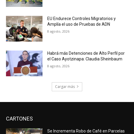
EU Endurece Controles Migratorios y
Amplía el uso de Pruebas de ADN
8 agosto, 2026
Habrá más Detenciones de Alto Perfil por
el Caso Ayotzinapa: Claudia Sheinbaum
8 agosto, 2026
Cargar más
CARTONES
Se Incrementa Robo de Café en Parcelas