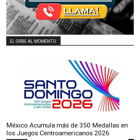
EL ORBE AL MOMENTO:
México Acumula más de 350 Medallas en
los Juegos Centroamericanos 2026