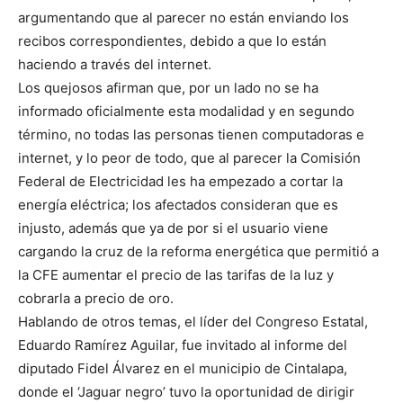
argumentando que al parecer no están enviando los
recibos correspondientes, debido a que lo están
haciendo a través del internet.
Los quejosos afirman que, por un lado no se ha
informado oficialmente esta modalidad y en segundo
término, no todas las personas tienen computadoras e
internet, y lo peor de todo, que al parecer la Comisión
Federal de Electricidad les ha empezado a cortar la
energía eléctrica; los afectados consideran que es
injusto, además que ya de por si el usuario viene
cargando la cruz de la reforma energética que permitió a
la CFE aumentar el precio de las tarifas de la luz y
cobrarla a precio de oro.
Hablando de otros temas, el líder del Congreso Estatal,
Eduardo Ramírez Aguilar, fue invitado al informe del
diputado Fidel Álvarez en el municipio de Cintalapa,
donde el ‘Jaguar negro’ tuvo la oportunidad de dirigir