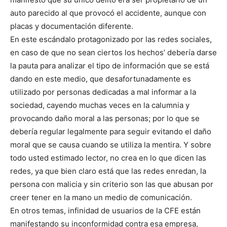
auto parecido al que provocó el accidente, aunque con
placas y documentación diferente.
En este escándalo protagonizado por las redes sociales,
en caso de que no sean ciertos los hechos’ debería darse
la pauta para analizar el tipo de información que se está
dando en este medio, que desafortunadamente es
utilizado por personas dedicadas a mal informar a la
sociedad, cayendo muchas veces en la calumnia y
provocando daño moral a las personas; por lo que se
debería regular legalmente para seguir evitando el daño
moral que se causa cuando se utiliza la mentira. Y sobre
todo usted estimado lector, no crea en lo que dicen las
redes, ya que bien claro está que las redes enredan, la
persona con malicia y sin criterio son las que abusan por
creer tener en la mano un medio de comunicación.
En otros temas, infinidad de usuarios de la CFE están
manifestando su inconformidad contra esa empresa,