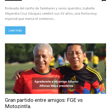
Rodeada del cariño de familiares y seres queridos, Isabella
Alejandra Cruz Vázquez celebró sus XV años, una fecha muy
especial que marca el comienzo...
Leer más
Gran partido entre amigos: FGE vs
Motozintla.