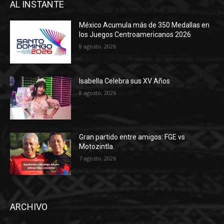
AL INSTANTE
México Acumula más de 350 Medallas en
los Juegos Centroamericanos 2026
8 agosto, 2026
Isabella Celebra sus XV Años
8 agosto, 2026
Gran partido entre amigos: FGE vs
Motozintla.
7 agosto, 2026
ARCHIVO