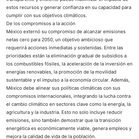
estos recursos y generar confianza en su capacidad para
cumplir con sus objetivos climáticos.
De los compromisos a la acción
México externó su compromiso de alcanzar emisiones
netas cero para 2050, un objetivo ambicioso que
requerirá acciones inmediatas y sostenidas. Entre las
prioridades están la eliminación gradual de subsidios a
los combustibles fósiles, la aceleración de la inversión en
energías renovables, la promoción de la movilidad
sustentable y el impulso a la economía circular. Además,
México debe alinear sus políticas climáticas con sus
compromisos internacionales, integrando la lucha contra
el cambio climático en sectores clave como la energía, la
agricultura y la industria. Esto no solo incluye reducir
emisiones, sino también demostrar que la transición
energética es económicamente viable, genera empleos y
mejora la calidad de vida de la población.