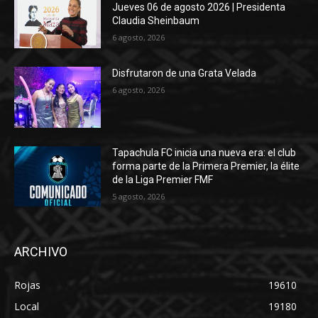
Jueves 06 de agosto 2026 | Presidenta
Claudia Sheinbaum
6 agosto, 2026
Disfrutaron de una Grata Velada
6 agosto, 2026
Tapachula FC inicia una nueva era: el club
forma parte de la Primera Premier, la élite
de la Liga Premier FMF
5 agosto, 2026
ARCHIVO
Rojas
19610
Local
19180