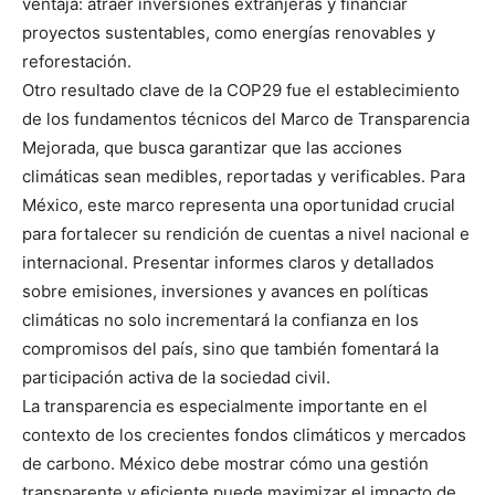
ventaja: atraer inversiones extranjeras y financiar
proyectos sustentables, como energías renovables y
reforestación.
Otro resultado clave de la COP29 fue el establecimiento
de los fundamentos técnicos del Marco de Transparencia
Mejorada, que busca garantizar que las acciones
climáticas sean medibles, reportadas y verificables. Para
México, este marco representa una oportunidad crucial
para fortalecer su rendición de cuentas a nivel nacional e
internacional. Presentar informes claros y detallados
sobre emisiones, inversiones y avances en políticas
climáticas no solo incrementará la confianza en los
compromisos del país, sino que también fomentará la
participación activa de la sociedad civil.
La transparencia es especialmente importante en el
contexto de los crecientes fondos climáticos y mercados
de carbono. México debe mostrar cómo una gestión
transparente y eficiente puede maximizar el impacto de