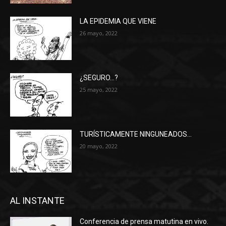
LA EPIDEMIA QUE VIENE
26 mayo, 2022
¿SEGURO…?
25 mayo, 2022
TURÍSTICAMENTE NINGUNEADOS…
20 mayo, 2022
AL INSTANTE
Conferencia de prensa matutina en vivo.