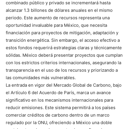
combinado público y privado se incrementará hasta
alcanzar 1.3 billones de dólares anuales en el mismo
periodo. Este aumento de recursos representa una
oportunidad invaluable para México, que necesita
financiación para proyectos de mitigación, adaptación y
transición energética. Sin embargo, el acceso efectivo a
estos fondos requerirá estrategias claras y técnicamente
sólidas. México deberá presentar proyectos que cumplan
con los estrictos criterios internacionales, asegurando la
transparencia en el uso de los recursos y priorizando a
las comunidades más vulnerables.
La entrada en vigor del Mercado Global de Carbono, bajo
el Artículo 6 del Acuerdo de París, marca un avance
significativo en los mecanismos internacionales para
reducir emisiones. Este sistema permitirá a los países
comerciar créditos de carbono dentro de un marco
regulado por la ONU, ofreciendo a México una doble