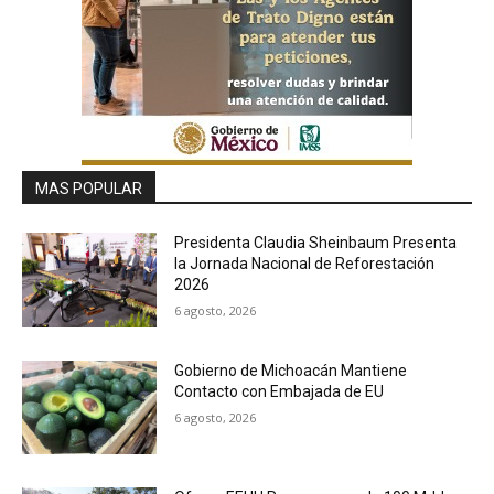
MAS POPULAR
Presidenta Claudia Sheinbaum Presenta
la Jornada Nacional de Reforestación
2026
6 agosto, 2026
Gobierno de Michoacán Mantiene
Contacto con Embajada de EU
6 agosto, 2026