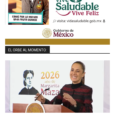
EL ORBE AL MOMENTO: