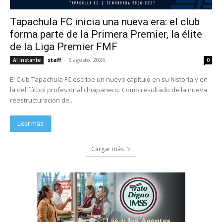
Tapachula FC inicia una nueva era: el club
forma parte de la Primera Premier, la élite
de la Liga Premier FMF
staff
-
5 agosto, 2026
Al Instante
0
El Club Tapachula FC escribe un nuevo capítulo en su historia y en
la del fútbol profesional chiapaneco. Como resultado de la nueva
reestructuración de...
Leer más
Cargar más