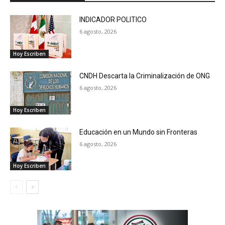
INDICADOR POLITICO
6 agosto, 2026
Hoy Escriben
CNDH Descarta la Criminalización de ONG
6 agosto, 2026
Hoy Escriben
Educación en un Mundo sin Fronteras
6 agosto, 2026
Hoy Escriben