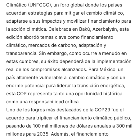
Climático (UNFCCC), un foro global donde los países
acuerdan estrategias para mitigar el cambio climático,
adaptarse a sus impactos y movilizar financiamiento para
la acción climática. Celebrada en Bakú, Azerbaiyán, esta
edición abordó temas clave como financiamiento
climático, mercados de carbono, adaptación y
transparencia. Sin embargo, como ocurre a menudo en
estas cumbres, su éxito dependerá de la implementación
real de los compromisos alcanzados. Para México, un
país altamente vulnerable al cambio climático y con un
enorme potencial para liderar la transición energética,
esta COP representa tanto una oportunidad histórica
como una responsabilidad crítica.
Uno de los logros más destacados de la COP29 fue el
acuerdo para triplicar el financiamiento climático público,
pasando de 100 mil millones de dólares anuales a 300 mil
millones para 2035. Además, el financiamiento