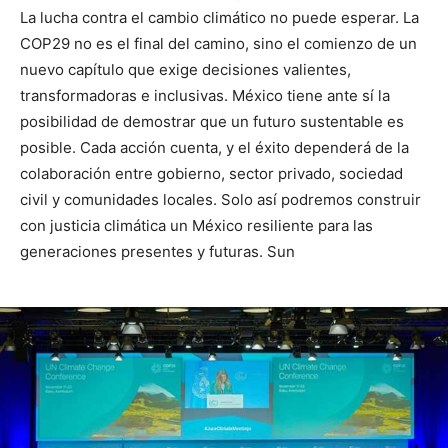
La lucha contra el cambio climático no puede esperar. La
COP29 no es el final del camino, sino el comienzo de un
nuevo capítulo que exige decisiones valientes,
transformadoras e inclusivas. México tiene ante sí la
posibilidad de demostrar que un futuro sustentable es
posible. Cada acción cuenta, y el éxito dependerá de la
colaboración entre gobierno, sector privado, sociedad
civil y comunidades locales. Solo así podremos construir
con justicia climática un México resiliente para las
generaciones presentes y futuras. Sun