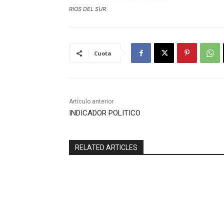
RIOS DEL SUR
Cuota
Artículo anterior
INDICADOR POLITICO
RELATED ARTICLES