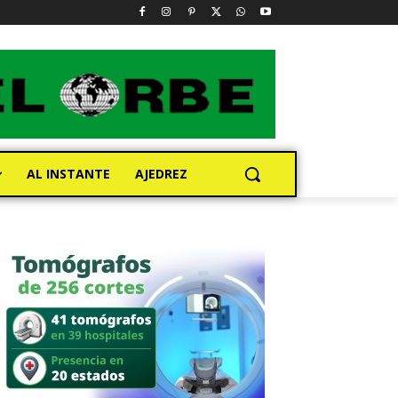
AL INSTANTE
AJEDREZ