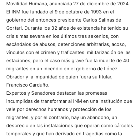
Movilidad Humana, anunciada 27 de diciembre de 2024.
El INM fue fundado el 9 de octubre de 1993 en el
gobierno del entonces presidente Carlos Salinas de
Gortari. Durante los 32 años de existencia ha tenido su
crisis más severa en los últimos tres sexenios, con
escándalos de abusos, detenciones arbitrarias, acoso,
vínculos con el crimen y traficantes, militarización de las
estaciones, pero el caso más grave fue la muerte de 40
migrantes en un incendio en el gobierno de López
Obrador y la impunidad de quien fuera su titular,
Francisco Garduño.
Expertos y Senadores destacan las promesas
incumplidas de transformar al INM en una institución que
vele por derechos humanos y protección de los
migrantes, y por el contrario, hay un abandono, un
desprecio en las instalaciones que operan como cárceles
temporales y que han derivado en tragedias como la