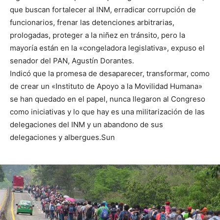
que buscan fortalecer al INM, erradicar corrupción de
funcionarios, frenar las detenciones arbitrarias,
prologadas, proteger a la niñez en tránsito, pero la
mayoría están en la «congeladora legislativa», expuso el
senador del PAN, Agustín Dorantes.
Indicó que la promesa de desaparecer, transformar, como
de crear un «Instituto de Apoyo a la Movilidad Humana»
se han quedado en el papel, nunca llegaron al Congreso
como iniciativas y lo que hay es una militarización de las
delegaciones del INM y un abandono de sus
delegaciones y albergues.Sun