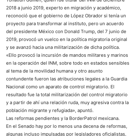
2018 a junio 2019, experto en migración y académico,
reconoció que el gobierno de López Obrador si tenía un
proyecto para transformar al instituto, pero un acuerdo
del presidente México con Donald Trump, del 7 junio de
2019, provocó un vuelco en la política migratoria original
y se avanzó hacia una militarización de dicha política.
«Ello provocó la incursión de mandos militares y marinos
en la operación del INM, sobre todo en estados sensibles
al tema de la movilidad humana y otro asunto
contundente fueron las atribuciones legales a la Guardia
Nacional como un aparato de control migratorio. El
resultado fue la total militarización del control migratorio
y a partir de ahí una relación ruda, muy agresiva contra la
población migrante y refugiada», apuntó.
Las reformas pendientes y la BorderPatrol mexicana.
En el Senado hay por lo menos una decena de reformas,
algunas incluso impulsadas por legisladores oficialistas,