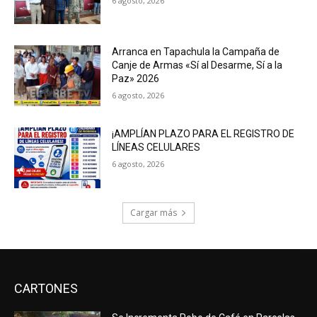
6 agosto, 2026
Arranca en Tapachula la Campaña de
Canje de Armas «Sí al Desarme, Sí a la
Paz» 2026
6 agosto, 2026
¡AMPLÍAN PLAZO PARA EL REGISTRO DE
LÍNEAS CELULARES
6 agosto, 2026
Cargar más
CARTONES