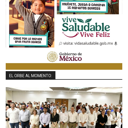
EL ORBE AL MOMENTO: