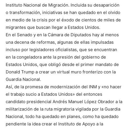
Instituto Nacional de Migración. Incluida su desaparición
o transformación, iniciativas se han quedado en el olvido
en medio de la crisis por el éxodo de cientos de miles de
migrantes que buscan llegar a Estados Unidos.
En el Senado y en la Cámara de Diputados hay al menos
una decena de reformas, algunas de ellas impulsadas
incluso por legisladores oficialistas, que se encuentran
en la congeladora ante la presión del gobierno de
Estados Unidos, que obligó desde el primer mandato de
Donald Trump a crear un virtual muro fronterizo con la
Guardia Nacional.
Así, de la promesa de modernización del INM y «no hacer
el trabajo sucio a Estados Unidos» del entonces
candidato presidencial Andrés Manuel López Obrador a la
militarización de la ruta migratoria vigilada por la Guardia
Nacional, todo ha quedado en planes, como ha quedado
pendiente la idea crear el Instituto de Apoyo a la