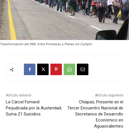
Transformación del INM; Entre Promesas y Planes sin Cumplir
Artículo anterior
Artículo siguiente
La Cárcel Femenil
Chiapas, Presente en el
Perjudicada por la Austeridad;
Tercer Encuentro Nacional de
Suma 21 Suicidios
Secretarios de Desarrollo
Económico en
Aguascalientes