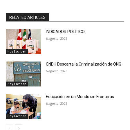
RELATED ARTICLES
INDICADOR POLITICO
6 agosto, 2026
Hoy Escriben
CNDH Descarta la Criminalización de ONG
6 agosto, 2026
Hoy Escriben
Educación en un Mundo sin Fronteras
6 agosto, 2026
Hoy Escriben