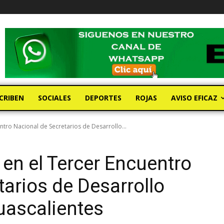
CRIBEN
SOCIALES
DEPORTES
ROJAS
AVISO EFICAZ
ntro Nacional de Secretarios de Desarrollo...
 en el Tercer Encuentro
tarios de Desarrollo
ascalientes