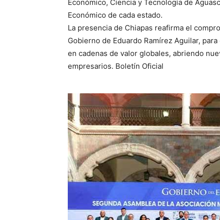
Económico, Ciencia y Tecnología de Aguasca
Económico de cada estado.
La presencia de Chiapas reafirma el comprom
Gobierno de Eduardo Ramírez Aguilar, para 
en cadenas de valor globales, abriendo nu
empresarios. Boletín Oficial