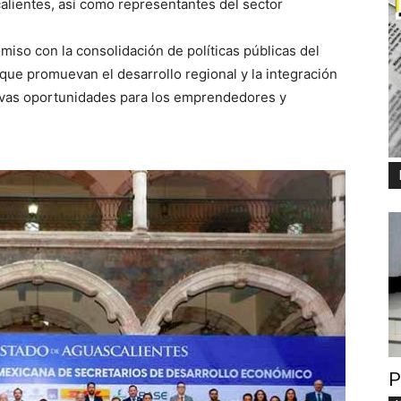
lientes, así como representantes del sector
iso con la consolidación de políticas públicas del
que promuevan el desarrollo regional y la integración
evas oportunidades para los emprendedores y
P