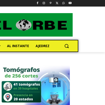
AL INSTANTE
AJEDREZ