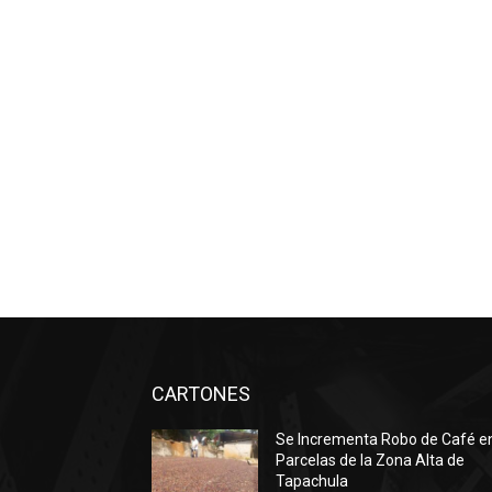
CARTONES
Se Incrementa Robo de Café e
Parcelas de la Zona Alta de
Tapachula