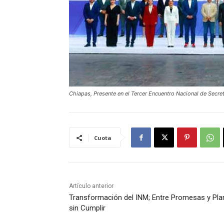
Chiapas, Presente en el Tercer Encuentro Nacional de Secr
Cuota
Artículo anterior
Transformación del INM; Entre Promesas y Pla
sin Cumplir