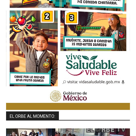
EL ORBE AL MOMENTO: