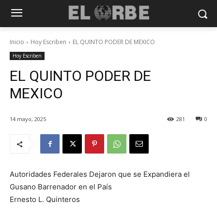
Inicio
Hoy Escriben
EL QUINTO PODER DE MEXICO
Hoy Escriben
EL QUINTO PODER DE
MEXICO
14 mayo, 2025
281
0
Autoridades Federales Dejaron que se Expandiera el
Gusano Barrenador en el País
Ernesto L. Quinteros