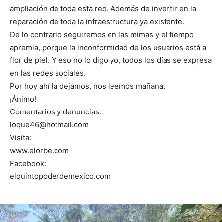
ampliación de toda esta red. Además de invertir en la
reparación de toda la infraestructura ya existente.
De lo contrario seguiremos en las mimas y el tiempo
apremia, porque la inconformidad de los usuarios está a
flor de piel. Y eso no lo digo yo, todos los días se expresa
en las redes sociales.
Por hoy ahí la dejamos, nos leemos mañana.
¡Ánimo!
Comentarios y denuncias:
loque46@hotmail.com
Visita:
www.elorbe.com
Facebook:
elquintopoderdemexico.com