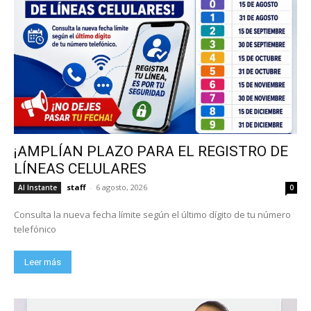
¡AMPLÍAN PLAZO PARA EL REGISTRO DE
LÍNEAS CELULARES
staff
-
6 agosto, 2026
Al Instante
0
Consulta la nueva fecha límite según el último dígito de tu número
telefónico
Leer más