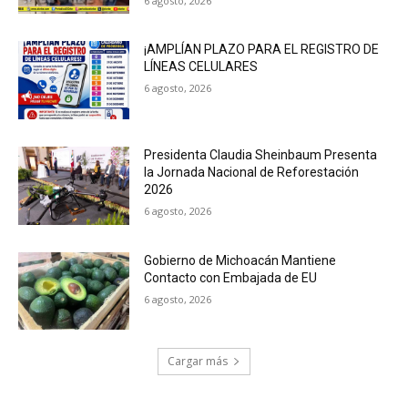
6 agosto, 2026
¡AMPLÍAN PLAZO PARA EL REGISTRO DE
LÍNEAS CELULARES
6 agosto, 2026
Presidenta Claudia Sheinbaum Presenta
la Jornada Nacional de Reforestación
2026
6 agosto, 2026
Gobierno de Michoacán Mantiene
Contacto con Embajada de EU
6 agosto, 2026
Cargar más