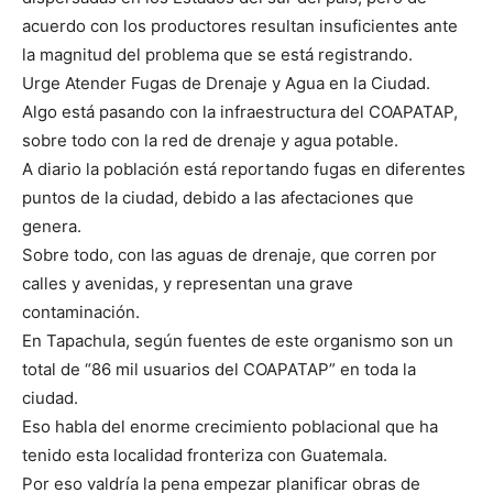
acuerdo con los productores resultan insuficientes ante
la magnitud del problema que se está registrando.
Urge Atender Fugas de Drenaje y Agua en la Ciudad.
Algo está pasando con la infraestructura del COAPATAP,
sobre todo con la red de drenaje y agua potable.
A diario la población está reportando fugas en diferentes
puntos de la ciudad, debido a las afectaciones que
genera.
Sobre todo, con las aguas de drenaje, que corren por
calles y avenidas, y representan una grave
contaminación.
En Tapachula, según fuentes de este organismo son un
total de “86 mil usuarios del COAPATAP” en toda la
ciudad.
Eso habla del enorme crecimiento poblacional que ha
tenido esta localidad fronteriza con Guatemala.
Por eso valdría la pena empezar planificar obras de