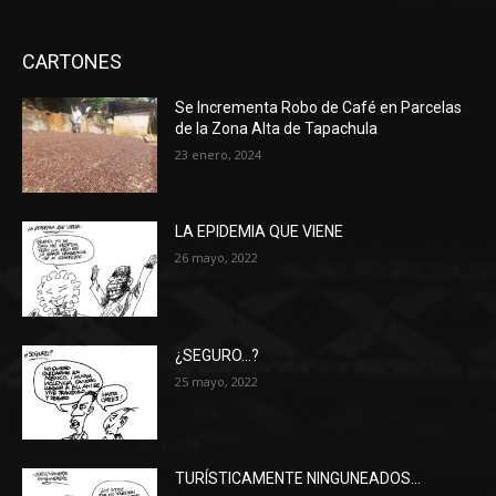
CARTONES
Se Incrementa Robo de Café en Parcelas
de la Zona Alta de Tapachula
23 enero, 2024
LA EPIDEMIA QUE VIENE
26 mayo, 2022
¿SEGURO…?
25 mayo, 2022
TURÍSTICAMENTE NINGUNEADOS…