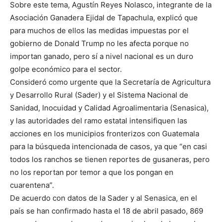
Sobre este tema, Agustín Reyes Nolasco, integrante de la
Asociación Ganadera Ejidal de Tapachula, explicó que
para muchos de ellos las medidas impuestas por el
gobierno de Donald Trump no les afecta porque no
importan ganado, pero sí a nivel nacional es un duro
golpe económico para el sector.
Consideró como urgente que la Secretaría de Agricultura
y Desarrollo Rural (Sader) y el Sistema Nacional de
Sanidad, Inocuidad y Calidad Agroalimentaria (Senasica),
y las autoridades del ramo estatal intensifiquen las
acciones en los municipios fronterizos con Guatemala
para la búsqueda intencionada de casos, ya que “en casi
todos los ranchos se tienen reportes de gusaneras, pero
no los reportan por temor a que los pongan en
cuarentena”.
De acuerdo con datos de la Sader y al Senasica, en el
país se han confirmado hasta el 18 de abril pasado, 869