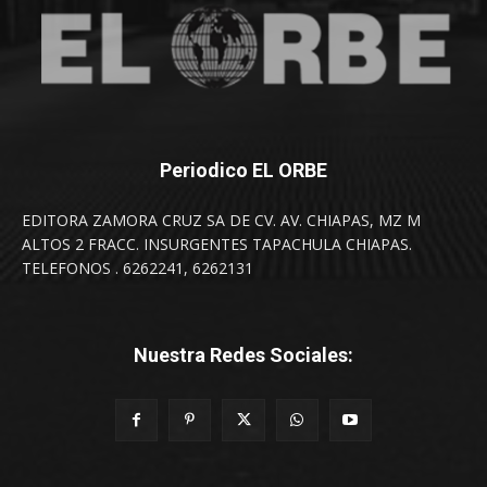
Periodico EL ORBE
EDITORA ZAMORA CRUZ SA DE CV. AV. CHIAPAS, MZ M
ALTOS 2 FRACC. INSURGENTES TAPACHULA CHIAPAS.
TELEFONOS . 6262241, 6262131
Nuestra Redes Sociales: