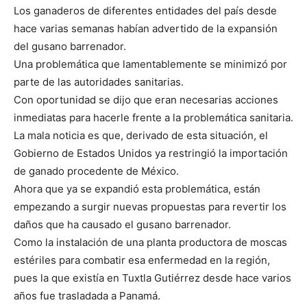
Los ganaderos de diferentes entidades del país desde
hace varias semanas habían advertido de la expansión
del gusano barrenador.
Una problemática que lamentablemente se minimizó por
parte de las autoridades sanitarias.
Con oportunidad se dijo que eran necesarias acciones
inmediatas para hacerle frente a la problemática sanitaria.
La mala noticia es que, derivado de esta situación, el
Gobierno de Estados Unidos ya restringió la importación
de ganado procedente de México.
Ahora que ya se expandió esta problemática, están
empezando a surgir nuevas propuestas para revertir los
daños que ha causado el gusano barrenador.
Como la instalación de una planta productora de moscas
estériles para combatir esa enfermedad en la región,
pues la que existía en Tuxtla Gutiérrez desde hace varios
años fue trasladada a Panamá.