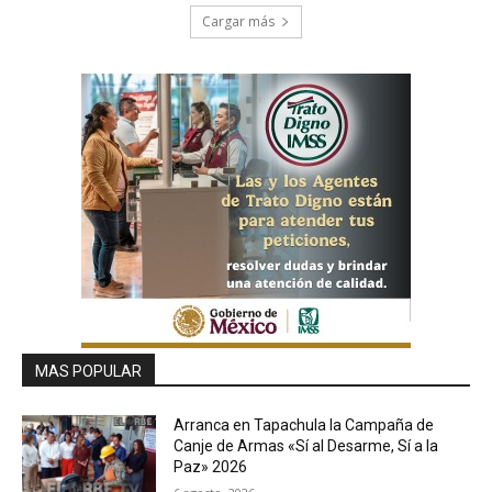
Cargar más
MAS POPULAR
Arranca en Tapachula la Campaña de
Canje de Armas «Sí al Desarme, Sí a la
Paz» 2026