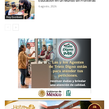
Educación en un Mundo sin Fronteras
6 agosto, 2026
Hoy Escriben