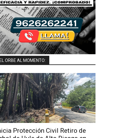
EL ORBE AL MOMENTO:
nicia Protección Civil Retiro de