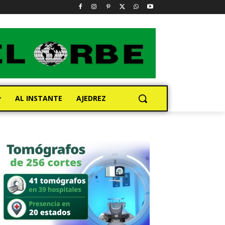
AL INSTANTE
AJEDREZ