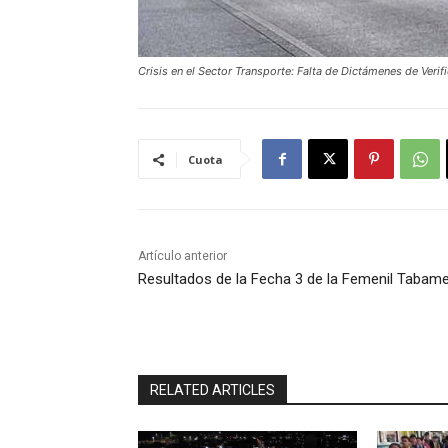
Crisis en el Sector Transporte: Falta de Dictámenes de Veri
Cuota
Artículo anterior
Resultados de la Fecha 3 de la Femenil Tabam
RELATED ARTICLES