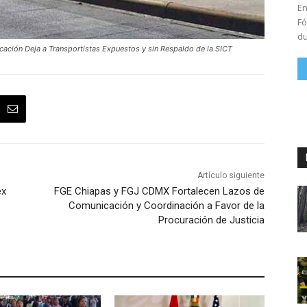
En
Fó
du
ficación Deja a Transportistas Expuestos y sin Respaldo de la SICT
Artículo siguiente
ex
FGE Chiapas y FGJ CDMX Fortalecen Lazos de
Comunicación y Coordinación a Favor de la
Procuración de Justicia