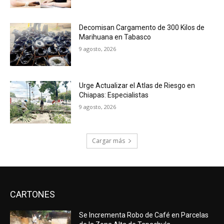
Decomisan Cargamento de 300 Kilos de
Marihuana en Tabasco
9 agosto, 2026
Urge Actualizar el Atlas de Riesgo en
Chiapas: Especialistas
9 agosto, 2026
Cargar más
CARTONES
Se Incrementa Robo de Café en Parcelas