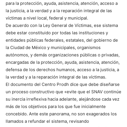
para la protección, ayuda, asistencia, atención, acceso a
la justicia, a la verdad y a la reparación integral de las
víctimas a nivel local, federal y municipal.
De acuerdo con la Ley General de Víctimas, ese sistema
debe estar constituido por todas las instituciones y
entidades públicas federales, estatales, del gobierno de
la Ciudad de México y municipales, organismos
autónomos, y demás organizaciones públicas o privadas,
encargadas de la protección, ayuda, asistencia, atención,
defensa de los derechos humanos, acceso a la justicia, a
la verdad y a la reparación integral de las víctimas.
El documento del Centro Prodh dice que debe diseñarse
un proceso constructivo que «evite que el SNAV continúe
su inercia irreflexiva hacia adelante, alejándose cada vez
más de los objetivos para los que fue inicialmente
concebido. Ante este panorama, no son exagerados los
llamados a refundar el sistema, revisando