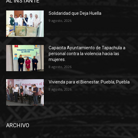
AL INSTANTE
Solidaridad que Deja Huella
9 agosto, 2026
Capacita Ayuntamiento de Tapachula a
personal contra la violencia hacia las
mujeres.
8 agosto, 2026
Vivienda para el Bienestar. Puebla, Puebla
8 agosto, 2026
ARCHIVO