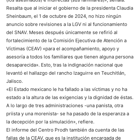
Resalta que al iniciar el gobierno de la presidenta Claudia
Sheinbaum, el 1 de octubre de 2024, no hizo ningún
anuncio sobre revisiones a la LGV ni al funcionamiento
del SNAV. Meses después únicamente se refirió al
fortalecimiento de la Comisión Ejecutiva de Atención a
Víctimas (CEAV) «para el acompañamiento, apoyo y
asesoría a todos los familiares que tienen alguna persona
desaparecida». Esto, tras la indignación nacional que
levantó el hallazgo del rancho Izaguirre en Teuchitlán,
Jalisco.
«El Estado mexicano le ha fallado a las víctimas y no ha
estado a la altura de las exigencias y la dignidad de éstas.
A lo largo de tres administraciones -una panista, otra
priista y una morenista- se ha pasado de la esperanza a
la decepción por la simulación», refiere.
El informe del Centro Prodh también da cuenta de las
fallas de la CEAV, que es la institución encargada de