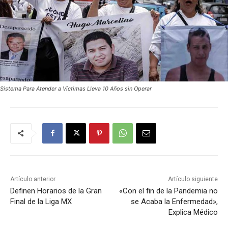
Sistema Para Atender a Víctimas Lleva 10 Años sin Operar
Artículo anterior
Artículo siguiente
Definen Horarios de la Gran
«Con el fin de la Pandemia no
Final de la Liga MX
se Acaba la Enfermedad»,
Explica Médico