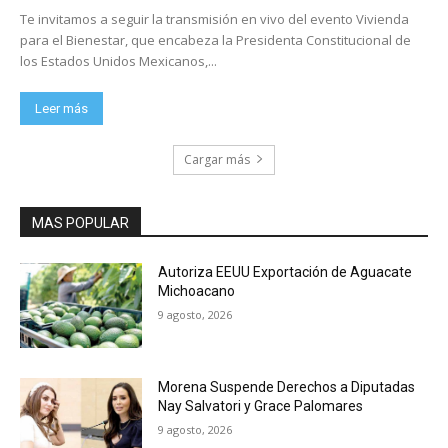
Te invitamos a seguir la transmisión en vivo del evento Vivienda
para el Bienestar, que encabeza la Presidenta Constitucional de
los Estados Unidos Mexicanos,...
Leer más
Cargar más
MAS POPULAR
Autoriza EEUU Exportación de Aguacate
Michoacano
9 agosto, 2026
Morena Suspende Derechos a Diputadas
Nay Salvatori y Grace Palomares
9 agosto, 2026