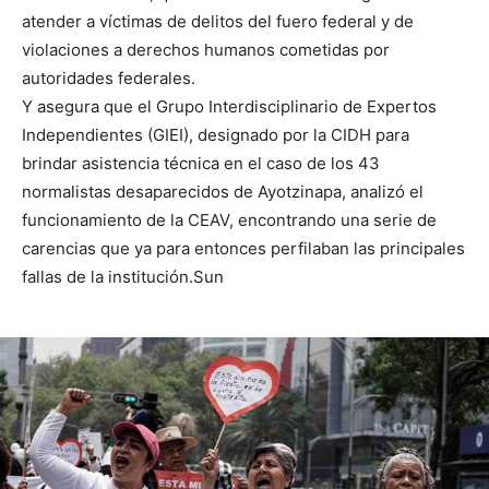
atender a víctimas de delitos del fuero federal y de
violaciones a derechos humanos cometidas por
autoridades federales.
Y asegura que el Grupo Interdisciplinario de Expertos
Independientes (GIEI), designado por la CIDH para
brindar asistencia técnica en el caso de los 43
normalistas desaparecidos de Ayotzinapa, analizó el
funcionamiento de la CEAV, encontrando una serie de
carencias que ya para entonces perfilaban las principales
fallas de la institución.Sun