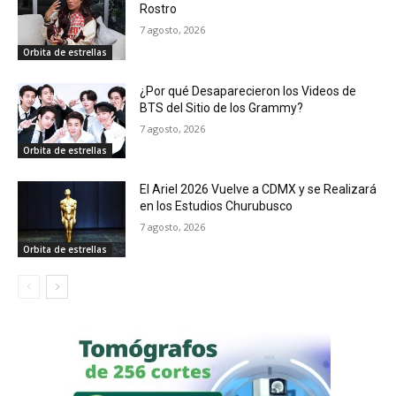
Rostro
7 agosto, 2026
Orbita de estrellas
¿Por qué Desaparecieron los Videos de
BTS del Sitio de los Grammy?
7 agosto, 2026
Orbita de estrellas
El Ariel 2026 Vuelve a CDMX y se Realizará
en los Estudios Churubusco
7 agosto, 2026
Orbita de estrellas