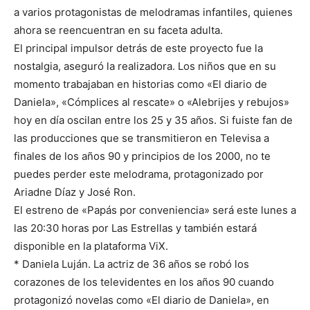
a varios protagonistas de melodramas infantiles, quienes
ahora se reencuentran en su faceta adulta.
El principal impulsor detrás de este proyecto fue la
nostalgia, aseguró la realizadora. Los niños que en su
momento trabajaban en historias como «El diario de
Daniela», «Cómplices al rescate» o «Alebrijes y rebujos»
hoy en día oscilan entre los 25 y 35 años. Si fuiste fan de
las producciones que se transmitieron en Televisa a
finales de los años 90 y principios de los 2000, no te
puedes perder este melodrama, protagonizado por
Ariadne Díaz y José Ron.
El estreno de «Papás por conveniencia» será este lunes a
las 20:30 horas por Las Estrellas y también estará
disponible en la plataforma ViX.
* Daniela Luján. La actriz de 36 años se robó los
corazones de los televidentes en los años 90 cuando
protagonizó novelas como «El diario de Daniela», en