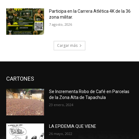
Participa en la Carrera Atlética 4K de la 36
zona militar.
7 agosto, 2026
Cargar más
CARTONES
Se Incrementa Robo de Café en Parcelas
de la Zona Alta de Tapachula
23 enero, 2024
LA EPIDEMIA QUE VIENE
26 mayo, 2022