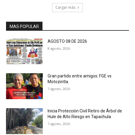
Cargar más
MAS POPULAR
AGOSTO 08 DE 2026
8 agosto, 2026
Gran partido entre amigos: FGE vs
Motozintla.
7 agosto, 2026
Inicia Protección Civil Retiro de Árbol de
Hule de Alto Riesgo en Tapachula.
7 agosto, 2026