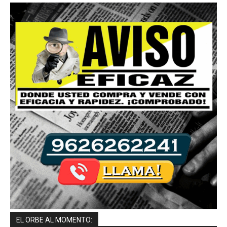
EL ORBE AL MOMENTO: