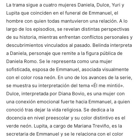
La trama sigue a cuatro mujeres Daniela, Dulce, Yuri y
Lupita que coinciden en el funeral de Emmanuel, el
hombre con quien todas mantuvieron una relación. A lo
largo de los episodios, se revelan distintas perspectivas
de su historia, mientras enfrentan conflictos personales y
descubrimientos vinculados al pasado. Belinda interpreta
a Daniela, personaje que remite a la figura pública de
Daniela Romo. Se le representa como una mujer
sofisticada, esposa de Emmanuel, asociada visualmente
con el color rosa neón. En uno de los avances de la serie,
se muestra su interpretación del tema «Él me mintió».
Dulce, interpretada por Diana Bovio, es una mujer con
una conexión emocional fuerte hacia Emmanuel, a quien
conoció tras dejar la vida religiosa. Se dedica a la
docencia en nivel preescolar y su color distintivo es el
verde neón. Lupita, a cargo de Mariana Treviño, es la
secretaria de Emmanuel y se le relaciona con el color