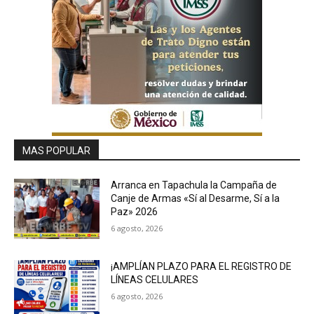
MAS POPULAR
Arranca en Tapachula la Campaña de
Canje de Armas «Sí al Desarme, Sí a la
Paz» 2026
6 agosto, 2026
¡AMPLÍAN PLAZO PARA EL REGISTRO DE
LÍNEAS CELULARES
6 agosto, 2026