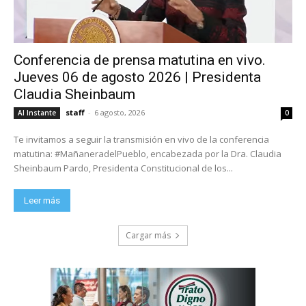
Conferencia de prensa matutina en vivo.
Jueves 06 de agosto 2026 | Presidenta
Claudia Sheinbaum
staff
-
6 agosto, 2026
Al Instante
0
Te invitamos a seguir la transmisión en vivo de la conferencia
matutina: #MañaneradelPueblo, encabezada por la Dra. Claudia
Sheinbaum Pardo, Presidenta Constitucional de los...
Leer más
Cargar más