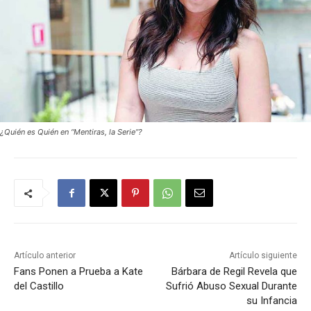
¿Quién es Quién en “Mentiras, la Serie”?
Artículo anterior
Artículo siguiente
Fans Ponen a Prueba a Kate
Bárbara de Regil Revela que
del Castillo
Sufrió Abuso Sexual Durante
su Infancia