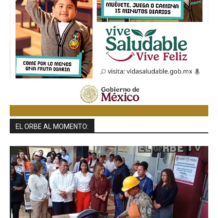
EL ORBE AL MOMENTO: