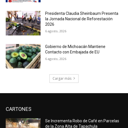
Presidenta Claudia Sheinbaum Presenta
la Jornada Nacional de Reforestación
2026
6 agosto, 2026
Gobierno de Michoacán Mantiene
Contacto con Embajada de EU
6 agosto, 2026
Cargar más
CARTONES
Se Incrementa Robo de Café en Parcelas
de la Zona Alta de Tapachula