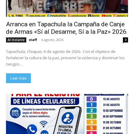
Arranca en Tapachula la Campaña de Canje
de Armas «Sí al Desarme, Sí a la Paz» 2026
staff
-
6 agosto, 2026
Al Instante
0
Tapachula, Chiapas; 6 de agosto de 2026.- Con el objetivo de
fortalecer la cultura de la paz, prevenir la violencia y disminuir los
riesgos...
Leer más