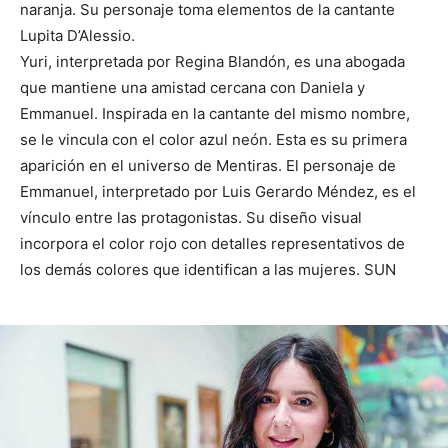
naranja. Su personaje toma elementos de la cantante
Lupita D’Alessio.
Yuri, interpretada por Regina Blandón, es una abogada
que mantiene una amistad cercana con Daniela y
Emmanuel. Inspirada en la cantante del mismo nombre,
se le vincula con el color azul neón. Esta es su primera
aparición en el universo de Mentiras. El personaje de
Emmanuel, interpretado por Luis Gerardo Méndez, es el
vínculo entre las protagonistas. Su diseño visual
incorpora el color rojo con detalles representativos de
los demás colores que identifican a las mujeres. SUN