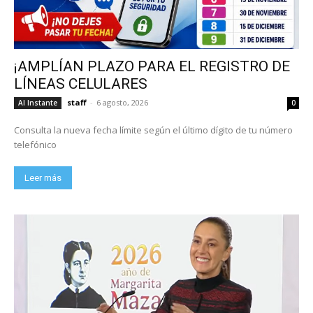
¡AMPLÍAN PLAZO PARA EL REGISTRO DE
LÍNEAS CELULARES
staff
-
6 agosto, 2026
Al Instante
0
Consulta la nueva fecha límite según el último dígito de tu número
telefónico
Leer más