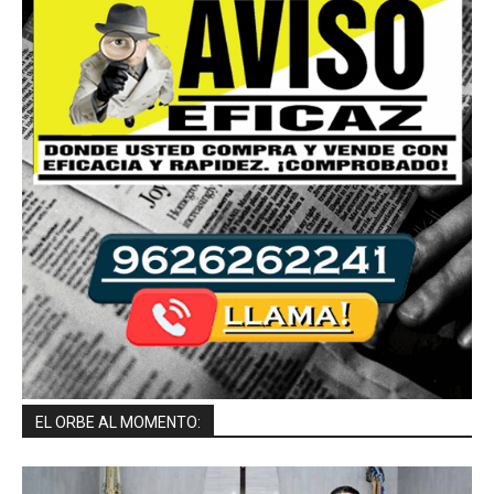
EL ORBE AL MOMENTO: