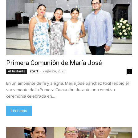
Primera Comunión de María José
staff
-
7 agosto, 2026
Al Instante
0
En un ambiente de fe y alegría, María José Sánchez Fócil recibió el
sacramento de la Primera Comunión durante una emotiva
ceremonia celebrada en...
Leer más