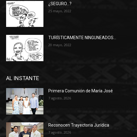
¿SEGURO…?
25 mayo, 2022
TURÍSTICAMENTE NINGUNEADOS…
20 mayo, 2022
AL INSTANTE
Primera Comunión de María José
7 agosto, 2026
Reconocen Trayectoria Jurídica
7 agosto, 2026