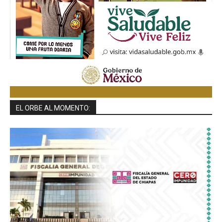
EL ORBE AL MOMENTO: