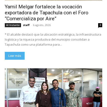
Yamil Melgar fortalece la vocación
exportadora de Tapachula con el Foro
“Comercializa por Aire”
staff
-
6 agosto, 2026
Al Instante
0
* El alcalde destacó que la ubicación estratégica, la infraestructura
logística y la riqueza productiva del municipio consolidan a
Tapachula como una plataforma para...
Leer más