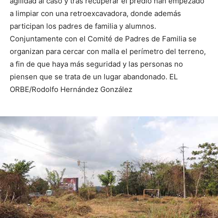
agilidad al caso y tras recuperar el predio han empezado
a limpiar con una retroexcavadora, donde además
participan los padres de familia y alumnos.
Conjuntamente con el Comité de Padres de Familia se
organizan para cercar con malla el perímetro del terreno,
a fin de que haya más seguridad y las personas no
piensen que se trata de un lugar abandonado. EL
ORBE/Rodolfo Hernández González