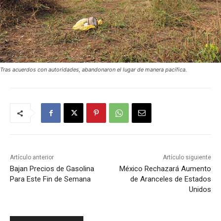
Tras acuerdos con autoridades, abandonaron el lugar de manera pacífica.
Artículo anterior
Artículo siguiente
Bajan Precios de Gasolina
México Rechazará Aumento
Para Este Fin de Semana
de Aranceles de Estados
Unidos