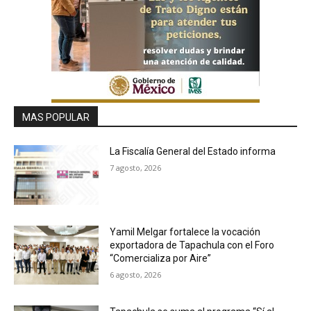
MAS POPULAR
La Fiscalía General del Estado informa
7 agosto, 2026
Yamil Melgar fortalece la vocación
exportadora de Tapachula con el Foro
“Comercializa por Aire”
6 agosto, 2026