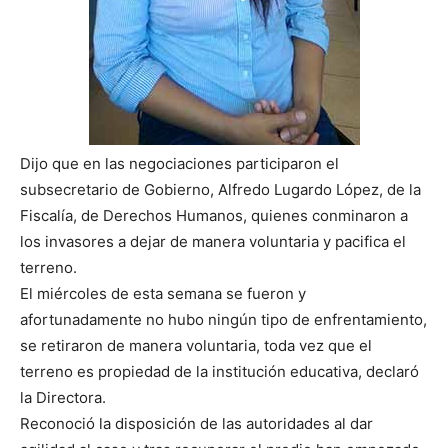
Dijo que en las negociaciones participaron el
subsecretario de Gobierno, Alfredo Lugardo López, de la
Fiscalía, de Derechos Humanos, quienes conminaron a
los invasores a dejar de manera voluntaria y pacifica el
terreno.
El miércoles de esta semana se fueron y
afortunadamente no hubo ningún tipo de enfrentamiento,
se retiraron de manera voluntaria, toda vez que el
terreno es propiedad de la institución educativa, declaró
la Directora.
Reconoció la disposición de las autoridades al dar