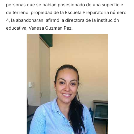
personas que se habían posesionado de una superficie
de terreno, propiedad de la Escuela Preparatoria número
4, la abandonaran, afirmó la directora de la institución
educativa, Vanesa Guzmán Paz.