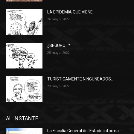
LA EPIDEMIA QUE VIENE
26 mayo, 2022
¿SEGURO…?
25 mayo, 2022
TURÍSTICAMENTE NINGUNEADOS…
20 mayo, 2022
AL INSTANTE
La Fiscalía General del Estado informa