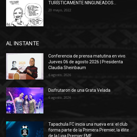
TURÍSTICAMENTE NINGUNEADOS…
20 mayo, 2022
AL INSTANTE
Conferencia de prensa matutina en vivo.
Jueves 06 de agosto 2026 | Presidenta
Claudia Sheinbaum
6 agosto, 2026
Disfrutaron de una Grata Velada
6 agosto, 2026
Tapachula FC inicia una nueva era: el club
forma parte de la Primera Premier, la élite
de la Liga Premier FMF