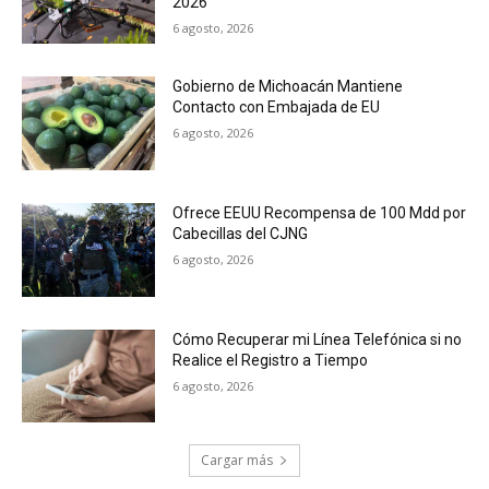
2026
6 agosto, 2026
Gobierno de Michoacán Mantiene
Contacto con Embajada de EU
6 agosto, 2026
Ofrece EEUU Recompensa de 100 Mdd por
Cabecillas del CJNG
6 agosto, 2026
Cómo Recuperar mi Línea Telefónica si no
Realice el Registro a Tiempo
6 agosto, 2026
Cargar más