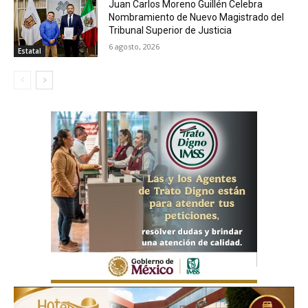
Juan Carlos Moreno Guillén Celebra
Nombramiento de Nuevo Magistrado del
Tribunal Superior de Justicia
6 agosto, 2026
Estatal