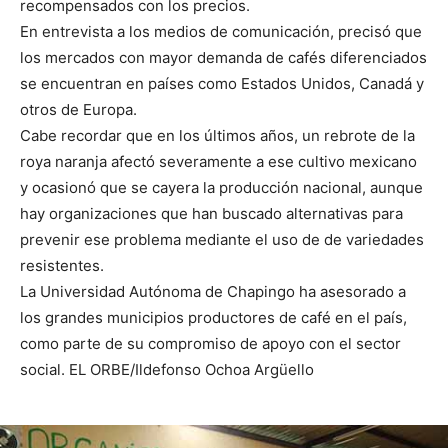
recompensados con los precios.
En entrevista a los medios de comunicación, precisó que
los mercados con mayor demanda de cafés diferenciados
se encuentran en países como Estados Unidos, Canadá y
otros de Europa.
Cabe recordar que en los últimos años, un rebrote de la
roya naranja afectó severamente a ese cultivo mexicano
y ocasionó que se cayera la producción nacional, aunque
hay organizaciones que han buscado alternativas para
prevenir ese problema mediante el uso de de variedades
resistentes.
La Universidad Autónoma de Chapingo ha asesorado a
los grandes municipios productores de café en el país,
como parte de su compromiso de apoyo con el sector
social. EL ORBE/Ildefonso Ochoa Argüello