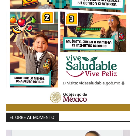
EL ORBE AL MOMENTO: