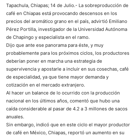
Tapachula, Chiapas; 14 de Julio.- La sobreproducción de
café en Chiapas está provocando descensos en los
precios del aromático grano en el país, advirtió Emiliano
Pérez Portilla, investigador de la Universidad Autónoma
de Chapingo y especialista en el ramo.
Dijo que ante ese panorama para éste, y muy
probablemente para los próximos ciclos, los productores
deberían poner en marcha una estrategia de
supervivencia y apostarle a incluir en sus cosechas, café
de especialidad, ya que tiene mayor demanda y
cotización en el mercado extranjero.
Al hacer un balance de lo ocurrido con la producción
nacional en los últimos años, comentó que hubo una
caída considerable al pasar de 4.2 a 3 millones de sacos
anuales.
Sin embargo, indicó que en este ciclo el mayor productor
de café en México, Chiapas, reportó un aumento en su