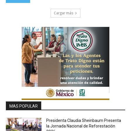
Cargar más
MAS POPULAR
Presidenta Claudia Sheinbaum Presenta
la Jornada Nacional de Reforestación