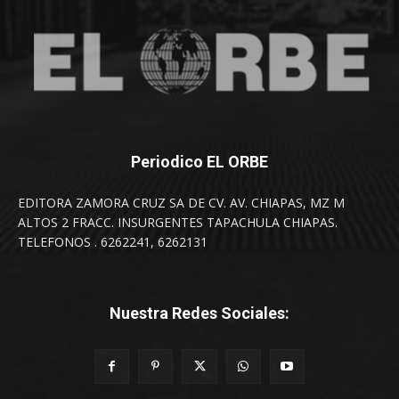
Periodico EL ORBE
EDITORA ZAMORA CRUZ SA DE CV. AV. CHIAPAS, MZ M
ALTOS 2 FRACC. INSURGENTES TAPACHULA CHIAPAS.
TELEFONOS . 6262241, 6262131
Nuestra Redes Sociales: