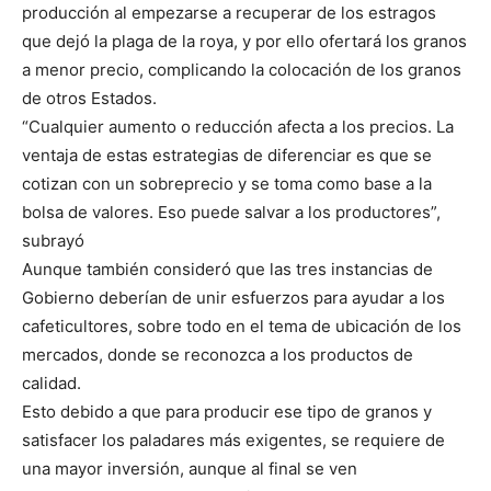
producción al empezarse a recuperar de los estragos
que dejó la plaga de la roya, y por ello ofertará los granos
a menor precio, complicando la colocación de los granos
de otros Estados.
“Cualquier aumento o reducción afecta a los precios. La
ventaja de estas estrategias de diferenciar es que se
cotizan con un sobreprecio y se toma como base a la
bolsa de valores. Eso puede salvar a los productores”,
subrayó
Aunque también consideró que las tres instancias de
Gobierno deberían de unir esfuerzos para ayudar a los
cafeticultores, sobre todo en el tema de ubicación de los
mercados, donde se reconozca a los productos de
calidad.
Esto debido a que para producir ese tipo de granos y
satisfacer los paladares más exigentes, se requiere de
una mayor inversión, aunque al final se ven