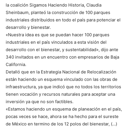
la coalición Sigamos Haciendo Historia, Claudia
Sheinbaum, planteó la construcción de 100 parques
industriales distribuidos en todo el país para potenciar el
desarrollo y bienestar.
«Nuestra idea es que se puedan hacer 100 parques
industriales en el país vinculados a esta visión del
desarrollo con el bienestar, y sustentabilidad», dijo ante
340 invitados en un encuentro con empresarios de Baja
California.
Detalló que en la Estrategia Nacional de Relocalización
están haciendo un esquema vinculado con las obras de
infraestructura, ya que indicó que no todos los territorios
tienen vocación y recursos naturales para aceptar una
inversión ya que no son factibles.
«Estamos haciendo un esquema de planeación en el país,
pocas veces se hace, ahora se ha hecho para el sureste
de México en termino de los 12 polos del bienestar, (…)