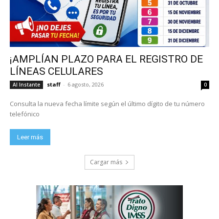
¡AMPLÍAN PLAZO PARA EL REGISTRO DE
LÍNEAS CELULARES
staff
-
6 agosto, 2026
Al Instante
0
Consulta la nueva fecha límite según el último dígito de tu número
telefónico
Leer más
Cargar más