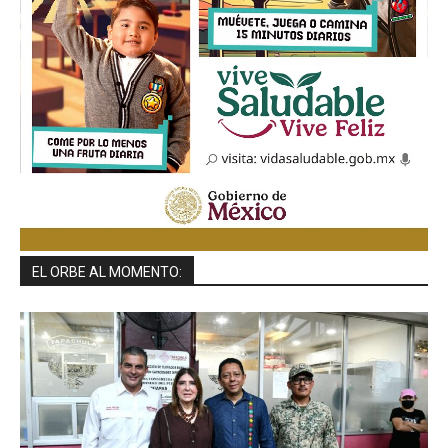
EL ORBE AL MOMENTO: