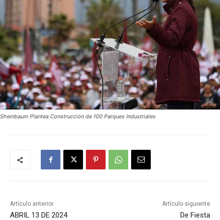
Sheinbaum Plantea Construcción de 100 Parques Industriales
Artículo anterior
Artículo siguiente
ABRIL 13 DE 2024
De Fiesta