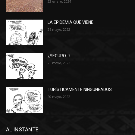
23 enero, 2024
LA EPIDEMIA QUE VIENE
26 mayo, 2022
¿SEGURO…?
25 mayo, 2022
TURÍSTICAMENTE NINGUNEADOS…
20 mayo, 2022
AL INSTANTE