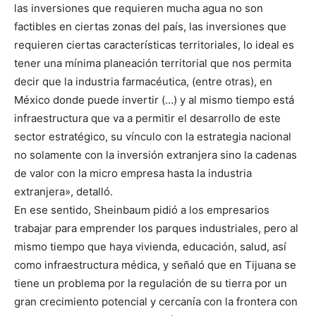
las inversiones que requieren mucha agua no son
factibles en ciertas zonas del país, las inversiones que
requieren ciertas características territoriales, lo ideal es
tener una mínima planeación territorial que nos permita
decir que la industria farmacéutica, (entre otras), en
México donde puede invertir (…) y al mismo tiempo está
infraestructura que va a permitir el desarrollo de este
sector estratégico, su vínculo con la estrategia nacional
no solamente con la inversión extranjera sino la cadenas
de valor con la micro empresa hasta la industria
extranjera», detalló.
En ese sentido, Sheinbaum pidió a los empresarios
trabajar para emprender los parques industriales, pero al
mismo tiempo que haya vivienda, educación, salud, así
como infraestructura médica, y señaló que en Tijuana se
tiene un problema por la regulación de su tierra por un
gran crecimiento potencial y cercanía con la frontera con