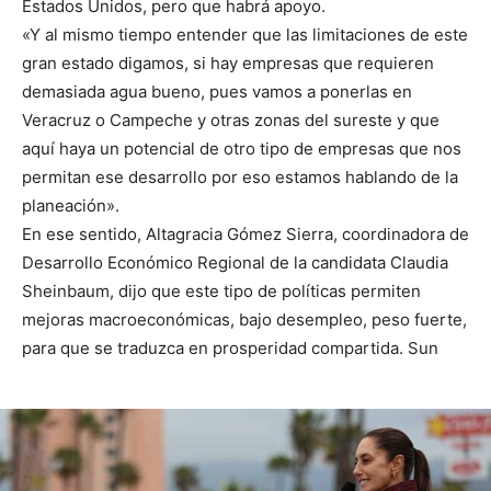
Estados Unidos, pero que habrá apoyo.
«Y al mismo tiempo entender que las limitaciones de este
gran estado digamos, si hay empresas que requieren
demasiada agua bueno, pues vamos a ponerlas en
Veracruz o Campeche y otras zonas del sureste y que
aquí haya un potencial de otro tipo de empresas que nos
permitan ese desarrollo por eso estamos hablando de la
planeación».
En ese sentido, Altagracia Gómez Sierra, coordinadora de
Desarrollo Económico Regional de la candidata Claudia
Sheinbaum, dijo que este tipo de políticas permiten
mejoras macroeconómicas, bajo desempleo, peso fuerte,
para que se traduzca en prosperidad compartida. Sun