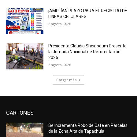
¡AMPLÍAN PLAZO PARA EL REGISTRO DE
LÍNEAS CELULARES
6 agosto, 2026
Presidenta Claudia Sheinbaum Presenta
la Jornada Nacional de Reforestación
2026
6 agosto, 2026
Cargar más
CARTONES
Se Incrementa Robo de Café en Parcelas
de la Zona Alta de Tapachula