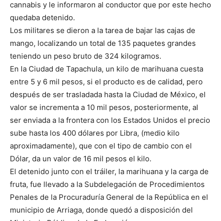
cannabis y le informaron al conductor que por este hecho
quedaba detenido.
Los militares se dieron a la tarea de bajar las cajas de
mango, localizando un total de 135 paquetes grandes
teniendo un peso bruto de 324 kilogramos.
En la Ciudad de Tapachula, un kilo de marihuana cuesta
entre 5 y 6 mil pesos, si el producto es de calidad, pero
después de ser trasladada hasta la Ciudad de México, el
valor se incrementa a 10 mil pesos, posteriormente, al
ser enviada a la frontera con los Estados Unidos el precio
sube hasta los 400 dólares por Libra, (medio kilo
aproximadamente), que con el tipo de cambio con el
Dólar, da un valor de 16 mil pesos el kilo.
El detenido junto con el tráiler, la marihuana y la carga de
fruta, fue llevado a la Subdelegación de Procedimientos
Penales de la Procuraduría General de la República en el
municipio de Arriaga, donde quedó a disposición del