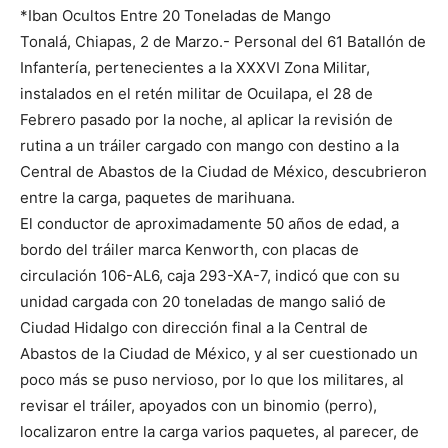
*Iban Ocultos Entre 20 Toneladas de Mango
Tonalá, Chiapas, 2 de Marzo.- Personal del 61 Batallón de
Infantería, pertenecientes a la XXXVI Zona Militar,
instalados en el retén militar de Ocuilapa, el 28 de
Febrero pasado por la noche, al aplicar la revisión de
rutina a un tráiler cargado con mango con destino a la
Central de Abastos de la Ciudad de México, descubrieron
entre la carga, paquetes de marihuana.
El conductor de aproximadamente 50 años de edad, a
bordo del tráiler marca Kenworth, con placas de
circulación 106-AL6, caja 293-XA-7, indicó que con su
unidad cargada con 20 toneladas de mango salió de
Ciudad Hidalgo con dirección final a la Central de
Abastos de la Ciudad de México, y al ser cuestionado un
poco más se puso nervioso, por lo que los militares, al
revisar el tráiler, apoyados con un binomio (perro),
localizaron entre la carga varios paquetes, al parecer, de