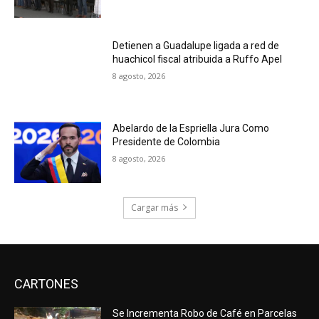
Detienen a Guadalupe ligada a red de
huachicol fiscal atribuida a Ruffo Apel
8 agosto, 2026
Abelardo de la Espriella Jura Como
Presidente de Colombia
8 agosto, 2026
Cargar más
CARTONES
Se Incrementa Robo de Café en Parcelas