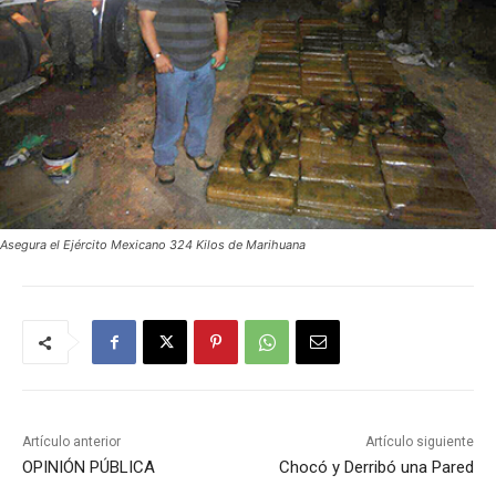
Asegura el Ejército Mexicano 324 Kilos de Marihuana
Artículo anterior
Artículo siguiente
OPINIÓN PÚBLICA
Chocó y Derribó una Pared