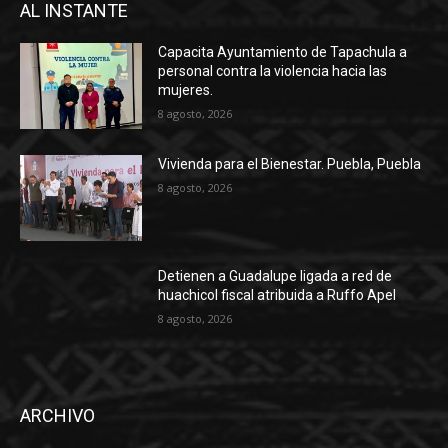
AL INSTANTE
Capacita Ayuntamiento de Tapachula a
personal contra la violencia hacia las
mujeres.
8 agosto, 2026
Vivienda para el Bienestar. Puebla, Puebla
8 agosto, 2026
Detienen a Guadalupe ligada a red de
huachicol fiscal atribuida a Ruffo Apel
8 agosto, 2026
ARCHIVO