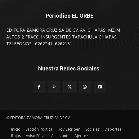
Periodico EL ORBE
EDITORA ZAMORA CRUZ SA DE CV. AV. CHIAPAS, MZ M
ALTOS 2 FRACC. INSURGENTES TAPACHULA CHIAPAS.
TELEFONOS . 6262241, 6262131
Nuestra Redes Sociales:
© EDITORA ZAMORA CRUZ SA DE CV
Inicio
Sección Politica
Hoy Escriben
Sociales
Deportes
Rojas
Aviso Eficaz
Al Instante
Ajedrez