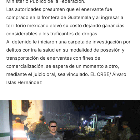
Ministerio Público de la Federación.
Las autoridades presumen que el enervante fue
comprado en la frontera de Guatemala y al ingresar a
territorio mexicano elevó su costo dejando ganancias
considerables a los traficantes de drogas.
Al detenido le iniciaron una carpeta de investigación por
delitos contra la salud en su modalidad de posesión y
transportación de enervantes con fines de
comercialización, se espera de un momento a otro,
mediante el juicio oral, sea vinculado. EL ORBE/ Álvaro
Islas Hernández