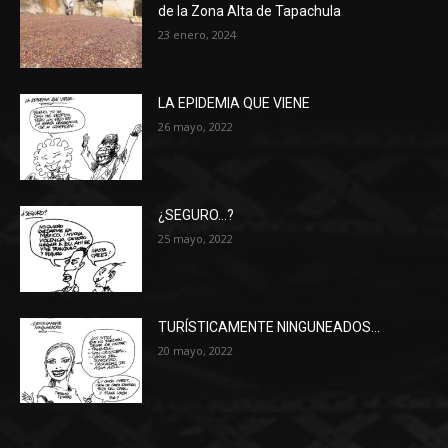
de la Zona Alta de Tapachula
23 enero, 2024
LA EPIDEMIA QUE VIENE
26 mayo, 2022
¿SEGURO…?
25 mayo, 2022
TURÍSTICAMENTE NINGUNEADOS…
20 mayo, 2022