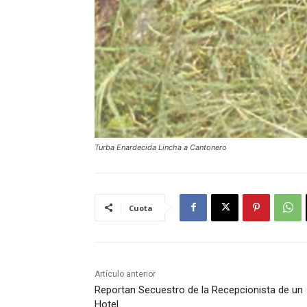
Turba Enardecida Lincha a Cantonero
Cuota
Artículo anterior
Reportan Secuestro de la Recepcionista de un
Hotel