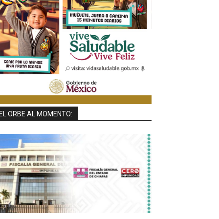
EL ORBE AL MOMENTO: