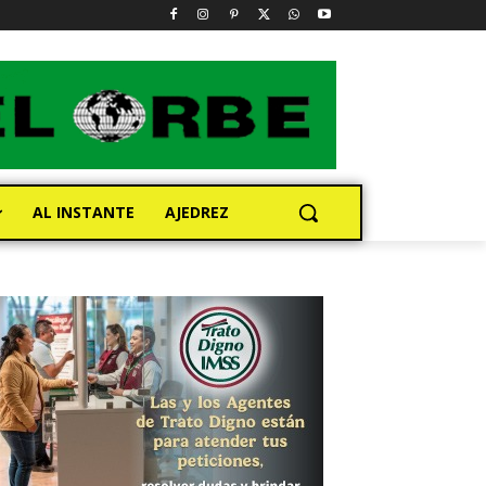
AL INSTANTE
AJEDREZ