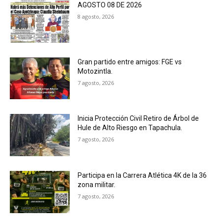
AGOSTO 08 DE 2026
8 agosto, 2026
Gran partido entre amigos: FGE vs
Motozintla.
7 agosto, 2026
Inicia Protección Civil Retiro de Árbol de
Hule de Alto Riesgo en Tapachula.
7 agosto, 2026
Participa en la Carrera Atlética 4K de la 36
zona militar.
7 agosto, 2026