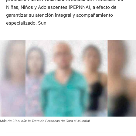
Niñas, Niños y Adolescentes (PEPNNA), a efecto de
garantizar su atención integral y acompañamiento
especializado. Sun
Más de 29 al día: la Trata de Personas de Cara al Mundial