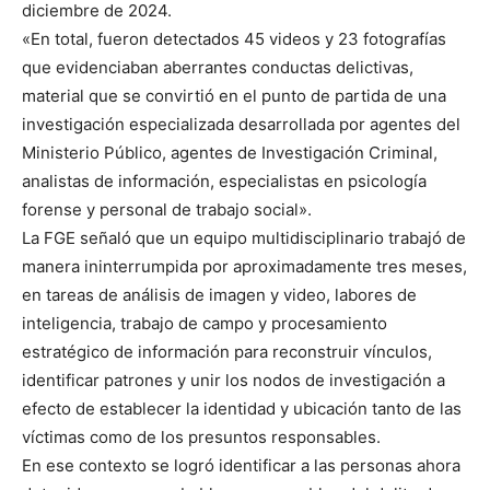
diciembre de 2024.
«En total, fueron detectados 45 videos y 23 fotografías
que evidenciaban aberrantes conductas delictivas,
material que se convirtió en el punto de partida de una
investigación especializada desarrollada por agentes del
Ministerio Público, agentes de Investigación Criminal,
analistas de información, especialistas en psicología
forense y personal de trabajo social».
La FGE señaló que un equipo multidisciplinario trabajó de
manera ininterrumpida por aproximadamente tres meses,
en tareas de análisis de imagen y video, labores de
inteligencia, trabajo de campo y procesamiento
estratégico de información para reconstruir vínculos,
identificar patrones y unir los nodos de investigación a
efecto de establecer la identidad y ubicación tanto de las
víctimas como de los presuntos responsables.
En ese contexto se logró identificar a las personas ahora