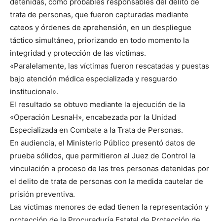
detenidas, como probables responsables del delito de
trata de personas, que fueron capturadas mediante
cateos y órdenes de aprehensión, en un despliegue
táctico simultáneo, priorizando en todo momento la
integridad y protección de las víctimas.
«Paralelamente, las víctimas fueron rescatadas y puestas
bajo atención médica especializada y resguardo
institucional».
El resultado se obtuvo mediante la ejecución de la
«Operación LesnaH», encabezada por la Unidad
Especializada en Combate a la Trata de Personas.
En audiencia, el Ministerio Público presentó datos de
prueba sólidos, que permitieron al Juez de Control la
vinculación a proceso de las tres personas detenidas por
el delito de trata de personas con la medida cautelar de
prisión preventiva.
Las víctimas menores de edad tienen la representación y
protección de la Procuraduría Estatal de Protección de