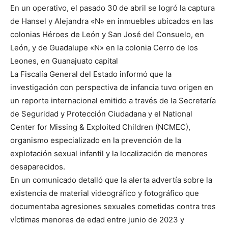
En un operativo, el pasado 30 de abril se logró la captura
de Hansel y Alejandra «N» en inmuebles ubicados en las
colonias Héroes de León y San José del Consuelo, en
León, y de Guadalupe «N» en la colonia Cerro de los
Leones, en Guanajuato capital
La Fiscalía General del Estado informó que la
investigación con perspectiva de infancia tuvo origen en
un reporte internacional emitido a través de la Secretaría
de Seguridad y Protección Ciudadana y el National
Center for Missing & Exploited Children (NCMEC),
organismo especializado en la prevención de la
explotación sexual infantil y la localización de menores
desaparecidos.
En un comunicado detalló que la alerta advertía sobre la
existencia de material videográfico y fotográfico que
documentaba agresiones sexuales cometidas contra tres
víctimas menores de edad entre junio de 2023 y