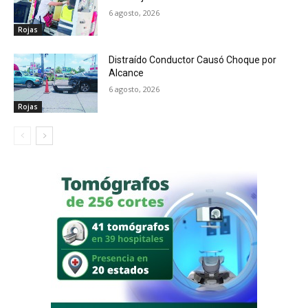
6 agosto, 2026
Rojas
Distraído Conductor Causó Choque por
Alcance
6 agosto, 2026
Rojas