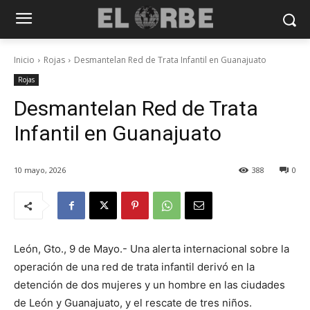
Inicio
Rojas
Desmantelan Red de Trata Infantil en Guanajuato
Rojas
Desmantelan Red de Trata
Infantil en Guanajuato
10 mayo, 2026
388
0
León, Gto., 9 de Mayo.- Una alerta internacional sobre la
operación de una red de trata infantil derivó en la
detención de dos mujeres y un hombre en las ciudades
de León y Guanajuato, y el rescate de tres niños.