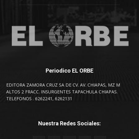
Periodico EL ORBE
EDITORA ZAMORA CRUZ SA DE CV. AV. CHIAPAS, MZ M
ALTOS 2 FRACC. INSURGENTES TAPACHULA CHIAPAS.
TELEFONOS . 6262241, 6262131
Nuestra Redes Sociales: