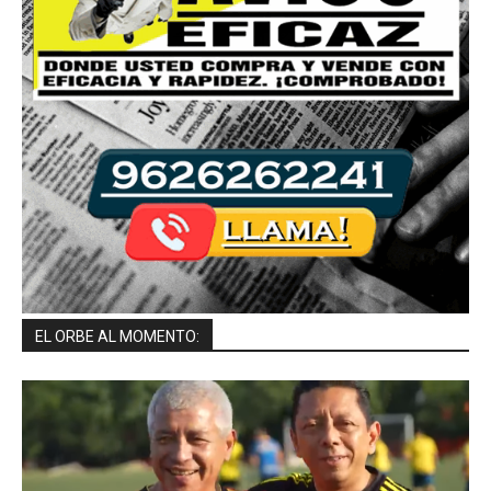
EL ORBE AL MOMENTO: