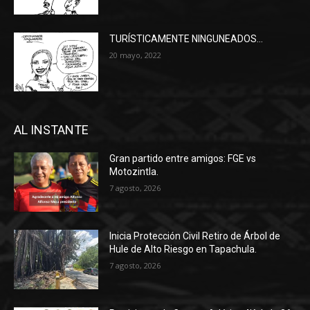
TURÍSTICAMENTE NINGUNEADOS…
20 mayo, 2022
AL INSTANTE
Gran partido entre amigos: FGE vs
Motozintla.
7 agosto, 2026
Inicia Protección Civil Retiro de Árbol de
Hule de Alto Riesgo en Tapachula.
7 agosto, 2026