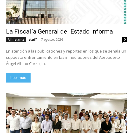
La Fiscalía General del Estado informa
staff
-
7 agosto, 2026
Al Instante
0
En atención a las publicaciones y reportes en los que se señala un
supuesto enfrentamiento en las inmediaciones del Aeropuerto
Ángel Albino Corzo, la...
Leer más