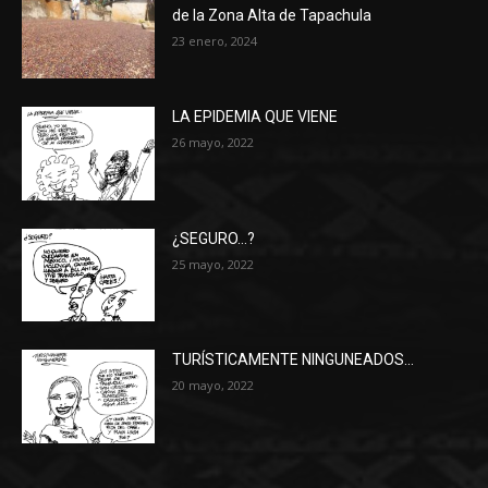
de la Zona Alta de Tapachula
23 enero, 2024
LA EPIDEMIA QUE VIENE
26 mayo, 2022
¿SEGURO…?
25 mayo, 2022
TURÍSTICAMENTE NINGUNEADOS…
20 mayo, 2022