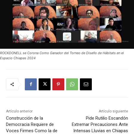
ROCKDONELL se Corona Como Ganador del Torneo de Diseño de Hábitats en el
Espacio Chiapas 2024
Artículo anterior
Artículo siguiente
Construcción de la
Pide Rutilio Escandón
Democracia Requiere de
Extremar Precauciones Ante
Voces Firmes Como la de
Intensas Lluvias en Chiapas