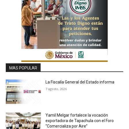
MAS POPULAR
La Fiscalía General del Estado informa
7 agosto, 2026
Yamil Melgar fortalece la vocación
exportadora de Tapachula con el Foro
“Comercializa por Aire”