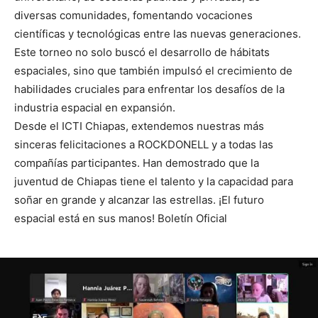
diversas comunidades, fomentando vocaciones
científicas y tecnológicas entre las nuevas generaciones.
Este torneo no solo buscó el desarrollo de hábitats
espaciales, sino que también impulsó el crecimiento de
habilidades cruciales para enfrentar los desafíos de la
industria espacial en expansión.
Desde el ICTI Chiapas, extendemos nuestras más
sinceras felicitaciones a ROCKDONELL y a todas las
compañías participantes. Han demostrado que la
juventud de Chiapas tiene el talento y la capacidad para
soñar en grande y alcanzar las estrellas. ¡El futuro
espacial está en sus manos! Boletín Oficial