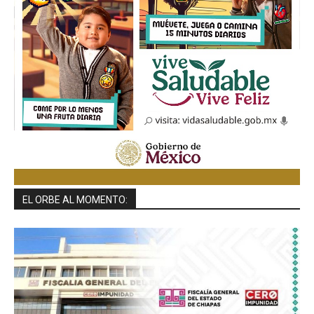
EL ORBE AL MOMENTO: