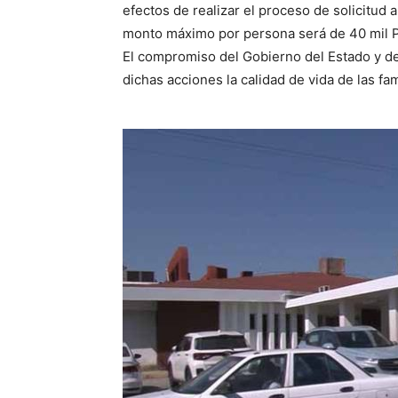
efectos de realizar el proceso de solicitud a
monto máximo por persona será de 40 mil 
El compromiso del Gobierno del Estado y de
dichas acciones la calidad de vida de las fam