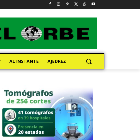
AL INSTANTE
AJEDREZ