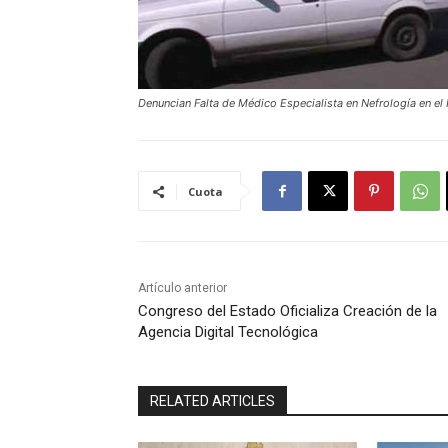
Denuncian Falta de Médico Especialista en Nefrología en e
Cuota
Artículo anterior
Congreso del Estado Oficializa Creación de la
Agencia Digital Tecnológica
RELATED ARTICLES