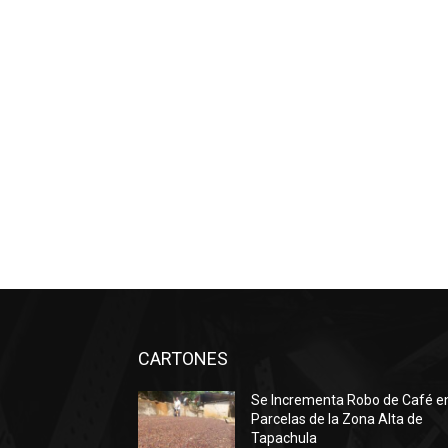
CARTONES
Se Incrementa Robo de Café e
Parcelas de la Zona Alta de
Tapachula