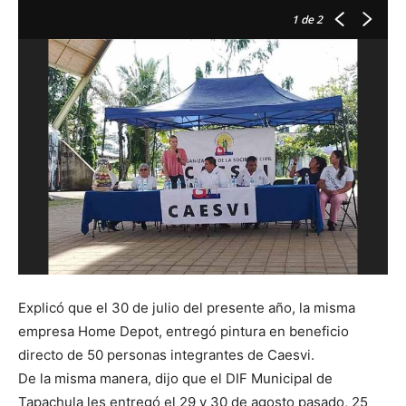
1
de 2
Explicó que el 30 de julio del presente año, la misma
empresa Home Depot, entregó pintura en beneficio
directo de 50 personas integrantes de Caesvi.
De la misma manera, dijo que el DIF Municipal de
Tapachula les entregó el 29 y 30 de agosto pasado, 25