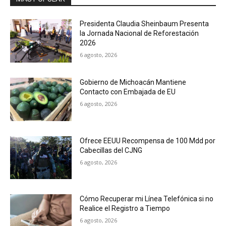
Presidenta Claudia Sheinbaum Presenta
la Jornada Nacional de Reforestación
2026
6 agosto, 2026
Gobierno de Michoacán Mantiene
Contacto con Embajada de EU
6 agosto, 2026
Ofrece EEUU Recompensa de 100 Mdd por
Cabecillas del CJNG
6 agosto, 2026
Cómo Recuperar mi Línea Telefónica si no
Realice el Registro a Tiempo
6 agosto, 2026