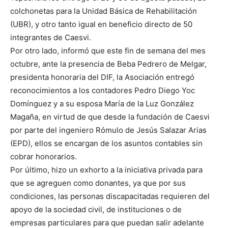
colchonetas para la Unidad Básica de Rehabilitación
(UBR), y otro tanto igual en beneficio directo de 50
integrantes de Caesvi.
Por otro lado, informó que este fin de semana del mes
octubre, ante la presencia de Beba Pedrero de Melgar,
presidenta honoraria del DIF, la Asociación entregó
reconocimientos a los contadores Pedro Diego Yoc
Domínguez y a su esposa María de la Luz González
Magaña, en virtud de que desde la fundación de Caesvi
por parte del ingeniero Rómulo de Jesús Salazar Arias
(EPD), ellos se encargan de los asuntos contables sin
cobrar honorarios.
Por último, hizo un exhorto a la iniciativa privada para
que se agreguen como donantes, ya que por sus
condiciones, las personas discapacitadas requieren del
apoyo de la sociedad civil, de instituciones o de
empresas particulares para que puedan salir adelante