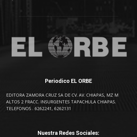
Periodico EL ORBE
EDITORA ZAMORA CRUZ SA DE CV. AV. CHIAPAS, MZ M
ALTOS 2 FRACC. INSURGENTES TAPACHULA CHIAPAS.
TELEFONOS . 6262241, 6262131
Nuestra Redes Sociales: