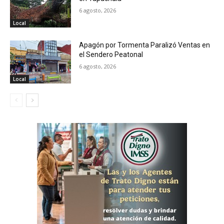
6 agosto, 2026
Local
Apagón por Tormenta Paralizó Ventas en
el Sendero Peatonal
6 agosto, 2026
Local