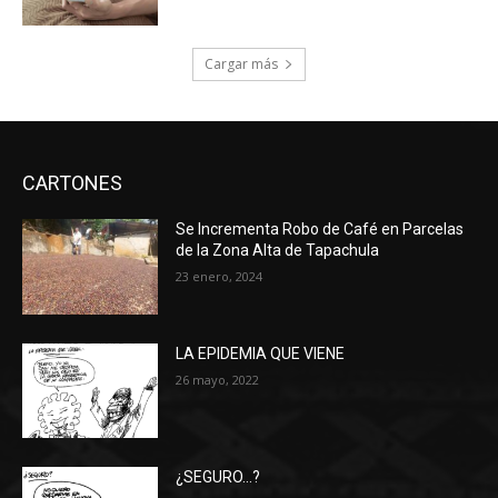
Cargar más
CARTONES
Se Incrementa Robo de Café en Parcelas
de la Zona Alta de Tapachula
23 enero, 2024
LA EPIDEMIA QUE VIENE
26 mayo, 2022
¿SEGURO…?