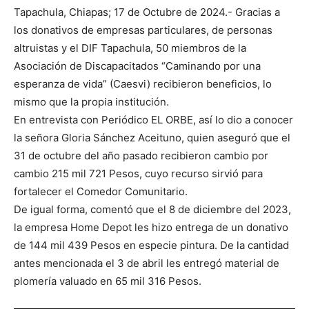
Tapachula, Chiapas; 17 de Octubre de 2024.- Gracias a
los donativos de empresas particulares, de personas
altruistas y el DIF Tapachula, 50 miembros de la
Asociación de Discapacitados “Caminando por una
esperanza de vida” (Caesvi) recibieron beneficios, lo
mismo que la propia institución.
En entrevista con Periódico EL ORBE, así lo dio a conocer
la señora Gloria Sánchez Aceituno, quien aseguró que el
31 de octubre del año pasado recibieron cambio por
cambio 215 mil 721 Pesos, cuyo recurso sirvió para
fortalecer el Comedor Comunitario.
De igual forma, comentó que el 8 de diciembre del 2023,
la empresa Home Depot les hizo entrega de un donativo
de 144 mil 439 Pesos en especie pintura. De la cantidad
antes mencionada el 3 de abril les entregó material de
plomería valuado en 65 mil 316 Pesos.