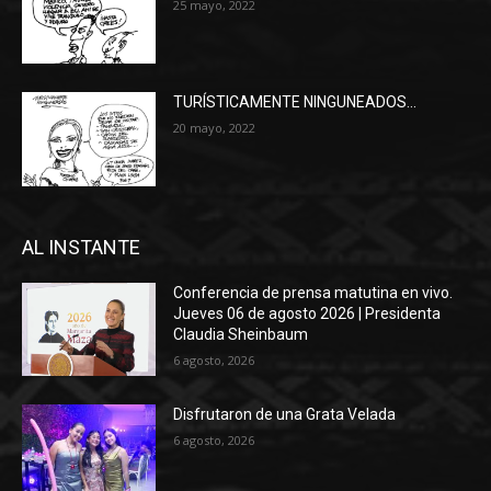
25 mayo, 2022
TURÍSTICAMENTE NINGUNEADOS…
20 mayo, 2022
AL INSTANTE
Conferencia de prensa matutina en vivo.
Jueves 06 de agosto 2026 | Presidenta
Claudia Sheinbaum
6 agosto, 2026
Disfrutaron de una Grata Velada
6 agosto, 2026