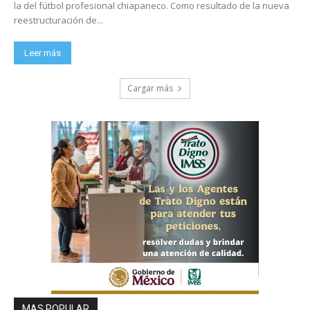
la del fútbol profesional chiapaneco. Como resultado de la nueva
reestructuración de...
Leer más
Cargar más
MAS POPULAR