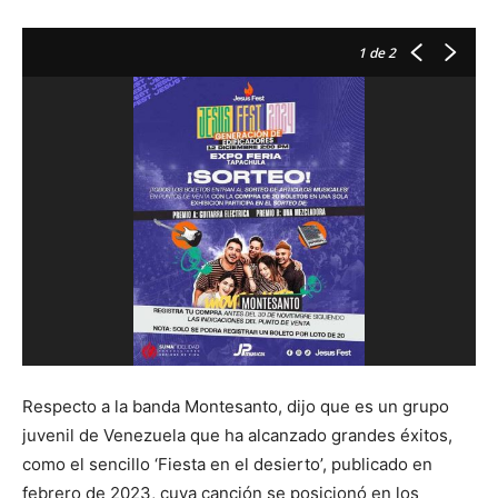
1
de 2
Respecto a la banda Montesanto, dijo que es un grupo
juvenil de Venezuela que ha alcanzado grandes éxitos,
como el sencillo ‘Fiesta en el desierto’, publicado en
febrero de 2023, cuya canción se posicionó en los