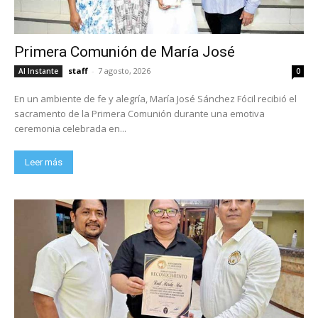
Primera Comunión de María José
staff
-
7 agosto, 2026
Al Instante
0
En un ambiente de fe y alegría, María José Sánchez Fócil recibió el
sacramento de la Primera Comunión durante una emotiva
ceremonia celebrada en...
Leer más