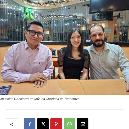
Anuncian Concierto de Música Cristiana en Tapachula