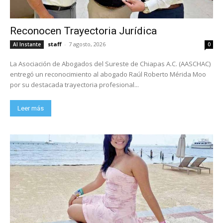
Reconocen Trayectoria Jurídica
staff
-
7 agosto, 2026
Al Instante
0
La Asociación de Abogados del Sureste de Chiapas A.C. (AASCHAC)
entregó un reconocimiento al abogado Raúl Roberto Mérida Moo
por su destacada trayectoria profesional...
Leer más