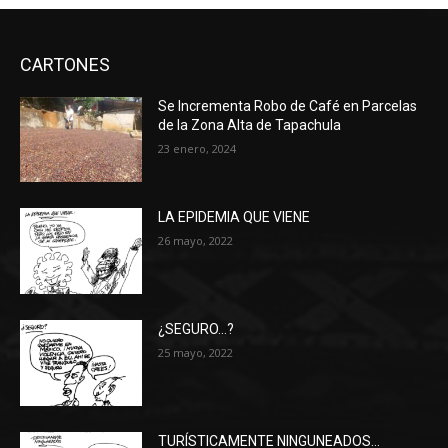
CARTONES
Se Incrementa Robo de Café en Parcelas
de la Zona Alta de Tapachula
23 enero, 2024
LA EPIDEMIA QUE VIENE
26 mayo, 2022
¿SEGURO…?
25 mayo, 2022
TURÍSTICAMENTE NINGUNEADOS…