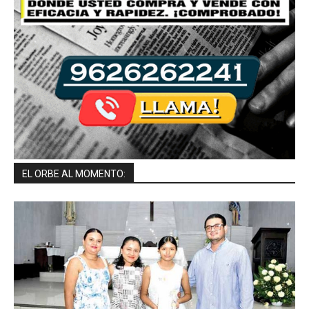
EL ORBE AL MOMENTO: