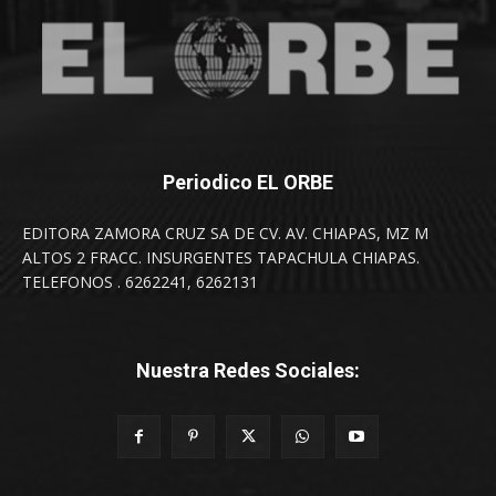
Periodico EL ORBE
EDITORA ZAMORA CRUZ SA DE CV. AV. CHIAPAS, MZ M
ALTOS 2 FRACC. INSURGENTES TAPACHULA CHIAPAS.
TELEFONOS . 6262241, 6262131
Nuestra Redes Sociales: