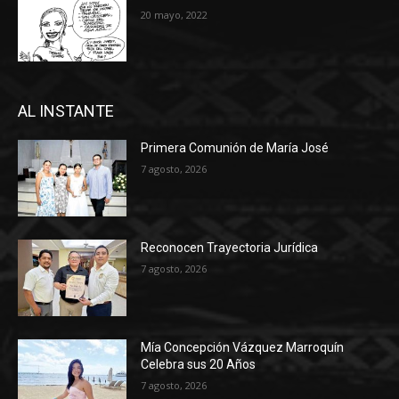
20 mayo, 2022
AL INSTANTE
Primera Comunión de María José
7 agosto, 2026
Reconocen Trayectoria Jurídica
7 agosto, 2026
Mía Concepción Vázquez Marroquín
Celebra sus 20 Años
7 agosto, 2026