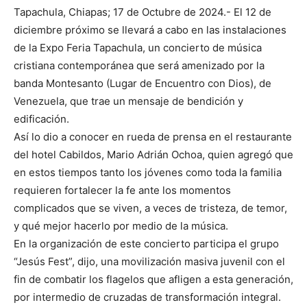
Tapachula, Chiapas; 17 de Octubre de 2024.- El 12 de
diciembre próximo se llevará a cabo en las instalaciones
de la Expo Feria Tapachula, un concierto de música
cristiana contemporánea que será amenizado por la
banda Montesanto (Lugar de Encuentro con Dios), de
Venezuela, que trae un mensaje de bendición y
edificación.
Así lo dio a conocer en rueda de prensa en el restaurante
del hotel Cabildos, Mario Adrián Ochoa, quien agregó que
en estos tiempos tanto los jóvenes como toda la familia
requieren fortalecer la fe ante los momentos
complicados que se viven, a veces de tristeza, de temor,
y qué mejor hacerlo por medio de la música.
En la organización de este concierto participa el grupo
“Jesús Fest”, dijo, una movilización masiva juvenil con el
fin de combatir los flagelos que afligen a esta generación,
por intermedio de cruzadas de transformación integral.