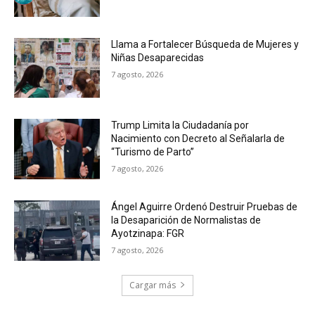
Llama a Fortalecer Búsqueda de Mujeres y
Niñas Desaparecidas
7 agosto, 2026
Trump Limita la Ciudadanía por
Nacimiento con Decreto al Señalarla de
“Turismo de Parto”
7 agosto, 2026
Ángel Aguirre Ordenó Destruir Pruebas de
la Desaparición de Normalistas de
Ayotzinapa: FGR
7 agosto, 2026
Cargar más