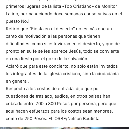
primeros lugares de la lista «Top Cristiano» de Monitor
Latino, permaneciendo doce semanas consecutivas en el
puesto No.1.
Refirió que “Fiesta en el desierto” no es más que un
canto de motivación a las personas que tienen
dificultades, como si estuvieran en el desierto, y que de
pronto en su fe se les aparece Jesús, todo se convierte
en una fiesta por el gozo de la salvación.
Aclaró que para este concierto, no solo están invitados
los integrantes de la iglesia cristiana, sino la ciudadanía
en general.
Respecto a los costos de entrada, dijo que por
cuestiones de traslado, audios, en otros países han
cobrado entre 700 a 800 Pesos por persona, pero que
aquí hacen esfuerzos para los costos sean menores,
como de 250 Pesos. EL ORBE/Nelson Bautista