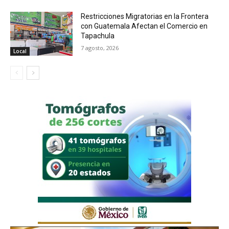
Restricciones Migratorias en la Frontera
con Guatemala Afectan el Comercio en
Tapachula
7 agosto, 2026
Local