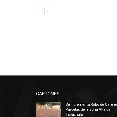
CARTONES
Se Incrementa Robo de Café e
Parcelas de la Zona Alta de
Tapachula