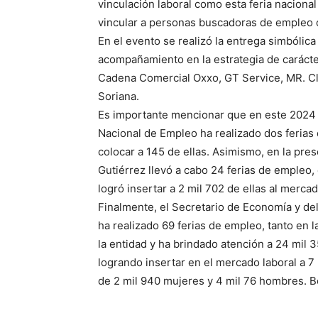
vinculación laboral como esta feria nacional
vincular a personas buscadoras de empleo
En el evento se realizó la entrega simbólic
acompañamiento en la estrategia de carácte
Cadena Comercial Oxxo, GT Service, MR. Cl
Soriana.
Es importante mencionar que en este 2024 l
Nacional de Empleo ha realizado dos ferias
colocar a 145 de ellas. Asimismo, en la pre
Gutiérrez llevó a cabo 24 ferias de empleo,
logró insertar a 2 mil 702 de ellas al mercad
Finalmente, el Secretario de Economía y del
ha realizado 69 ferias de empleo, tanto en 
la entidad y ha brindado atención a 24 mil 
logrando insertar en el mercado laboral a 
de 2 mil 940 mujeres y 4 mil 76 hombres. Bo