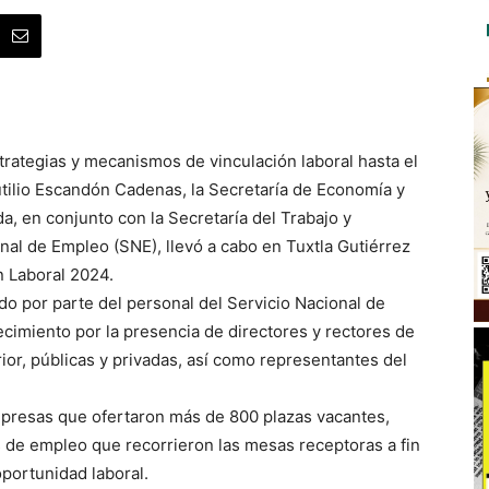
trategias y mecanismos de vinculación laboral hasta el
utilio Escandón Cadenas, la Secretaría de Economía y
da, en conjunto con la Secretaría del Trabajo y
onal de Empleo (SNE), llevó a cabo en Tuxtla Gutiérrez
n Laboral 2024.
ado por parte del personal del Servicio Nacional de
cimiento por la presencia de directores y rectores de
ior, públicas y privadas, así como representantes del
mpresas que ofertaron más de 800 plazas vacantes,
 de empleo que recorrieron las mesas receptoras a fin
portunidad laboral.