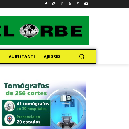
AL INSTANTE
AJEDREZ