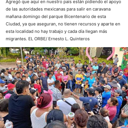
Agregó que aquí en nuestro país están pidiendo el apoyo
de las autoridades mexicanas para salir en caravana
mañana domingo del parque Bicentenario de esta
Ciudad, ya que aseguran, no tienen recursos y aparte en
esta localidad no hay trabajo y cada día llegan más
migrantes. EL ORBE/ Ernesto L. Quinteros