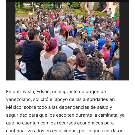
En entrevista, Edson, un migrante de origen de
venezolano, solicitó el apoyo de las autoridades en
México, sobre todo a las dependencias de salud y
seguridad para que los escolten durante la caminata, ya
que no cuentan con los recursos económicos para
continuar varados en esta ciudad, por lo que acordaron