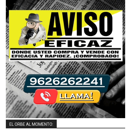
EL ORBE AL MOMENTO: