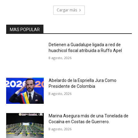
Cargar más
MAS POPULAR
Detienen a Guadalupe ligada a red de
huachicol fiscal atribuida a Ruffo Apel
8 agosto, 2026
Abelardo de la Espriella Jura Como
Presidente de Colombia
8 agosto, 2026
Marina Asegura más de una Tonelada de
Cocaína en Costas de Guerrero.
8 agosto, 2026