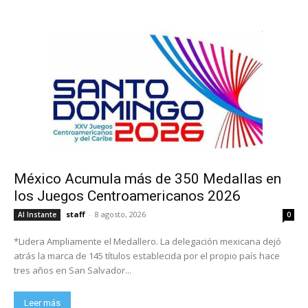
México Acumula más de 350 Medallas en
los Juegos Centroamericanos 2026
staff
-
8 agosto, 2026
Al Instante
0
*Lidera Ampliamente el Medallero. La delegación mexicana dejó
atrás la marca de 145 títulos establecida por el propio país hace
tres años en San Salvador...
Leer más