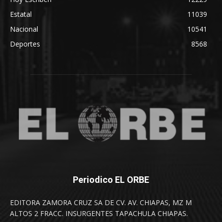
Estatal
11039
Nacional
10541
Deportes
8568
Periodico EL ORBE
EDITORA ZAMORA CRUZ SA DE CV. AV. CHIAPAS, MZ M
ALTOS 2 FRACC. INSURGENTES TAPACHULA CHIAPAS.