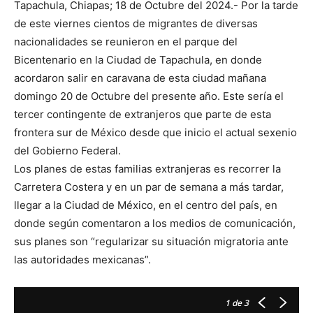
Tapachula, Chiapas; 18 de Octubre del 2024.- Por la tarde
de este viernes cientos de migrantes de diversas
nacionalidades se reunieron en el parque del
Bicentenario en la Ciudad de Tapachula, en donde
acordaron salir en caravana de esta ciudad mañana
domingo 20 de Octubre del presente año. Este sería el
tercer contingente de extranjeros que parte de esta
frontera sur de México desde que inicio el actual sexenio
del Gobierno Federal.
Los planes de estas familias extranjeras es recorrer la
Carretera Costera y en un par de semana a más tardar,
llegar a la Ciudad de México, en el centro del país, en
donde según comentaron a los medios de comunicación,
sus planes son “regularizar su situación migratoria ante
las autoridades mexicanas”.
1
de 3