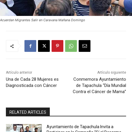
Acuerdan Migrantes Salir en Caravana Mañana Domingo
Artículo anterior
Artículo siguiente
Una de Cada 28 Mujeres es
Conmemora Ayuntamiento
Diagnosticada con Cáncer
de Tapachula “Día Mundial
Contra el Cáncer de Mama”
RELATED ARTICLES
Ayuntamiento de Tapachula Invita a