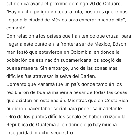
salir en caravana el próximo domingo 20 de Octubre.
“Hay mucho peligro en toda la ruta, nosotros queremos
llegar a la ciudad de México para esperar nuestra cita”,
comentó.
Con relación a los países que han tenido que cruzar para
llegar a este punto en la frontera sur de México, Edson
manifestó que estuvieron en Colombia, en donde la
población de esa nación sudamericana los acogió de
buena manera. Sin embargo, uno de las zonas más
difíciles fue atravesar la selva del Darién.
Comento que Panamá fue un país donde también los
recibieron de buena manera a pesar de todas las cosas
que existen en esta nación. Mientras que en Costa Rica
pudieron hacer labor social para poder salir adelante.
Otro de los puntos difíciles señaló es haber cruzado la
República de Guatemala, en donde dijo hay mucha
inseguridad, mucho secuestro.