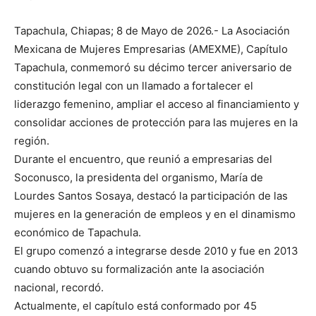
Tapachula, Chiapas; 8 de Mayo de 2026.- La Asociación
Mexicana de Mujeres Empresarias (AMEXME), Capítulo
Tapachula, conmemoró su décimo tercer aniversario de
constitución legal con un llamado a fortalecer el
liderazgo femenino, ampliar el acceso al financiamiento y
consolidar acciones de protección para las mujeres en la
región.
Durante el encuentro, que reunió a empresarias del
Soconusco, la presidenta del organismo, María de
Lourdes Santos Sosaya, destacó la participación de las
mujeres en la generación de empleos y en el dinamismo
económico de Tapachula.
El grupo comenzó a integrarse desde 2010 y fue en 2013
cuando obtuvo su formalización ante la asociación
nacional, recordó.
Actualmente, el capítulo está conformado por 45