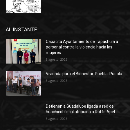
AL INSTANTE
Capacita Ayuntamiento de Tapachula a
personal contra la violencia hacia las
mujeres.
8 agosto, 2026
Vivienda para el Bienestar. Puebla, Puebla
8 agosto, 2026
Detienen a Guadalupe ligada a red de
huachicol fiscal atribuida a Ruffo Apel
8 agosto, 2026