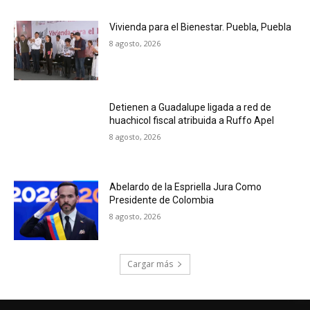
Vivienda para el Bienestar. Puebla, Puebla
8 agosto, 2026
Detienen a Guadalupe ligada a red de
huachicol fiscal atribuida a Ruffo Apel
8 agosto, 2026
Abelardo de la Espriella Jura Como
Presidente de Colombia
8 agosto, 2026
Cargar más