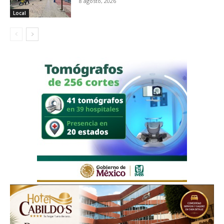
8 agosto, 2026
Local