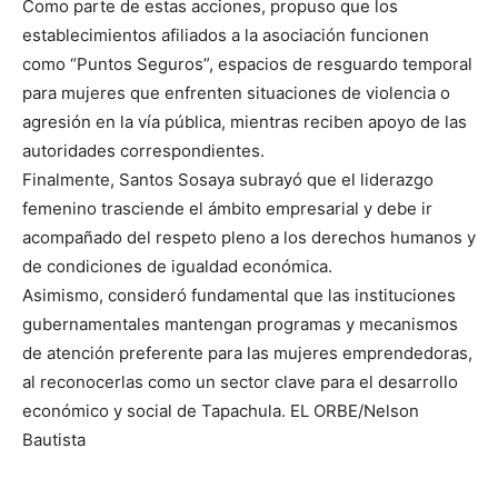
Como parte de estas acciones, propuso que los
establecimientos afiliados a la asociación funcionen
como “Puntos Seguros”, espacios de resguardo temporal
para mujeres que enfrenten situaciones de violencia o
agresión en la vía pública, mientras reciben apoyo de las
autoridades correspondientes.
Finalmente, Santos Sosaya subrayó que el liderazgo
femenino trasciende el ámbito empresarial y debe ir
acompañado del respeto pleno a los derechos humanos y
de condiciones de igualdad económica.
Asimismo, consideró fundamental que las instituciones
gubernamentales mantengan programas y mecanismos
de atención preferente para las mujeres emprendedoras,
al reconocerlas como un sector clave para el desarrollo
económico y social de Tapachula. EL ORBE/Nelson
Bautista