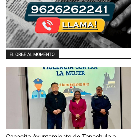
EL ORBE AL MOMENTO:
Capacita Ayuntamiento de Tapachula a