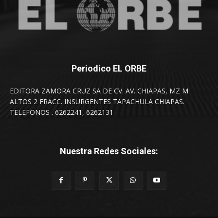
Periodico EL ORBE
EDITORA ZAMORA CRUZ SA DE CV. AV. CHIAPAS, MZ M
ALTOS 2 FRACC. INSURGENTES TAPACHULA CHIAPAS.
TELEFONOS . 6262241, 6262131
Nuestra Redes Sociales: