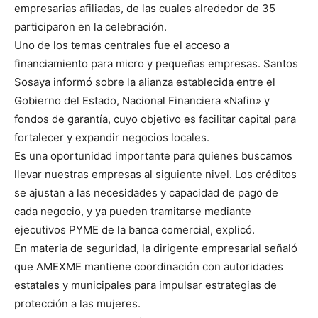
empresarias afiliadas, de las cuales alrededor de 35
participaron en la celebración.
Uno de los temas centrales fue el acceso a
financiamiento para micro y pequeñas empresas. Santos
Sosaya informó sobre la alianza establecida entre el
Gobierno del Estado, Nacional Financiera «Nafin» y
fondos de garantía, cuyo objetivo es facilitar capital para
fortalecer y expandir negocios locales.
Es una oportunidad importante para quienes buscamos
llevar nuestras empresas al siguiente nivel. Los créditos
se ajustan a las necesidades y capacidad de pago de
cada negocio, y ya pueden tramitarse mediante
ejecutivos PYME de la banca comercial, explicó.
En materia de seguridad, la dirigente empresarial señaló
que AMEXME mantiene coordinación con autoridades
estatales y municipales para impulsar estrategias de
protección a las mujeres.