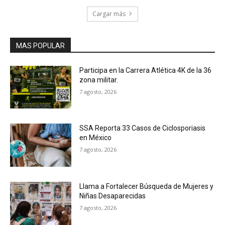
Cargar más
MAS POPULAR
Participa en la Carrera Atlética 4K de la 36
zona militar.
7 agosto, 2026
SSA Reporta 33 Casos de Ciclosporiasis
en México
7 agosto, 2026
Llama a Fortalecer Búsqueda de Mujeres y
Niñas Desaparecidas
7 agosto, 2026