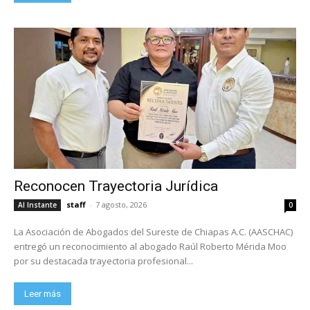
Reconocen Trayectoria Jurídica
staff
-
7 agosto, 2026
Al Instante
0
La Asociación de Abogados del Sureste de Chiapas A.C. (AASCHAC)
entregó un reconocimiento al abogado Raúl Roberto Mérida Moo
por su destacada trayectoria profesional...
Leer más