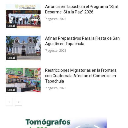
Arranca en Tapachula el Programa “Sí al
Desarme, Sí a la Paz” 2026
7 agosto, 2026
Local
Afinan Preparativos Para la Fiesta de San
Agustín en Tapachula
7 agosto, 2026
Local
Restricciones Migratorias en la Frontera
con Guatemala Afectan el Comercio en
Tapachula
7 agosto, 2026
Local