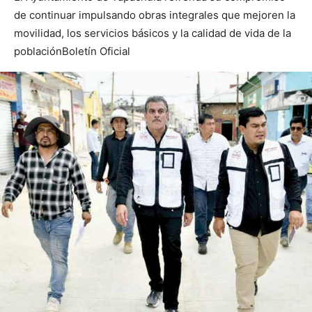
de continuar impulsando obras integrales que mejoren la
movilidad, los servicios básicos y la calidad de vida de la
poblaciónBoletín Oficial