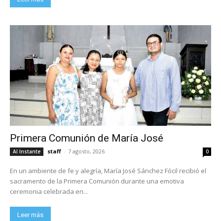
Primera Comunión de María José
staff
-
7 agosto, 2026
Al Instante
0
En un ambiente de fe y alegría, María José Sánchez Fócil recibió el
sacramento de la Primera Comunión durante una emotiva
ceremonia celebrada en...
Leer más