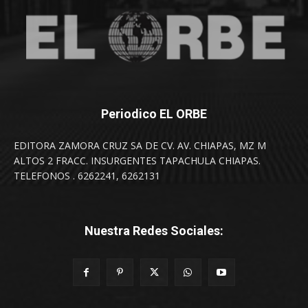
Periodico EL ORBE
EDITORA ZAMORA CRUZ SA DE CV. AV. CHIAPAS, MZ M
ALTOS 2 FRACC. INSURGENTES TAPACHULA CHIAPAS.
TELEFONOS . 6262241, 6262131
Nuestra Redes Sociales: