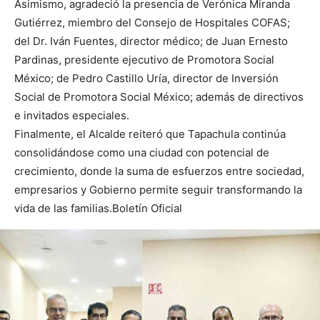
Asimismo, agradeció la presencia de Verónica Miranda
Gutiérrez, miembro del Consejo de Hospitales COFAS;
del Dr. Iván Fuentes, director médico; de Juan Ernesto
Pardinas, presidente ejecutivo de Promotora Social
México; de Pedro Castillo Uría, director de Inversión
Social de Promotora Social México; además de directivos
e invitados especiales.
Finalmente, el Alcalde reiteró que Tapachula continúa
consolidándose como una ciudad con potencial de
crecimiento, donde la suma de esfuerzos entre sociedad,
empresarios y Gobierno permite seguir transformando la
vida de las familias.Boletín Oficial