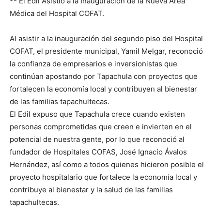
*- El Edil Asistió a la Inauguración de la Nueva Área
Médica del Hospital COFAT.
Al asistir a la inauguración del segundo piso del Hospital
COFAT, el presidente municipal, Yamil Melgar, reconoció
la confianza de empresarios e inversionistas que
continúan apostando por Tapachula con proyectos que
fortalecen la economía local y contribuyen al bienestar
de las familias tapachultecas.
El Edil expuso que Tapachula crece cuando existen
personas comprometidas que creen e invierten en el
potencial de nuestra gente, por lo que reconoció al
fundador de Hospitales COFAS, José Ignacio Ávalos
Hernández, así como a todos quienes hicieron posible el
proyecto hospitalario que fortalece la economía local y
contribuye al bienestar y la salud de las familias
tapachultecas.