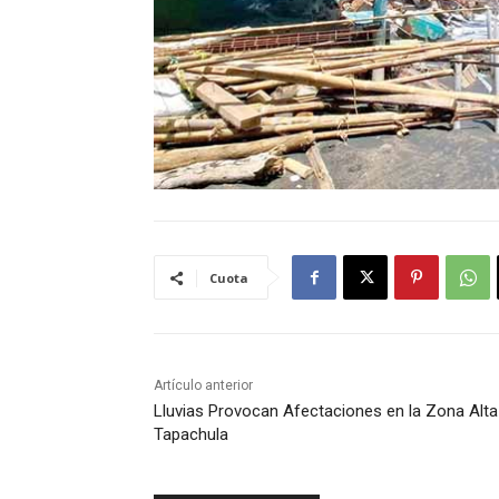
Cuota
Artículo anterior
Lluvias Provocan Afectaciones en la Zona Alta
Tapachula