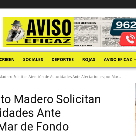
CRIBEN
SOCIALES
DEPORTES
ROJAS
AVISO EFICAZ
adero Solicitan Atención de Autoridades Ante Afectaciones por Mar...
to Madero Solicitan
idades Ante
 Mar de Fondo