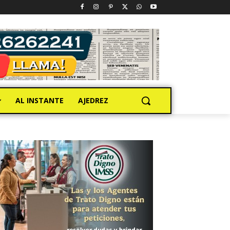
AL INSTANTE
AJEDREZ