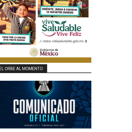
EL ORBE AL MOMENTO: