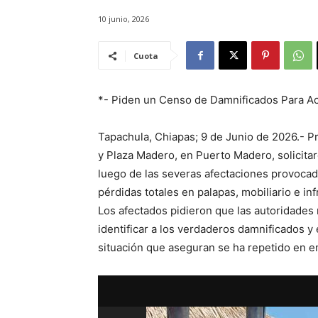
10 junio, 2026
Cuota
*- Piden un Censo de Damnificados Para 
Tapachula, Chiapas; 9 de Junio de 2026.- Pr
y Plaza Madero, en Puerto Madero, solicitar
luego de las severas afectaciones provoca
pérdidas totales en palapas, mobiliario e inf
Los afectados pidieron que las autoridades 
identificar a los verdaderos damnificados y 
situación que aseguran se ha repetido en e