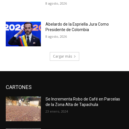
8 agosto, 2026
Abelardo de la Espriella Jura Como
Presidente de Colombia
8 agosto, 2026
Cargar más
CARTONES
Se Incrementa Robo de Café en Parcelas
de la Zona Alta de Tapachula
23 enero, 2024