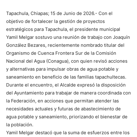
Tapachula, Chiapas; 15 de Junio de 2026.- Con el
objetivo de fortalecer la gestión de proyectos
estratégicos para Tapachula, el presidente municipal
Yamil Melgar sostuvo una reunión de trabajo con Joaquín
González Bezares, recientemente nombrado titular del
Organismo de Cuenca Frontera Sur de la Comisión
Nacional del Agua (Conagua), con quien revisó acciones
y alternativas para impulsar obras de agua potable y
saneamiento en beneficio de las familias tapachultecas.
Durante el encuentro, el Alcalde expresó la disposición
del Ayuntamiento para trabajar de manera coordinada con
la Federación, en acciones que permitan atender las
necesidades actuales y futuras de abastecimiento de
agua potable y saneamiento, priorizando el bienestar de
la población.
Yamil Melgar destacó que la suma de esfuerzos entre los