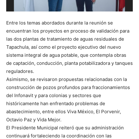
S
T
Entre los temas abordados durante la reunión se
encuentran los proyectos en proceso de validación para
las dos plantas de tratamiento de aguas residuales de
Tapachula, así como el proyecto ejecutivo del nuevo
sistema integral de agua potable, que contempla obras
de captación, conducción, planta potabilizadora y tanques
reguladores.
Asimismo, se revisaron propuestas relacionadas con la
construcción de pozos profundos para fraccionamientos
del Infonavit y para colonias y sectores que
históricamente han enfrentado problemas de
abastecimiento, entre ellos Viva México, El Porvenir,
Octavio Paz y Vida Mejor.
El Presidente Municipal reiteró que su administración
continuará fortaleciendo la coordinación con las