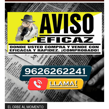
EL ORBE AL MOMENTO: