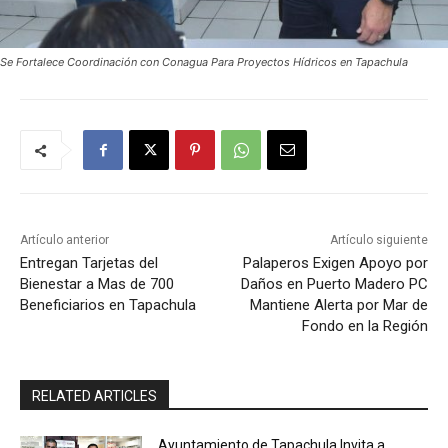
Se Fortalece Coordinación con Conagua Para Proyectos Hídricos en Tapachula
Artículo anterior
Artículo siguiente
Entregan Tarjetas del
Palaperos Exigen Apoyo por
Bienestar a Mas de 700
Daños en Puerto Madero PC
Beneficiarios en Tapachula
Mantiene Alerta por Mar de
Fondo en la Región
RELATED ARTICLES
Ayuntamiento de Tapachula Invita a