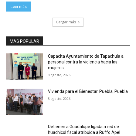
Leer más
Cargar más
MAS POPULAR
Capacita Ayuntamiento de Tapachula a
personal contra la violencia hacia las
mujeres.
8 agosto, 2026
Vivienda para el Bienestar. Puebla, Puebla
8 agosto, 2026
Detienen a Guadalupe ligada a red de
huachicol fiscal atribuida a Ruffo Apel