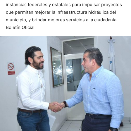
instancias federales y estatales para impulsar proyectos
que permitan mejorar la infraestructura hidráulica del
municipio, y brindar mejores servicios a la ciudadanía.
Boletín Oficial