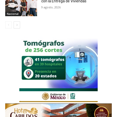
con la Entrega de Viviendas
9 agosto, 2026
Nacional