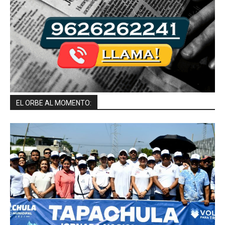
EL ORBE AL MOMENTO: