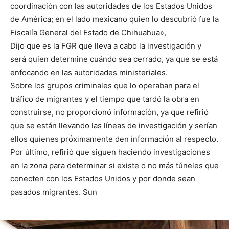
coordinación con las autoridades de los Estados Unidos
de América; en el lado mexicano quien lo descubrió fue la
Fiscalía General del Estado de Chihuahua»,
Dijo que es la FGR que lleva a cabo la investigación y
será quien determine cuándo sea cerrado, ya que se está
enfocando en las autoridades ministeriales.
Sobre los grupos criminales que lo operaban para el
tráfico de migrantes y el tiempo que tardó la obra en
construirse, no proporcionó información, ya que refirió
que se están llevando las líneas de investigación y serían
ellos quienes próximamente den información al respecto.
Por último, refirió que siguen haciendo investigaciones
en la zona para determinar si existe o no más túneles que
conecten con los Estados Unidos y por donde sean
pasados migrantes. Sun