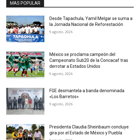
MAS POPULAR
Desde Tapachula, Yamil Melgar se suma a
la Jornada Nacional de Reforestación
9 agosto, 2026
México se proclama campeón del
Campeonato Sub20 de la Concacaf tras
derrotar a Estados Unidos
9 agosto, 2026
FGE desmantela a banda denominada
«Los Barretos»
9 agosto, 2026
Presidenta Claudia Sheinbaum concluye
gira por el Estado de México y Puebla