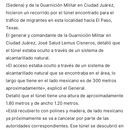
(Sedena) y de la Guarnición Militar en Ciudad Juárez,
hicieron un recorrido por el túnel encontrado para el
tráfico de migrantes en esta localidad hacia El Paso,
Texas.
El general y comandante de la Guarnición Militar en
Ciudad Juárez, José Salud Lemus Cisneros, detalló que
el túnel estaba oculto a través de un sistema de
alcantarillado natural.
«El acceso estaba oculto a través de un sistema de
alcantarillado natural que se encontraba en el área, lo
largo que tiene en el lado mexicano es de 300 metros
aproximadamente», explicó el General.
Detalló que el túnel tiene una altura de aproximadamente
1.80 metros y de ancho 1.20 metros.
«Está recubierto con polines y madera, de lado mexicano
ya próximamente se va a cancelar por parte de las
autoridades correspondientes. Ese túnel se descubrió en