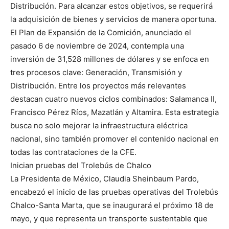
Distribución. Para alcanzar estos objetivos, se requerirá
la adquisición de bienes y servicios de manera oportuna.
El Plan de Expansión de la Comición, anunciado el
pasado 6 de noviembre de 2024, contempla una
inversión de 31,528 millones de dólares y se enfoca en
tres procesos clave: Generación, Transmisión y
Distribución. Entre los proyectos más relevantes
destacan cuatro nuevos ciclos combinados: Salamanca II,
Francisco Pérez Ríos, Mazatlán y Altamira. Esta estrategia
busca no solo mejorar la infraestructura eléctrica
nacional, sino también promover el contenido nacional en
todas las contrataciones de la CFE.
Inician pruebas del Trolebús de Chalco
La Presidenta de México, Claudia Sheinbaum Pardo,
encabezó el inicio de las pruebas operativas del Trolebús
Chalco-Santa Marta, que se inaugurará el próximo 18 de
mayo, y que representa un transporte sustentable que