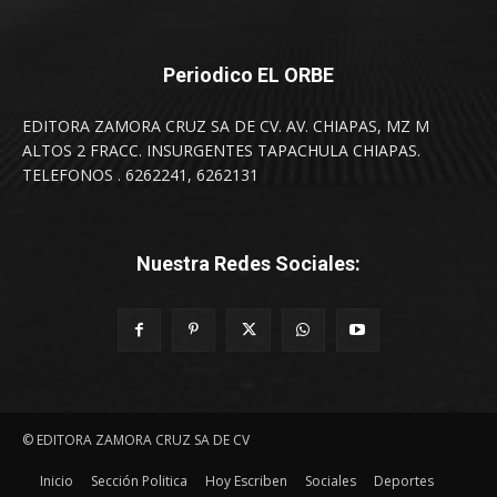
Periodico EL ORBE
EDITORA ZAMORA CRUZ SA DE CV. AV. CHIAPAS, MZ M
ALTOS 2 FRACC. INSURGENTES TAPACHULA CHIAPAS.
TELEFONOS . 6262241, 6262131
Nuestra Redes Sociales:
© EDITORA ZAMORA CRUZ SA DE CV
Inicio
Sección Politica
Hoy Escriben
Sociales
Deportes