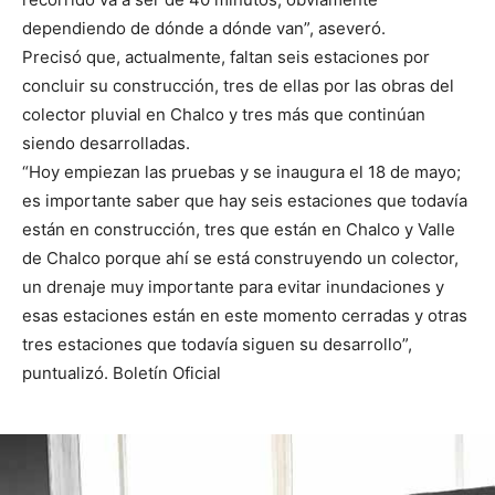
dependiendo de dónde a dónde van”, aseveró.
Precisó que, actualmente, faltan seis estaciones por
concluir su construcción, tres de ellas por las obras del
colector pluvial en Chalco y tres más que continúan
siendo desarrolladas.
“Hoy empiezan las pruebas y se inaugura el 18 de mayo;
es importante saber que hay seis estaciones que todavía
están en construcción, tres que están en Chalco y Valle
de Chalco porque ahí se está construyendo un colector,
un drenaje muy importante para evitar inundaciones y
esas estaciones están en este momento cerradas y otras
tres estaciones que todavía siguen su desarrollo”,
puntualizó. Boletín Oficial