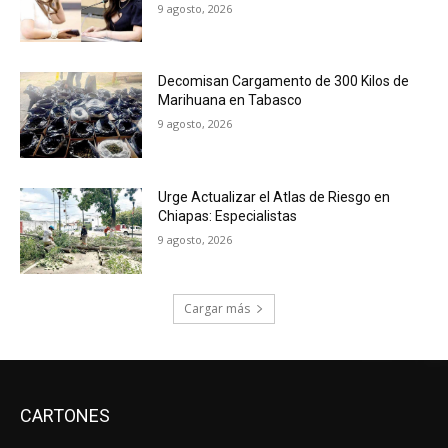
9 agosto, 2026
Decomisan Cargamento de 300 Kilos de
Marihuana en Tabasco
9 agosto, 2026
Urge Actualizar el Atlas de Riesgo en
Chiapas: Especialistas
9 agosto, 2026
Cargar más
CARTONES