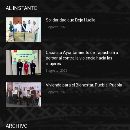
AL INSTANTE
Solidaridad que Deja Huella
9 agosto, 2026
Capacita Ayuntamiento de Tapachula a
personal contra la violencia hacia las
mujeres.
8 agosto, 2026
Vivienda para el Bienestar. Puebla, Puebla
8 agosto, 2026
ARCHIVO