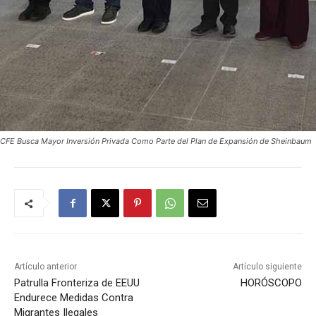
CFE Busca Mayor Inversión Privada Como Parte del Plan de Expansión de Sheinbaum
Artículo anterior
Artículo siguiente
Patrulla Fronteriza de EEUU
HORÓSCOPO
Endurece Medidas Contra
Migrantes Ilegales