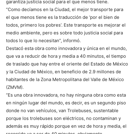
garantiza justicia social para el que menos tiene.
“Como decíamos en la Ciudad, el mejor transporte para
el que menos tiene es la traducción de ‘por el bien de
todos, primero los pobres’. Este transporte es mejorar el
medio ambiente, pero es sobre todo justicia social para
todos lo que lo necesitan”, informó.
Destacó esta obra como innovadora y única en el mundo,
que va a reducir de hora y media a 40 minutos, el tiempo
de traslado que hay entre el oriente del Estado de México
y la Ciudad de México, en beneficio de 2.9 millones de
habitantes de la Zona Metropolitana del Valle de México
(ZMVM).
“Es una obra innovadora, no hay ninguna obra como esta
en ningún lugar del mundo, es decir, es un segundo piso
donde no van vehículos, van Trolebuses, sustentable
porque los trolebuses son eléctricos, no contaminan y
además es muy rápido porque en vez de hora y media, el
recorrido va a ser de 40 minutos, obviamente