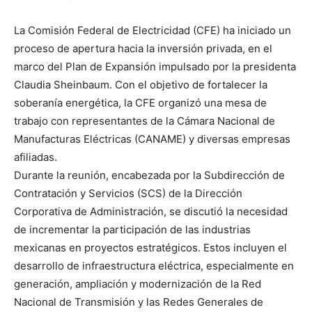
La Comisión Federal de Electricidad (CFE) ha iniciado un
proceso de apertura hacia la inversión privada, en el
marco del Plan de Expansión impulsado por la presidenta
Claudia Sheinbaum. Con el objetivo de fortalecer la
soberanía energética, la CFE organizó una mesa de
trabajo con representantes de la Cámara Nacional de
Manufacturas Eléctricas (CANAME) y diversas empresas
afiliadas.
Durante la reunión, encabezada por la Subdirección de
Contratación y Servicios (SCS) de la Dirección
Corporativa de Administración, se discutió la necesidad
de incrementar la participación de las industrias
mexicanas en proyectos estratégicos. Estos incluyen el
desarrollo de infraestructura eléctrica, especialmente en
generación, ampliación y modernización de la Red
Nacional de Transmisión y las Redes Generales de