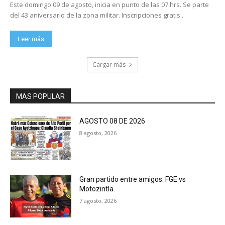
Este domingo 09 de agosto, inicia en punto de las 07 hrs. Se parte
del 43 aniversario de la zona militar. Inscripciones gratis...
Leer más
Cargar más
MAS POPULAR
AGOSTO 08 DE 2026
8 agosto, 2026
Gran partido entre amigos: FGE vs
Motozintla.
7 agosto, 2026