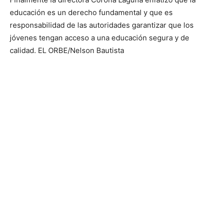
educación es un derecho fundamental y que es
responsabilidad de las autoridades garantizar que los
jóvenes tengan acceso a una educación segura y de
calidad. EL ORBE/Nelson Bautista