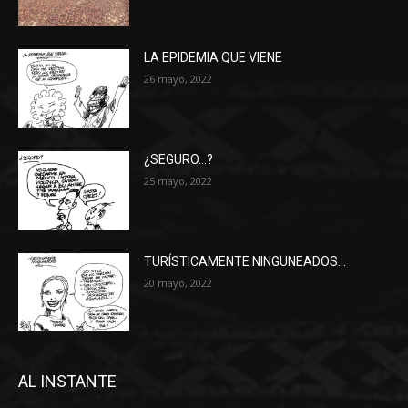
LA EPIDEMIA QUE VIENE
26 mayo, 2022
¿SEGURO…?
25 mayo, 2022
TURÍSTICAMENTE NINGUNEADOS…
20 mayo, 2022
AL INSTANTE