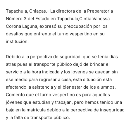
Tapachula, Chiapas.- La directora de la Preparatoria
Número 3 del Estado en Tapachula,Cintia Vanessa
Corona Laguna, expresó su preocupación por los
desafíos que enfrenta el turno vespertino en su
institución.
Debido a la perpectiva de seguridad, que se tenia dias
atras pues el transporte público dejó de brindar el
servicio a la hora indicada y los jóvenes se quedan sin
ese medio para regresar a casa, esta situación esta
afectando la asistencia y el bienestar de los alumnos.
Comento que el turno vespertino es para aquellos
jóvenes que estudian y trabajan, pero hemos tenido una
baja en la matrícula debido a la perpectiva de inseguridad
y la falta de transporte público.