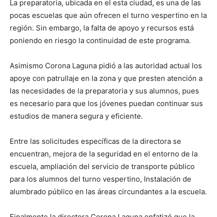
La preparatoria, ubicada en el esta ciudad, es una de las
pocas escuelas que aún ofrecen el turno vespertino en la
región. Sin embargo, la falta de apoyo y recursos está
poniendo en riesgo la continuidad de este programa.
Asimismo Corona Laguna pidió a las autoridad actual los
apoye con patrullaje en la zona y que presten atención a
las necesidades de la preparatoria y sus alumnos, pues
es necesario para que los jóvenes puedan continuar sus
estudios de manera segura y eficiente.
Entre las solicitudes específicas de la directora se
encuentran, mejora de la seguridad en el entorno de la
escuela, ampliación del servicio de transporte público
para los alumnos del turno vespertino, Instalación de
alumbrado público en las áreas circundantes a la escuela.
Finalmente la directora Corona Laguna enfatizó que la