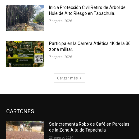
Inicia Protección Civil Retiro de Árbol de
Hule de Alto Riesgo en Tapachula.
7 agosto, 2026
Participa en la Carrera Atlética 4K de la 36
zona militar.
7 agosto, 2026
Cargar más
CARTONES
Se Incrementa Robo de Café en Parcelas
de la Zona Alta de Tapachula
23 enero, 2024