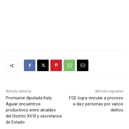
Artículo anterior
Artículo siguiente
Promueve diputada Katy
FGE logra vincular a proceso
Aguiar encuentros
a diez personas por varios
productivos entre alcaldes
delitos
del Distrito XVIII y secretarios
de Estado