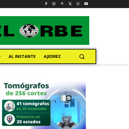
AL INSTANTE
AJEDREZ