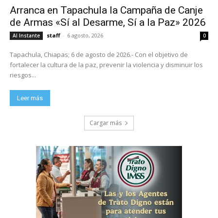
Arranca en Tapachula la Campaña de Canje
de Armas «Sí al Desarme, Sí a la Paz» 2026
staff
-
6 agosto, 2026
Al Instante
0
Tapachula, Chiapas; 6 de agosto de 2026.- Con el objetivo de
fortalecer la cultura de la paz, prevenir la violencia y disminuir los
riesgos...
Leer más
Cargar más