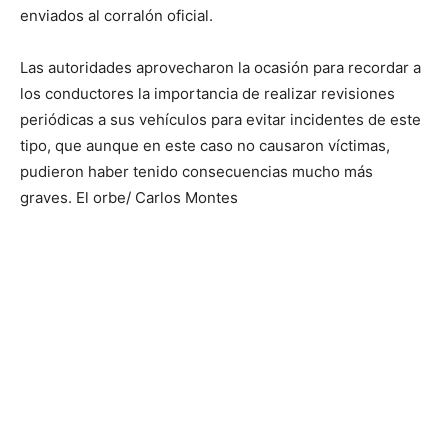
enviados al corralón oficial.
Las autoridades aprovecharon la ocasión para recordar a
los conductores la importancia de realizar revisiones
periódicas a sus vehículos para evitar incidentes de este
tipo, que aunque en este caso no causaron víctimas,
pudieron haber tenido consecuencias mucho más
graves. El orbe/ Carlos Montes