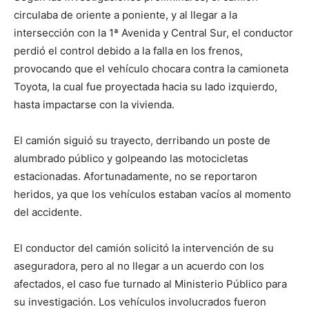
circulaba de oriente a poniente, y al llegar a la
intersección con la 1ª Avenida y Central Sur, el conductor
perdió el control debido a la falla en los frenos,
provocando que el vehículo chocara contra la camioneta
Toyota, la cual fue proyectada hacia su lado izquierdo,
hasta impactarse con la vivienda.
El camión siguió su trayecto, derribando un poste de
alumbrado público y golpeando las motocicletas
estacionadas. Afortunadamente, no se reportaron
heridos, ya que los vehículos estaban vacíos al momento
del accidente.
El conductor del camión solicitó la intervención de su
aseguradora, pero al no llegar a un acuerdo con los
afectados, el caso fue turnado al Ministerio Público para
su investigación. Los vehículos involucrados fueron