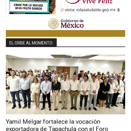
EL ORBE AL MOMENTO:
Yamil Melgar fortalece la vocación
exportadora de Tapachula con el Foro