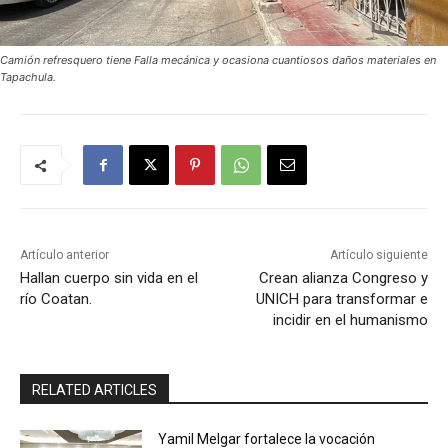
Camión refresquero tiene Falla mecánica y ocasiona cuantiosos daños materiales en
Tapachula.
Artículo anterior
Artículo siguiente
Hallan cuerpo sin vida en el
Crean alianza Congreso y
río Coatan.
UNICH para transformar e
incidir en el humanismo
RELATED ARTICLES
Yamil Melgar fortalece la vocación