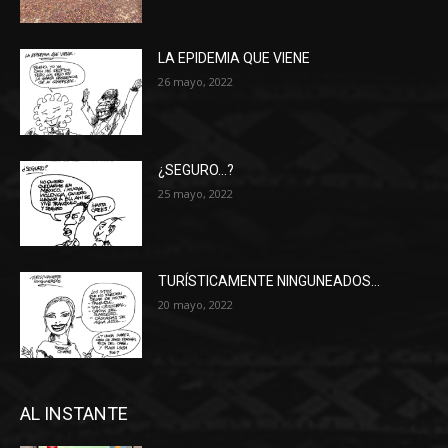
LA EPIDEMIA QUE VIENE
26 mayo, 2022
¿SEGURO…?
25 mayo, 2022
TURÍSTICAMENTE NINGUNEADOS…
20 mayo, 2022
AL INSTANTE