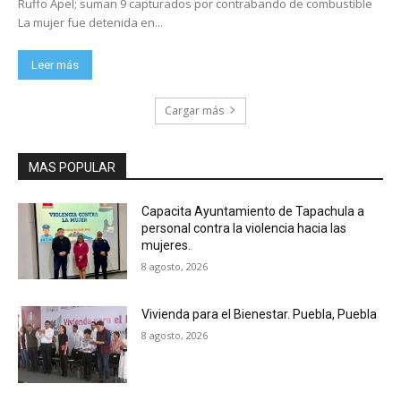
Ruffo Apel; suman 9 capturados por contrabando de combustible
La mujer fue detenida en...
Leer más
Cargar más
MAS POPULAR
Capacita Ayuntamiento de Tapachula a
personal contra la violencia hacia las
mujeres.
8 agosto, 2026
Vivienda para el Bienestar. Puebla, Puebla
8 agosto, 2026