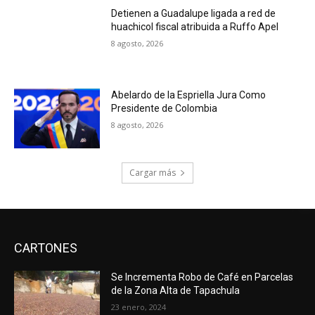
Detienen a Guadalupe ligada a red de
huachicol fiscal atribuida a Ruffo Apel
8 agosto, 2026
Abelardo de la Espriella Jura Como
Presidente de Colombia
8 agosto, 2026
Cargar más
CARTONES
Se Incrementa Robo de Café en Parcelas
de la Zona Alta de Tapachula
23 enero, 2024