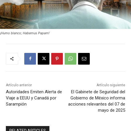
¡Humo blanco; Habemus Papam!
Artículo anterior
Artículo siguiente
Autoridades Emiten Alerta de
El Gabinete de Seguridad del
Viaje a EEUU y Canadá por
Gobierno de México informa
Sarampión
acciones relevantes del 07 de
mayo de 2025
RELATED ARTICLES