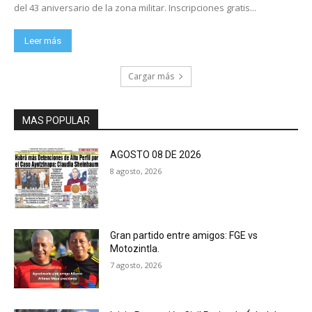
del 43 aniversario de la zona militar. Inscripciones gratis...
Leer más
Cargar más
MAS POPULAR
AGOSTO 08 DE 2026
8 agosto, 2026
Gran partido entre amigos: FGE vs
Motozintla.
7 agosto, 2026