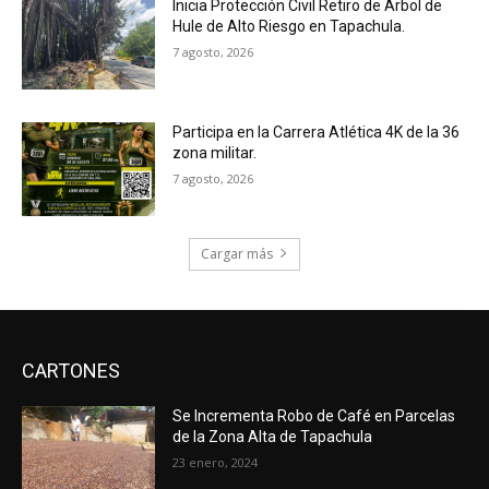
Inicia Protección Civil Retiro de Árbol de
Hule de Alto Riesgo en Tapachula.
7 agosto, 2026
Participa en la Carrera Atlética 4K de la 36
zona militar.
7 agosto, 2026
Cargar más
CARTONES
Se Incrementa Robo de Café en Parcelas
de la Zona Alta de Tapachula
23 enero, 2024