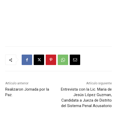
Artículo anterior
Artículo siguiente
Realizaron Jornada por la
Entrevista con la Lic. Maria de
Paz.
Jesús López Guzman,
Candidata a Jueza de Distrito
del Sistema Penal Acusatorio