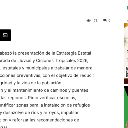
176
0
bezó la presentación de la Estrategia Estatal
rada de Lluvias y Ciclones Tropicales 2026,
, estatales y municipales a trabajar de manera
cciones preventivas, con el objetivo de reducir
gridad y la vida de la población.
ión y el mantenimiento de caminos y puentes
 las regiones. Pidió verificar escuelas,
entificar zonas para la instalación de refugios
 y desazolve de ríos y arroyos; impulsar
ión y reforzar las recomendaciones de
rias.