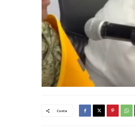
Cuota