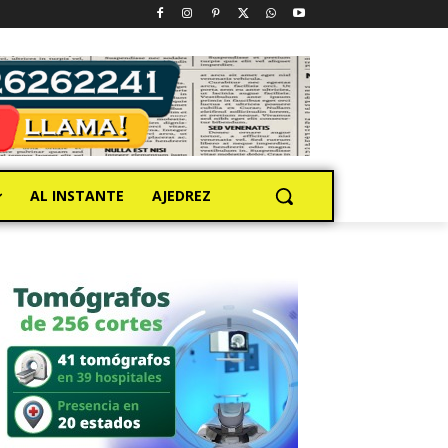
AL INSTANTE
AJEDREZ