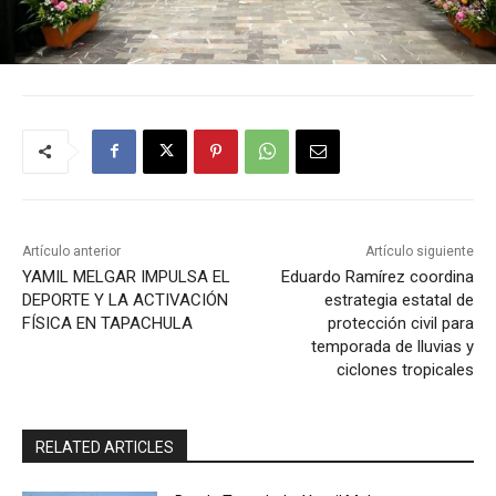
Artículo anterior
Artículo siguiente
YAMIL MELGAR IMPULSA EL
Eduardo Ramírez coordina
DEPORTE Y LA ACTIVACIÓN
estrategia estatal de
FÍSICA EN TAPACHULA
protección civil para
temporada de lluvias y
ciclones tropicales
RELATED ARTICLES