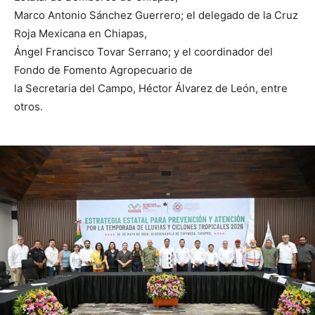
Marco Antonio Sánchez Guerrero; el delegado de la Cruz
Roja Mexicana en Chiapas,
Ángel Francisco Tovar Serrano; y el coordinador del
Fondo de Fomento Agropecuario de
la Secretaria del Campo, Héctor Álvarez de León, entre
otros.