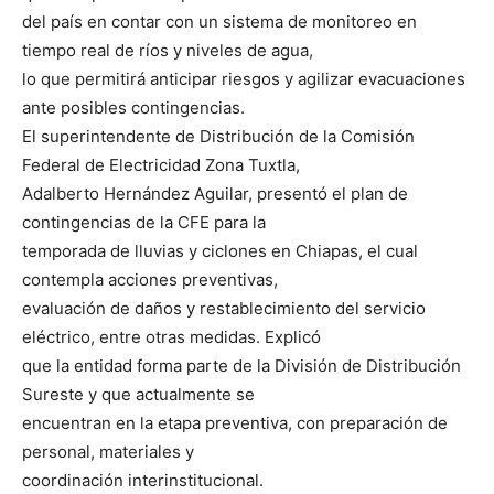
del país en contar con un sistema de monitoreo en
tiempo real de ríos y niveles de agua,
lo que permitirá anticipar riesgos y agilizar evacuaciones
ante posibles contingencias.
El superintendente de Distribución de la Comisión
Federal de Electricidad Zona Tuxtla,
Adalberto Hernández Aguilar, presentó el plan de
contingencias de la CFE para la
temporada de lluvias y ciclones en Chiapas, el cual
contempla acciones preventivas,
evaluación de daños y restablecimiento del servicio
eléctrico, entre otras medidas. Explicó
que la entidad forma parte de la División de Distribución
Sureste y que actualmente se
encuentran en la etapa preventiva, con preparación de
personal, materiales y
coordinación interinstitucional.