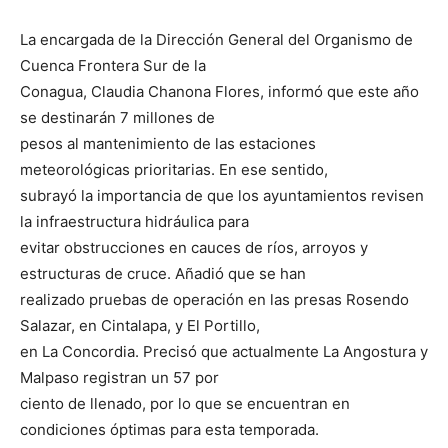
La encargada de la Dirección General del Organismo de
Cuenca Frontera Sur de la
Conagua, Claudia Chanona Flores, informó que este año
se destinarán 7 millones de
pesos al mantenimiento de las estaciones
meteorológicas prioritarias. En ese sentido,
subrayó la importancia de que los ayuntamientos revisen
la infraestructura hidráulica para
evitar obstrucciones en cauces de ríos, arroyos y
estructuras de cruce. Añadió que se han
realizado pruebas de operación en las presas Rosendo
Salazar, en Cintalapa, y El Portillo,
en La Concordia. Precisó que actualmente La Angostura y
Malpaso registran un 57 por
ciento de llenado, por lo que se encuentran en
condiciones óptimas para esta temporada.