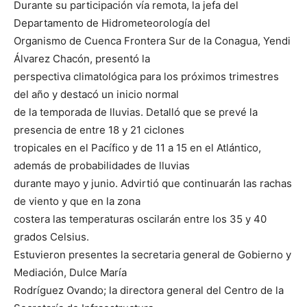
Durante su participación vía remota, la jefa del
Departamento de Hidrometeorología del
Organismo de Cuenca Frontera Sur de la Conagua, Yendi
Álvarez Chacón, presentó la
perspectiva climatológica para los próximos trimestres
del año y destacó un inicio normal
de la temporada de lluvias. Detalló que se prevé la
presencia de entre 18 y 21 ciclones
tropicales en el Pacífico y de 11 a 15 en el Atlántico,
además de probabilidades de lluvias
durante mayo y junio. Advirtió que continuarán las rachas
de viento y que en la zona
costera las temperaturas oscilarán entre los 35 y 40
grados Celsius.
Estuvieron presentes la secretaria general de Gobierno y
Mediación, Dulce María
Rodríguez Ovando; la directora general del Centro de la