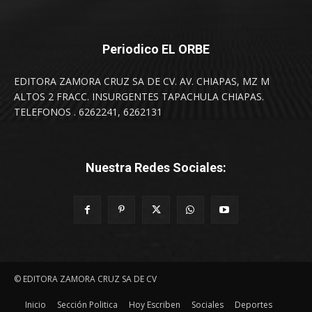
Periodico EL ORBE
EDITORA ZAMORA CRUZ SA DE CV. AV. CHIAPAS, MZ M
ALTOS 2 FRACC. INSURGENTES TAPACHULA CHIAPAS.
TELEFONOS . 6262241, 6262131
Nuestra Redes Sociales:
© EDITORA ZAMORA CRUZ SA DE CV
Inicio
Sección Politica
Hoy Escriben
Sociales
Deportes