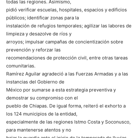
todas las regiones. Asimismo,
pidió verificar escuelas, hospitales, espacios y edificios
públicos; identificar zonas para la
instalación de refugios temporales; agilizar las labores de
limpieza y desazolve de ríos y
arroyos; impulsar campañas de concientización sobre
prevención y reforzar las
recomendaciones de protección civil, entre otras tareas
comunitarias.
Ramírez Aguilar agradeció a las Fuerzas Armadas y a las
instancias del Gobierno de
México por sumarse a esta estrategia preventiva y
demostrar su compromiso con el
pueblo de Chiapas. De igual forma, reiteró el exhorto a
los 124 municipios de la entidad,
especialmente de las regiones Istmo Costa y Soconusco,
para mantenerse atentos y no
bajar la guardia ante el inicio de la temporada de lluvias.