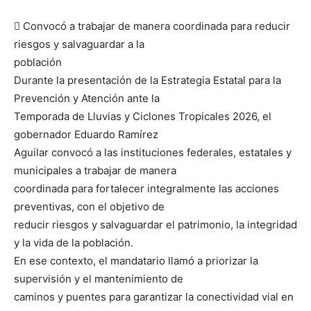
 Convocó a trabajar de manera coordinada para reducir
riesgos y salvaguardar a la
población
Durante la presentación de la Estrategia Estatal para la
Prevención y Atención ante la
Temporada de Lluvias y Ciclones Tropicales 2026, el
gobernador Eduardo Ramírez
Aguilar convocó a las instituciones federales, estatales y
municipales a trabajar de manera
coordinada para fortalecer integralmente las acciones
preventivas, con el objetivo de
reducir riesgos y salvaguardar el patrimonio, la integridad
y la vida de la población.
En ese contexto, el mandatario llamó a priorizar la
supervisión y el mantenimiento de
caminos y puentes para garantizar la conectividad vial en