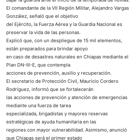
El comandante de la VII Región Militar, Alejandro Vargas
González, señaló que el objetivo
del Ejército, la Fuerza Aérea y la Guardia Nacional es
preservar la vida de las personas.
Explicó que, con un despliegue de 15 mil elementos,
están preparados para brindar apoyo
en caso de desastres naturales en Chiapas mediante el
Plan DN-III-E, que contempla
acciones de prevención, auxilio y recuperación.
El secretario de Protección Civil, Mauricio Cordero
Rodríguez, informó que se fortalecerán
las acciones de prevención y atención de emergencias
mediante una fuerza de tarea
especializada, brigadistas y mayores reservas
estratégicas de ayuda humanitaria en las
regiones con mayor vulnerabilidad. Asimismo, anunció
que Chiapas será el primer estado