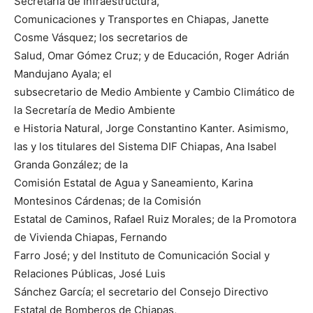
Secretaría de Infraestructura,
Comunicaciones y Transportes en Chiapas, Janette
Cosme Vásquez; los secretarios de
Salud, Omar Gómez Cruz; y de Educación, Roger Adrián
Mandujano Ayala; el
subsecretario de Medio Ambiente y Cambio Climático de
la Secretaría de Medio Ambiente
e Historia Natural, Jorge Constantino Kanter. Asimismo,
las y los titulares del Sistema DIF Chiapas, Ana Isabel
Granda González; de la
Comisión Estatal de Agua y Saneamiento, Karina
Montesinos Cárdenas; de la Comisión
Estatal de Caminos, Rafael Ruiz Morales; de la Promotora
de Vivienda Chiapas, Fernando
Farro José; y del Instituto de Comunicación Social y
Relaciones Públicas, José Luis
Sánchez García; el secretario del Consejo Directivo
Estatal de Bomberos de Chiapas,