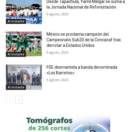
Desde Tapachula, Yamil Melgar se suma a
la Jornada Nacional de Reforestación
9 agosto, 2026
Al Instante
México se proclama campeón del
Campeonato Sub20 de la Concacaf tras
derrotar a Estados Unidos
9 agosto, 2026
Al Instante
FGE desmantela a banda denominada
«Los Barretos»
9 agosto, 2026
Al Instante