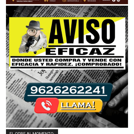
EL ORBE AL MOMENTO: